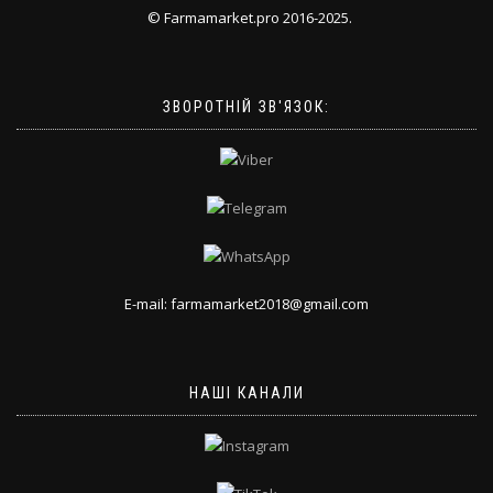
© Farmamarket.pro 2016-2025.
ЗВОРОТНІЙ ЗВ'ЯЗОК:
E-mail: farmamarket2018@gmail.com
НАШІ КАНАЛИ