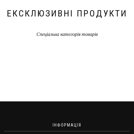
ЕКСКЛЮЗИВНІ ПРОДУКТИ
Спеціальна категорія товарів
ІНФОРМАЦІЯ