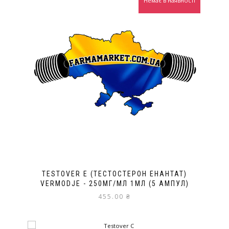
Немає в наявності
TESTOVER E (ТЕСТОСТЕРОН ЕНАНТАТ)
VERMODJE - 250МГ/МЛ 1МЛ (5 АМПУЛ)
455.00
₴