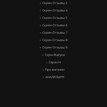
Скрин-Отзывы 3
Скрин-Отзывы 4
Скрин-Отзывы 5
Скрин-Отзывы 6
Скрин-Отзывы 7
Скрин-Отзывы 8
Скрин-Отзывы 9
Скрін-Відгуки
Гарантії
Про магазин
АНАЛИЗЫ!!!!!!