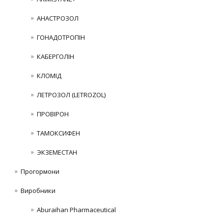
АНАСТРОЗОЛ
ГОНАДОТРОПІН
КАБЕРГОЛІН
КЛОМІД
ЛЕТРОЗОЛ (LETROZOL)
ПРОВІРОН
ТАМОКСИФЕН
ЭКЗЕМЕСТАН
Прогормони
Виробники
Aburaihan Pharmaceutical