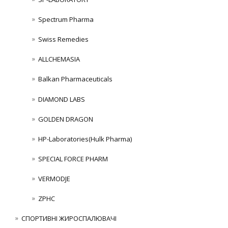
Spectrum Pharma
Swiss Remedies
ALLCHEMASIA
Balkan Pharmaceuticals
DIAMOND LABS
GOLDEN DRAGON
HP-Laboratories(Hulk Pharma)
SPECIAL FORCE PHARM
VERMODJE
ZPHC
СПОРТИВНІ ЖИРОСПАЛЮВАЧІ