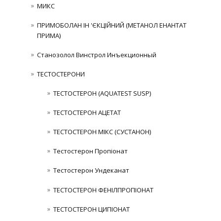
МИКС
ПРИМОБОЛАН ІН 'ЄКЦІЙНИЙ (МЕТАНОЛ ЕНАНТАТ
ПРИМА)
Станозолол Винстрол Инъекционный
ТЕСТОСТЕРОНИ
ТЕСТОСТЕРОН (AQUATEST SUSP)
ТЕСТОСТЕРОН АЦЕТАТ
ТЕСТОСТЕРОН МІКС (СУСТАНОН)
Тестостерон Пропіонат
Тестостерон Ундеканат
ТЕСТОСТЕРОН ФЕНІЛПРОПІОНАТ
ТЕСТОСТЕРОН ЦИПІОНАТ