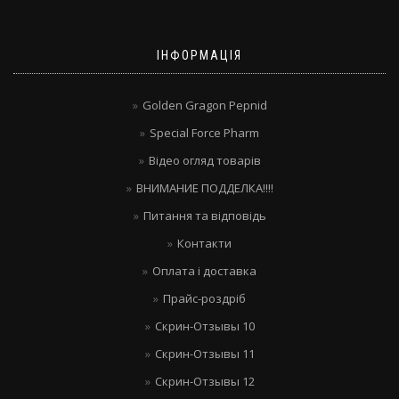
ІНФОРМАЦІЯ
Golden Gragon Pepnid
Special Force Pharm
Відео огляд товарів
ВНИМАНИЕ ПОДДЕЛКА!!!!
Питання та відповідь
Контакти
Оплата і доставка
Прайс-роздріб
Скрин-Отзывы 10
Скрин-Отзывы 11
Скрин-Отзывы 12