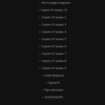
Фото-відео відгуки
Скрин-Отзывы 13
Скрин-Отзывы 2
Скрин-Отзывы 3
Скрин-Отзывы 4
Скрин-Отзывы 5
Скрин-Отзывы 6
Скрин-Отзывы 7
Скрин-Отзывы 8
Скрин-Отзывы 9
Скрін-Відгуки
Гарантії
Про магазин
АНАЛИЗЫ!!!!!!