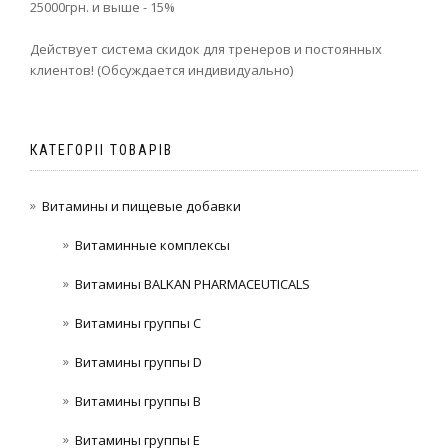
25000грн. и выше - 15%
Действует система скидок для тренеров и постоянных
клиентов! (Обсуждается индивидуально)
КАТЕГОРІІ ТОВАРІВ
Витамины и пищевые добавки
Витаминные комплексы
Витамины BALKAN PHARMACEUTICALS
Витамины группы C
Витамины группы D
Витамины группы В
Витамины группы Е