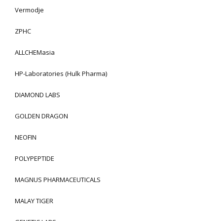
Vermodje
ZPHC
ALLCHEMasia
HP-Laboratories (Hulk Pharma)
DIAMOND LABS
GOLDEN DRAGON
NEOFIN
POLYPEPTIDE
MAGNUS PHARMACEUTICALS
MALAY TIGER