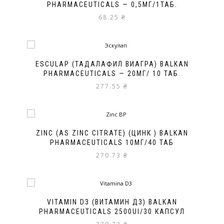
PHARMACEUTICALS — 0,5МГ/1ТАБ.
68.25
₴
ESCULAP (ТАДАЛАФИЛ ВИАГРА) BALKAN
PHARMACEUTICALS — 20МГ/ 10 ТАБ.
277.55
₴
ZINC (AS ZINC CITRATE) (ЦИНК ) BALKAN
PHARMACEUTICALS 10МГ/40 ТАБ
270.73
₴
VITAMIN D3 (ВИТАМИН Д3) BALKAN
PHARMACEUTICALS 2500UI/30 КАПСУЛ