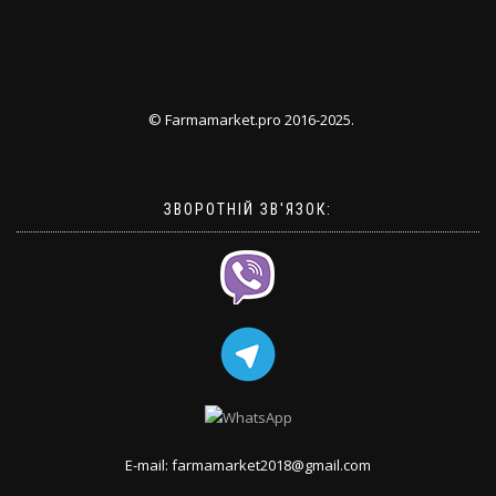
© Farmamarket.pro 2016-2025.
ЗВОРОТНІЙ ЗВ'ЯЗОК:
E-mail: farmamarket2018@gmail.com