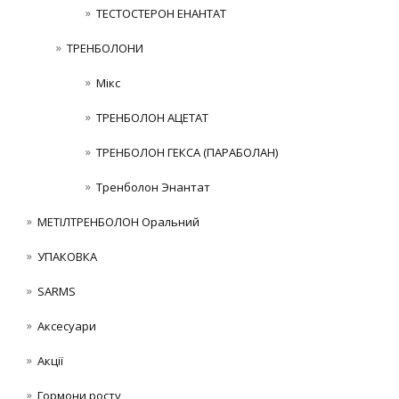
ТЕСТОСТЕРОН ЕНАНТАТ
ТРЕНБОЛОНИ
Мікс
ТРЕНБОЛОН АЦЕТАТ
ТРЕНБОЛОН ГЕКСА (ПАРАБОЛАН)
Тренболон Энантат
МЕТІЛТРЕНБОЛОН Оральний
УПАКОВКА
SARMS
Аксесуари
Акції
Гормони росту