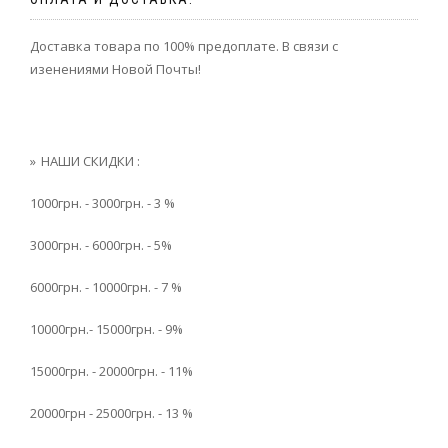
Доставка товара по 100% предоплате. В связи с
изенениями Новой Почты!
НАШИ СКИДКИ :
1000грн. - 3000грн. - 3 %
3000грн. - 6000грн. - 5%
6000грн. - 10000грн. - 7 %
10000грн.- 15000грн. - 9%
15000грн. - 20000грн. - 11%
20000грн - 25000грн. - 13 %