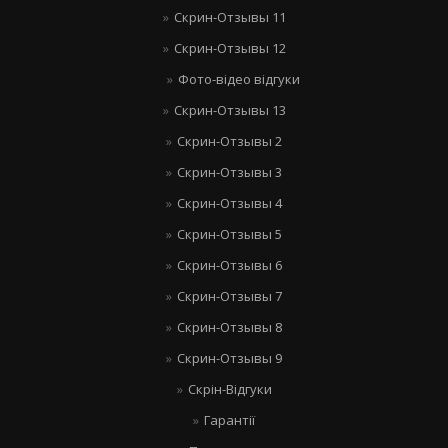
Скрин-Отзывы 11
Скрин-Отзывы 12
Фото-відео відгуки
Скрин-Отзывы 13
Скрин-Отзывы 2
Скрин-Отзывы 3
Скрин-Отзывы 4
Скрин-Отзывы 5
Скрин-Отзывы 6
Скрин-Отзывы 7
Скрин-Отзывы 8
Скрин-Отзывы 9
Скрін-Відгуки
Гарантії