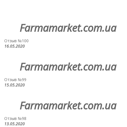
Farmamarket.com.ua
Отзыв №100
16.05.2020
Farmamarket.com.ua
Отзыв №99
15.05.2020
Farmamarket.com.ua
Отзыв №98
13.05.2020