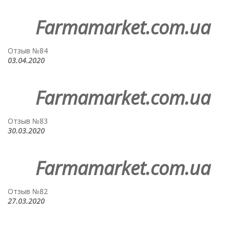
Farmamarket.com.ua
Отзыв №84
03.04.2020
Farmamarket.com.ua
Отзыв №83
30.03.2020
Farmamarket.com.ua
Отзыв №82
27.03.2020