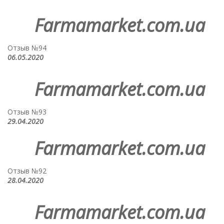
Farmamarket.com.ua
Отзыв №94
06.05.2020
Farmamarket.com.ua
Отзыв №93
29.04.2020
Farmamarket.com.ua
Отзыв №92
28.04.2020
Farmamarket.com.ua