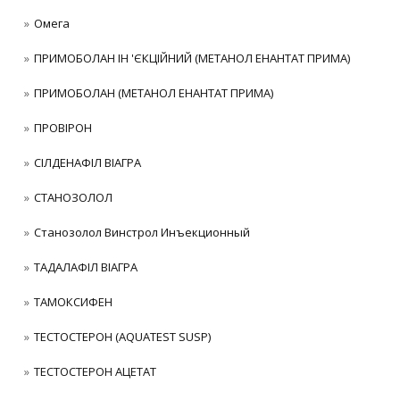
Омега
ПРИМОБОЛАН ІН 'ЄКЦІЙНИЙ (МЕТАНОЛ ЕНАНТАТ ПРИМА)
ПРИМОБОЛАН (МЕТАНОЛ ЕНАНТАТ ПРИМА)
ПРОВІРОН
СІЛДЕНАФІЛ ВІАГРА
СТАНОЗОЛОЛ
Станозолол Винстрол Инъекционный
ТАДАЛАФІЛ ВІАГРА
ТАМОКСИФЕН
ТЕСТОСТЕРОН (AQUATEST SUSP)
ТЕСТОСТЕРОН АЦЕТАТ