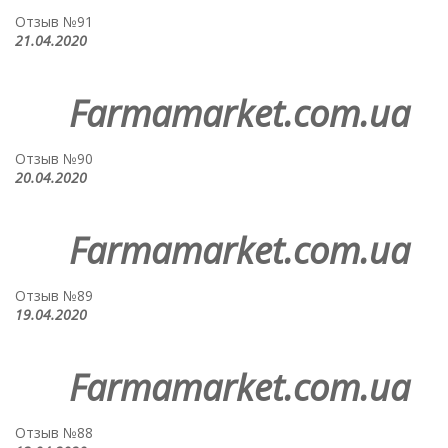
Отзыв №91
21.04.2020
Farmamarket.com.ua
Отзыв №90
20.04.2020
Farmamarket.com.ua
Отзыв №89
19.04.2020
Farmamarket.com.ua
Отзыв №88