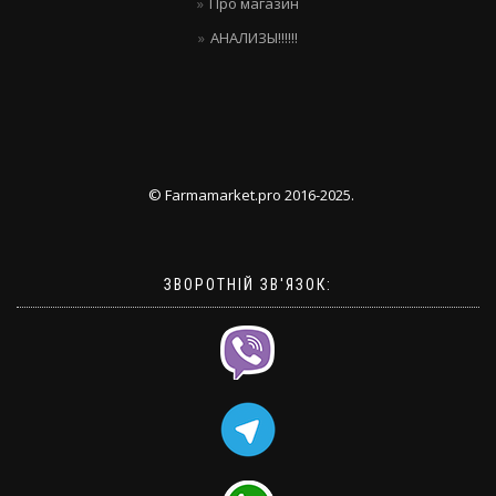
Про магазин
АНАЛИЗЫ!!!!!!
© Farmamarket.pro 2016-2025.
ЗВОРОТНІЙ ЗВ'ЯЗОК: