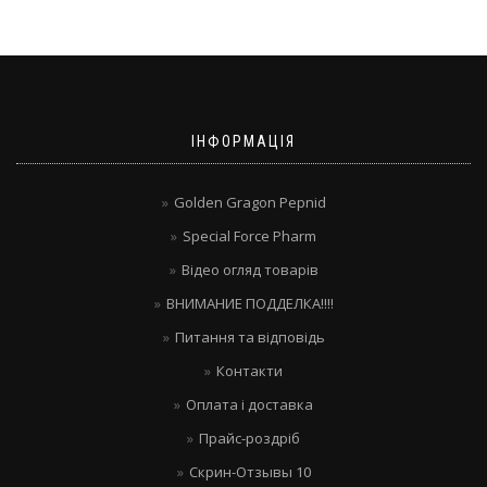
ІНФОРМАЦІЯ
Golden Gragon Pepnid
Special Force Pharm
Відео огляд товарів
ВНИМАНИЕ ПОДДЕЛКА!!!!
Питання та відповідь
Контакти
Оплата і доставка
Прайс-роздріб
Скрин-Отзывы 10