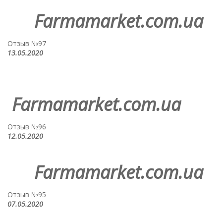
Farmamarket.com.ua
Отзыв №97
13.05.2020
Farmamarket.com.ua
Отзыв №96
12.05.2020
Farmamarket.com.ua
Отзыв №95
07.05.2020