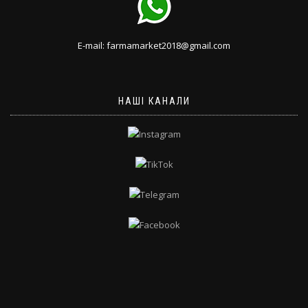
E-mail: farmamarket2018@gmail.com
НАШІ КАНАЛИ