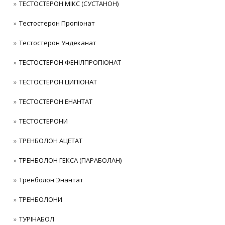
ТЕСТОСТЕРОН МІКС (СУСТАНОН)
Тестостерон Пропіонат
Тестостерон Ундеканат
ТЕСТОСТЕРОН ФЕНІЛПРОПІОНАТ
ТЕСТОСТЕРОН ЦИПІОНАТ
ТЕСТОСТЕРОН ЕНАНТАТ
ТЕСТОСТЕРОНИ
ТРЕНБОЛОН АЦЕТАТ
ТРЕНБОЛОН ГЕКСА (ПАРАБОЛАН)
Тренболон Энантат
ТРЕНБОЛОНИ
ТУРІНАБОЛ