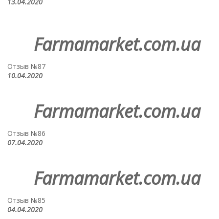
13.04.2020
Farmamarket.com.ua
Отзыв №87
10.04.2020
Farmamarket.com.ua
Отзыв №86
07.04.2020
Farmamarket.com.ua
Отзыв №85
04.04.2020