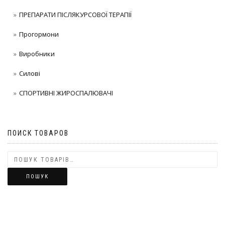
ПРЕПАРАТИ ПІСЛЯКУРСОВОЇ ТЕРАПІЇ
Прогормони
Виробники
Силові
СПОРТИВНІ ЖИРОСПАЛЮВАЧІ
ПОИСК ТОВАРОВ
ПОШУК