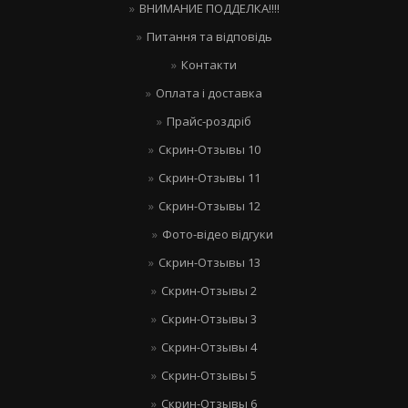
ВНИМАНИЕ ПОДДЕЛКА!!!!
Питання та відповідь
Контакти
Оплата і доставка
Прайс-роздріб
Скрин-Отзывы 10
Скрин-Отзывы 11
Скрин-Отзывы 12
Фото-відео відгуки
Скрин-Отзывы 13
Скрин-Отзывы 2
Скрин-Отзывы 3
Скрин-Отзывы 4
Скрин-Отзывы 5
Скрин-Отзывы 6