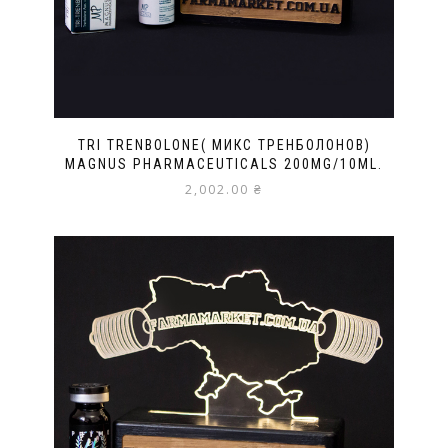
TRI TRENBOLONE( МИКС ТРЕНБОЛОНОВ)
MAGNUS PHARMACEUTICALS 200MG/10ML.
2,002.00
₴