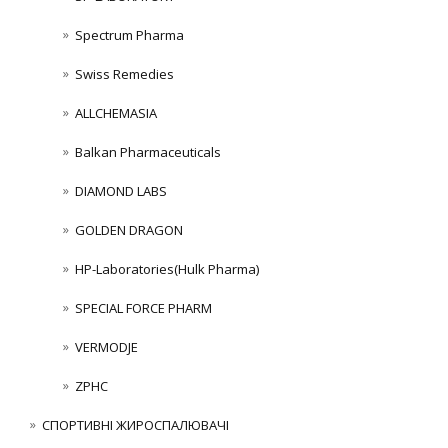
Spectrum Pharma
Swiss Remedies
ALLCHEMASIA
Balkan Pharmaceuticals
DIAMOND LABS
GOLDEN DRAGON
HP-Laboratories(Hulk Pharma)
SPECIAL FORCE PHARM
VERMODJE
ZPHC
СПОРТИВНІ ЖИРОСПАЛЮВАЧІ