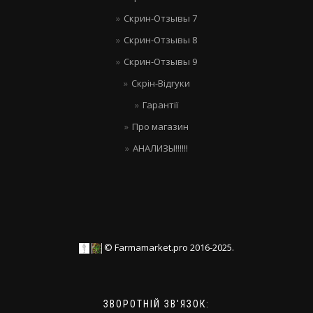
Скрин-Отзывы 7
Скрин-Отзывы 8
Скрин-Отзывы 9
Скрін-Відгуки
Гарантії
Про магазин
АНАЛИЗЫ!!!!!!
© Farmamarket.pro 2016-2025.
ЗВОРОТНІЙ ЗВ'ЯЗОК: