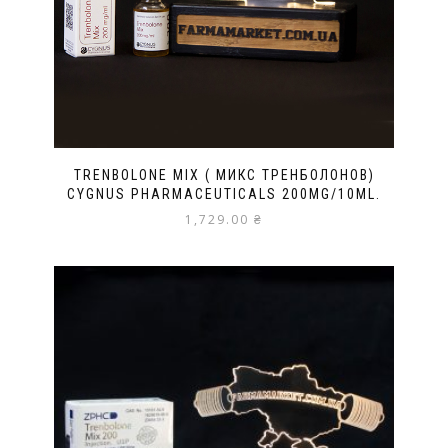
TRENBOLONE MIX ( МИКС ТРЕНБОЛОНОВ)
CYGNUS PHARMACEUTICALS 200MG/10ML.
1,729.00
₴