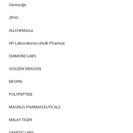
Vermodje
ZPHC
ALLCHEMasia
HP-Laboratories (Hulk Pharma)
DIAMOND LABS
GOLDEN DRAGON
NEOFIN
POLYPEPTIDE
MAGNUS PHARMACEUTICALS
MALAY TIGER
GENETIC LABS