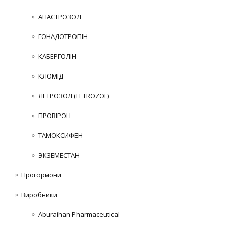
АНАСТРОЗОЛ
ГОНАДОТРОПІН
КАБЕРГОЛІН
КЛОМІД
ЛЕТРОЗОЛ (LETROZOL)
ПРОВІРОН
ТАМОКСИФЕН
ЭКЗЕМЕСТАН
Прогормони
Виробники
Aburaihan Pharmaceutical