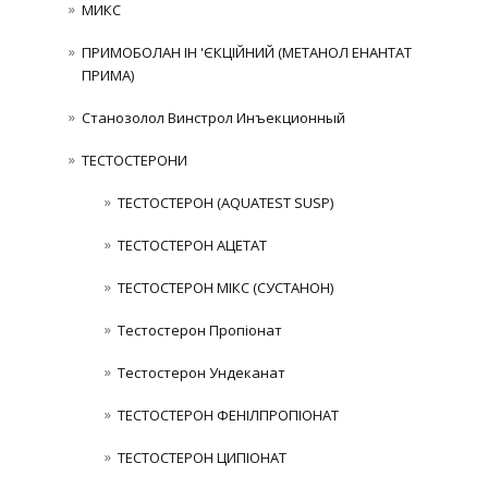
МИКС
ПРИМОБОЛАН ІН 'ЄКЦІЙНИЙ (МЕТАНОЛ ЕНАНТАТ
ПРИМА)
Станозолол Винстрол Инъекционный
ТЕСТОСТЕРОНИ
ТЕСТОСТЕРОН (AQUATEST SUSP)
ТЕСТОСТЕРОН АЦЕТАТ
ТЕСТОСТЕРОН МІКС (СУСТАНОН)
Тестостерон Пропіонат
Тестостерон Ундеканат
ТЕСТОСТЕРОН ФЕНІЛПРОПІОНАТ
ТЕСТОСТЕРОН ЦИПІОНАТ