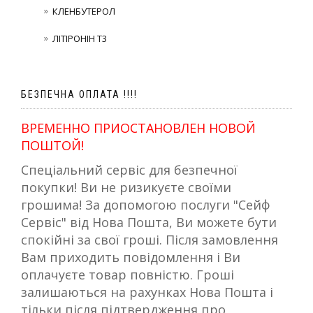
КЛЕНБУТЕРОЛ
ЛІТІРОНІН Т3
БЕЗПЕЧНА ОПЛАТА !!!!
ВРЕМЕННО ПРИОСТАНОВЛЕН НОВОЙ
ПОШТОЙ!
Спеціальний сервіс для безпечної
покупки! Ви не ризикуєте своїми
грошима! За допомогою послуги "Сейф
Сервіс" від Нова Пошта, Ви можете бути
спокійні за свої гроші. Після замовлення
Вам приходить повідомлення і Ви
оплачуєте товар повністю. Гроші
залишаються на рахунках Нова Пошта і
тільки після підтвердження про