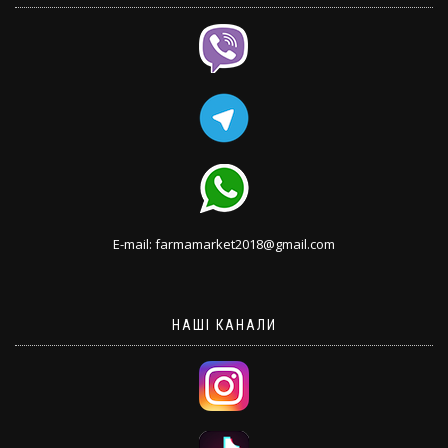
E-mail: farmamarket2018@gmail.com
НАШІ КАНАЛИ