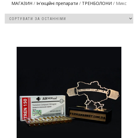
МАГАЗИН
/
Ін'єкційні препарати
/
ТРЕНБОЛОНИ
/ Микс