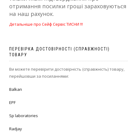
отримання посилки гроші зараховуються
на наш рахунок.
Детальніше про Сейф Сервіс ТИСНИ !!!
ПЕРЕВІРКА ДОСТОВІРНОСТІ (СПРАВЖНОСТІ)
ТОВАРУ
Ви можете перевірити достовірність (справжність) товару,
перейшовши за посиланнями:
Balkan
EPF
Sp laboratories
Radjay