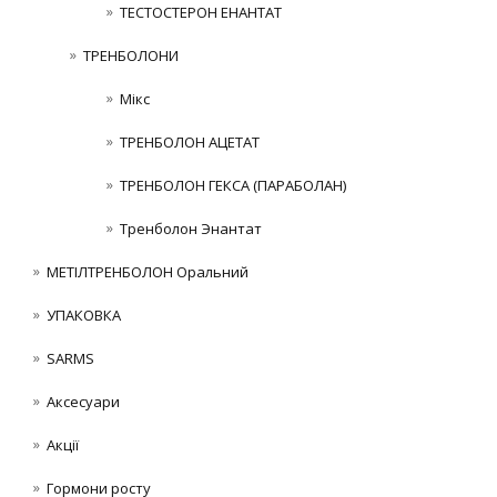
ТЕСТОСТЕРОН ЕНАНТАТ
ТРЕНБОЛОНИ
Мікс
ТРЕНБОЛОН АЦЕТАТ
ТРЕНБОЛОН ГЕКСА (ПАРАБОЛАН)
Тренболон Энантат
МЕТІЛТРЕНБОЛОН Оральний
УПАКОВКА
SARMS
Аксесуари
Акції
Гормони росту