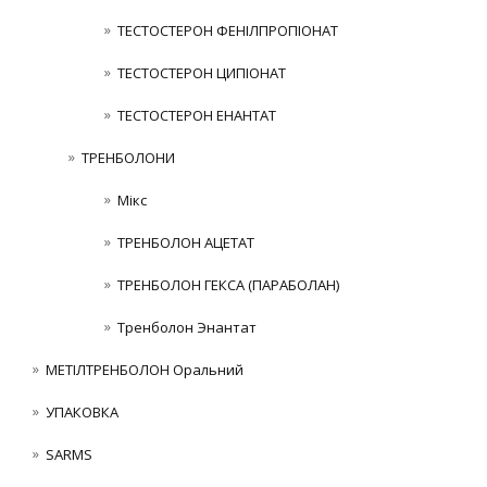
ТЕСТОСТЕРОН ФЕНІЛПРОПІОНАТ
ТЕСТОСТЕРОН ЦИПІОНАТ
ТЕСТОСТЕРОН ЕНАНТАТ
ТРЕНБОЛОНИ
Мікс
ТРЕНБОЛОН АЦЕТАТ
ТРЕНБОЛОН ГЕКСА (ПАРАБОЛАН)
Тренболон Энантат
МЕТІЛТРЕНБОЛОН Оральний
УПАКОВКА
SARMS