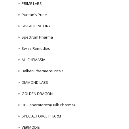
PRIME LABS
Puritan’s Pride
SP-LABORATORY
Spectrum Pharma
Swiss Remedies
ALLCHEMASIA
Balkan Pharmaceuticals
DIAMOND LABS
GOLDEN DRAGON
HP-Laboratories(Hulk Pharma)
SPECIAL FORCE PHARM
VERMODJE