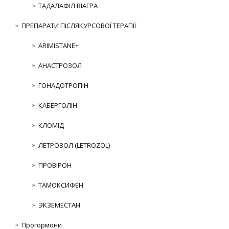
ТАДАЛАФІЛ ВІАГРА
ПРЕПАРАТИ ПІСЛЯКУРСОВОЇ ТЕРАПІЇ
ARIMISTANE+
АНАСТРОЗОЛ
ГОНАДОТРОПІН
КАБЕРГОЛІН
КЛОМІД
ЛЕТРОЗОЛ (LETROZOL)
ПРОВІРОН
ТАМОКСИФЕН
ЭКЗЕМЕСТАН
Прогормони