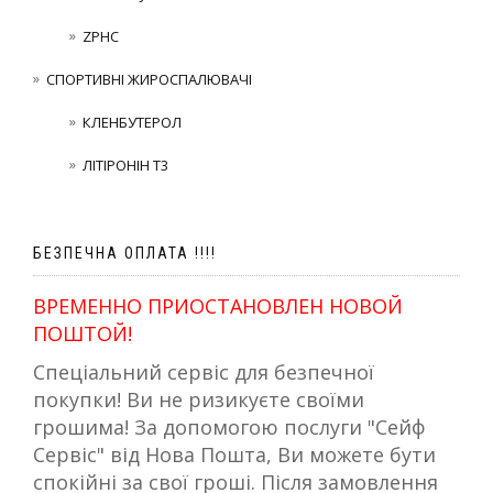
ZPHC
СПОРТИВНІ ЖИРОСПАЛЮВАЧІ
КЛЕНБУТЕРОЛ
ЛІТІРОНІН Т3
БЕЗПЕЧНА ОПЛАТА !!!!
ВРЕМЕННО ПРИОСТАНОВЛЕН НОВОЙ
ПОШТОЙ!
Спеціальний сервіс для безпечної
покупки! Ви не ризикуєте своїми
грошима! За допомогою послуги "Сейф
Сервіс" від Нова Пошта, Ви можете бути
спокійні за свої гроші. Після замовлення