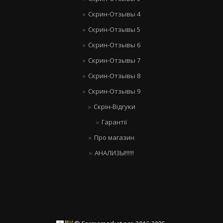
Скрин-Отзывы 4
Скрин-Отзывы 5
Скрин-Отзывы 6
Скрин-Отзывы 7
Скрин-Отзывы 8
Скрин-Отзывы 9
Скрін-Відгуки
Гарантії
Про магазин
АНАЛИЗЫ!!!!!!