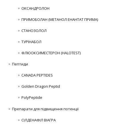
ОКСАНДРОЛОН
ПРИМОБОЛАН (МЕТАНОЛ ЕНАНТАТ ПРИМА)
СТАНОЗОЛОЛ
ТУРІНАБОЛ
ФЛЮОКСИМЕСТЕРОН (HALOTEST)
Пептиди
CANADA PEPTIDES
Golden Dragon Peptid
PolyPeptide
Препарати для підвищення потенції
СІЛДЕНАФІЛ ВІАГРА