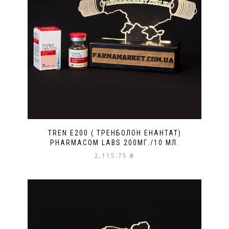
TREN E200 ( ТРЕНБОЛОН ЕНАНТАТ)
PHARMACOM LABS 200МГ./10 МЛ.
2,115.75
₴