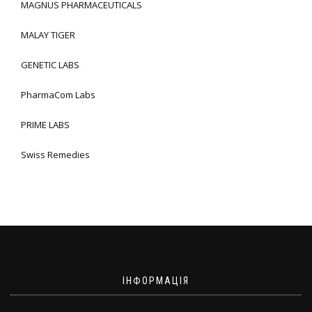
MAGNUS PHARMACEUTICALS
MALAY TIGER
GENETIC LABS
PharmaCom Labs
PRIME LABS
Swiss Remedies
ІНФОРМАЦІЯ