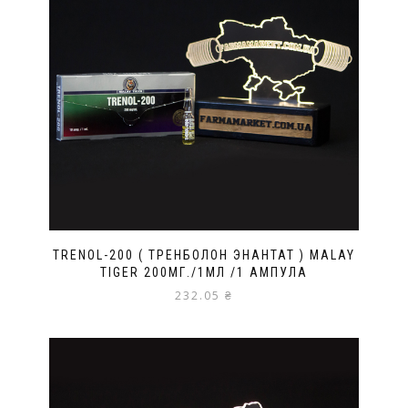
TRENOL-200 ( ТРЕНБОЛОН ЭНАНТАТ ) MALAY
TIGER 200МГ./1МЛ /1 АМПУЛА
232.05
₴