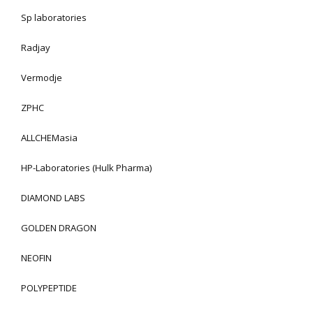
Sp laboratories
Radjay
Vermodje
ZPHC
ALLCHEMasia
HP-Laboratories (Hulk Pharma)
DIAMOND LABS
GOLDEN DRAGON
NEOFIN
POLYPEPTIDE