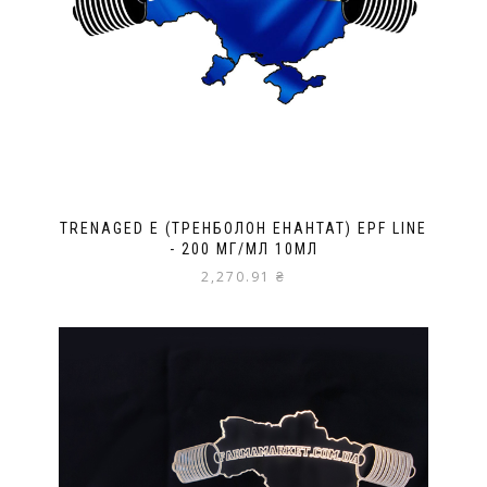
TRENAGED E (ТРЕНБОЛОН ЕНАНТАТ) EPF LINE
- 200 МГ/МЛ 10МЛ
2,270.91
₴