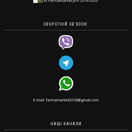
© Farmamarket.pro 2016-2025.
ЗВОРОТНІЙ ЗВ'ЯЗОК:
E-mail: farmamarket2018@gmail.com
НАШІ КАНАЛИ