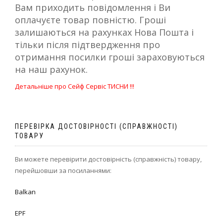
Вам приходить повідомлення і Ви
оплачуєте товар повністю. Гроші
залишаються на рахунках Нова Пошта і
тільки після підтвердження про
отримання посилки гроші зараховуються
на наш рахунок.
Детальніше про Сейф Сервіс ТИСНИ !!!
ПЕРЕВІРКА ДОСТОВІРНОСТІ (СПРАВЖНОСТІ)
ТОВАРУ
Ви можете перевірити достовірність (справжність) товару,
перейшовши за посиланнями:
Balkan
EPF