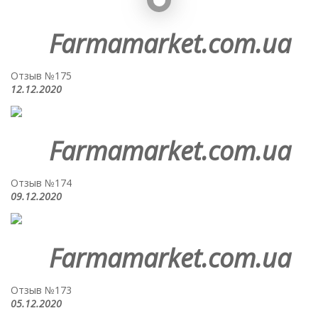
Farmamarket.com.ua
Отзыв №175
12.12.2020
Farmamarket.com.ua
Отзыв №174
09.12.2020
Farmamarket.com.ua
Отзыв №173
05.12.2020