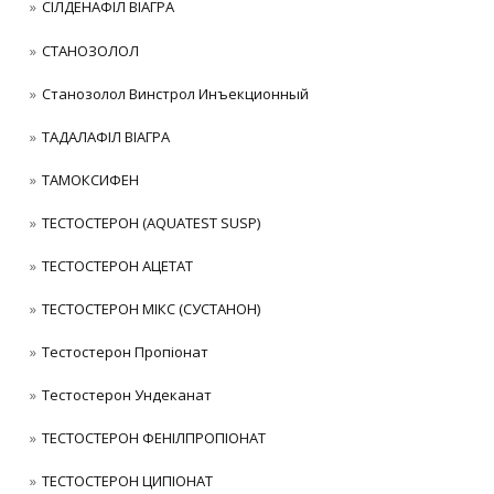
СІЛДЕНАФІЛ ВІАГРА
СТАНОЗОЛОЛ
Станозолол Винстрол Инъекционный
ТАДАЛАФІЛ ВІАГРА
ТАМОКСИФЕН
ТЕСТОСТЕРОН (AQUATEST SUSP)
ТЕСТОСТЕРОН АЦЕТАТ
ТЕСТОСТЕРОН МІКС (СУСТАНОН)
Тестостерон Пропіонат
Тестостерон Ундеканат
ТЕСТОСТЕРОН ФЕНІЛПРОПІОНАТ
ТЕСТОСТЕРОН ЦИПІОНАТ