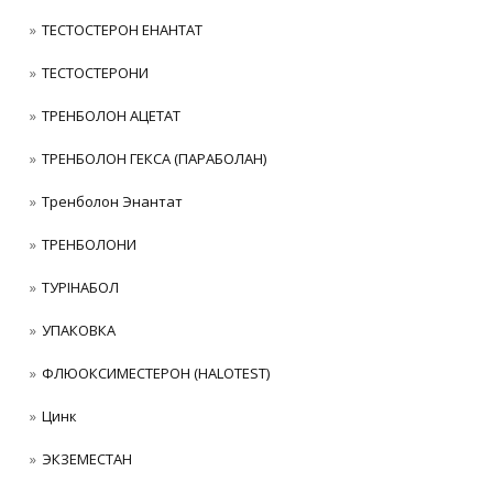
ТЕСТОСТЕРОН ЕНАНТАТ
ТЕСТОСТЕРОНИ
ТРЕНБОЛОН АЦЕТАТ
ТРЕНБОЛОН ГЕКСА (ПАРАБОЛАН)
Тренболон Энантат
ТРЕНБОЛОНИ
ТУРІНАБОЛ
УПАКОВКА
ФЛЮОКСИМЕСТЕРОН (HALOTEST)
Цинк
ЭКЗЕМЕСТАН