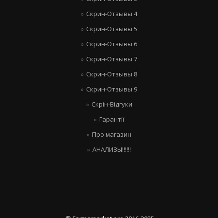
Скрин-Отзывы 4
Скрин-Отзывы 5
Скрин-Отзывы 6
Скрин-Отзывы 7
Скрин-Отзывы 8
Скрин-Отзывы 9
Скрін-Відгуки
Гарантії
Про магазин
АНАЛИЗЫ!!!!!!