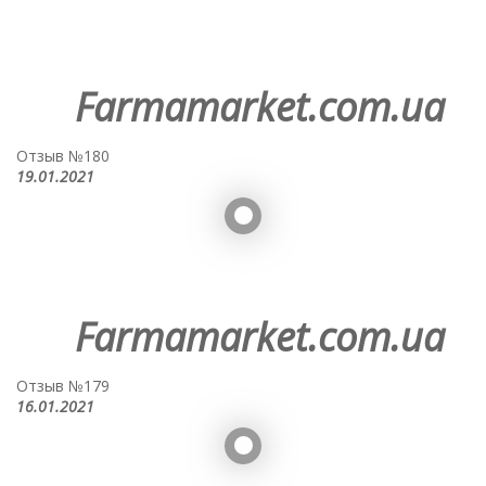
Farmamarket.com.ua
Отзыв №180
19.01.2021
Farmamarket.com.ua
Отзыв №179
16.01.2021