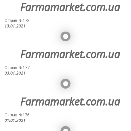
Farmamarket.com.ua
Отзыв №178
13.01.2021
Farmamarket.com.ua
Отзыв №177
03.01.2021
Farmamarket.com.ua
Отзыв №176
01.01.2021