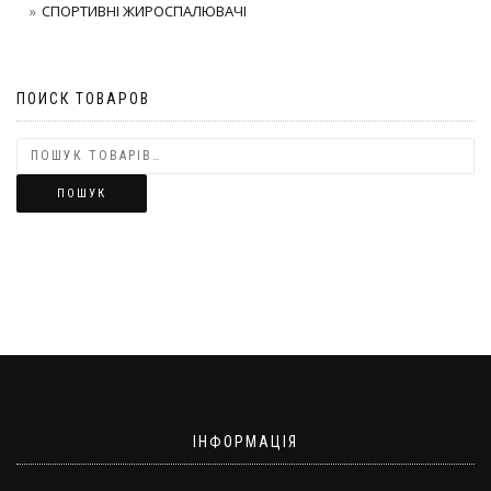
СПОРТИВНІ ЖИРОСПАЛЮВАЧІ
ПОИСК ТОВАРОВ
ПОШУК
ІНФОРМАЦІЯ