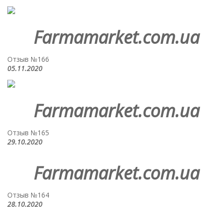
Farmamarket.com.ua
Отзыв №166
05.11.2020
Farmamarket.com.ua
Отзыв №165
29.10.2020
Farmamarket.com.ua
Отзыв №164
28.10.2020