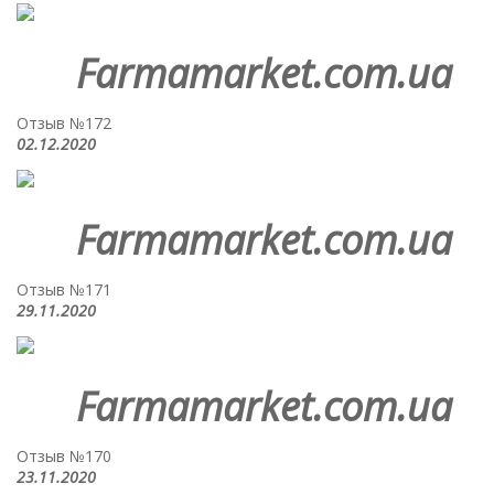
Farmamarket.com.ua
Отзыв №172
02.12.2020
Farmamarket.com.ua
Отзыв №171
29.11.2020
Farmamarket.com.ua
Отзыв №170
23.11.2020