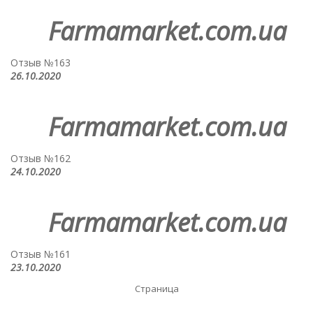
Farmamarket.com.ua
Отзыв №163
26.10.2020
Farmamarket.com.ua
Отзыв №162
24.10.2020
Farmamarket.com.ua
Отзыв №161
23.10.2020
Страница