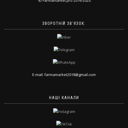
© Farmamarket.pro 2016-2025.
ЗВОРОТНІЙ ЗВ'ЯЗОК:
E-mail: farmamarket2018@gmail.com
НАШІ КАНАЛИ