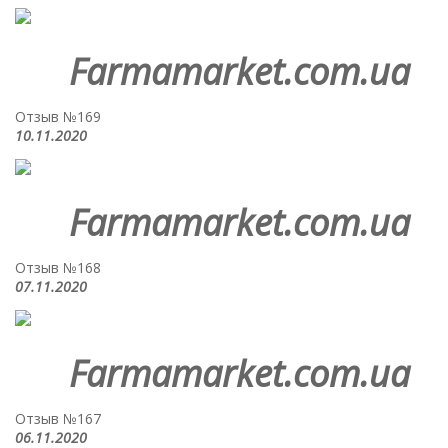
Farmamarket.com.ua
Отзыв №169
10.11.2020
Farmamarket.com.ua
Отзыв №168
07.11.2020
Farmamarket.com.ua
Отзыв №167
06.11.2020