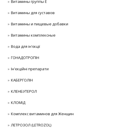
Витамины группы Е
Витамины для суставов
Витамины и пищевые добавки
Витамины комплексные
Вода для ін'єкції
ГОНАДОТРОПІН
Ін'єкційні препарати
КАБЕРГОЛІН
КЛЕНБУТЕРОЛ
КЛОМІД
Комплекс витаминов для Женщин
ЛЕТРОЗОЛ (LETROZOL)