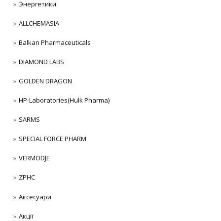
Энергетики
ALLCHEMASIA
Balkan Pharmaceuticals
DIAMOND LABS
GOLDEN DRAGON
HP-Laboratories(Hulk Pharma)
SARMS
SPECIAL FORCE PHARM
VERMODJE
ZPHC
Аксесуари
Акції