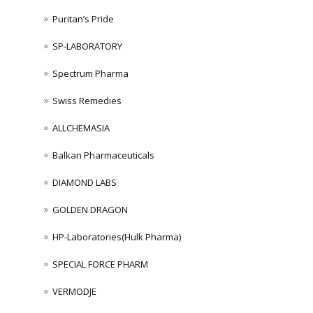
Puritan’s Pride
SP-LABORATORY
Spectrum Pharma
Swiss Remedies
ALLCHEMASIA
Balkan Pharmaceuticals
DIAMOND LABS
GOLDEN DRAGON
HP-Laboratories(Hulk Pharma)
SPECIAL FORCE PHARM
VERMODJE