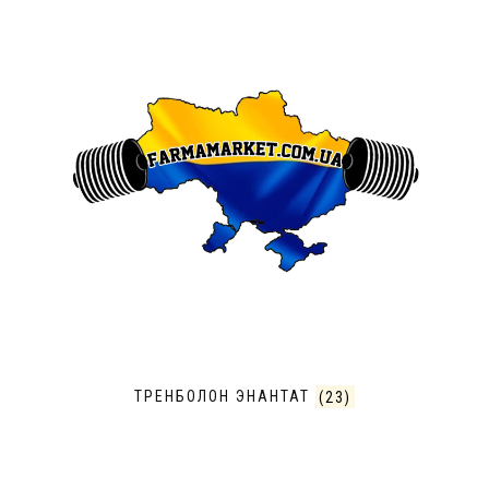
ТРЕНБОЛОН ЭНАНТАТ
(23)