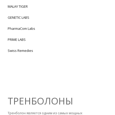
MALAY TIGER
GENETIC LABS
PharmaCom Labs
PRIME LABS
Swiss Remedies
ТРЕНБОЛОНЫ
Тренболон является одним из самых мощных