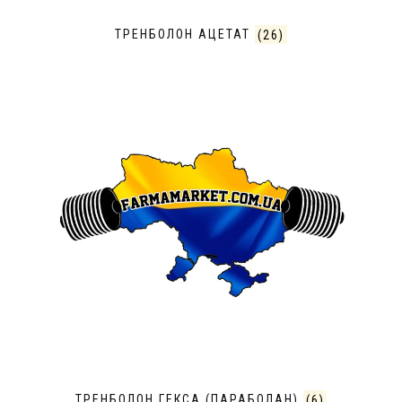
ТРЕНБОЛОН АЦЕТАТ
(26)
ТРЕНБОЛОН ГЕКСА (ПАРАБОЛАН)
(6)