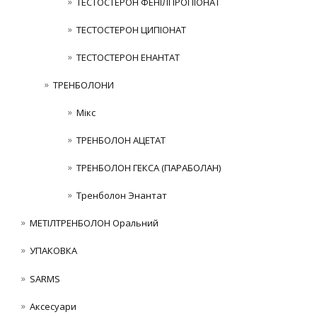
ТЕСТОСТЕРОН ФЕНІЛПРОПІОНАТ
ТЕСТОСТЕРОН ЦИПІОНАТ
ТЕСТОСТЕРОН ЕНАНТАТ
ТРЕНБОЛОНИ
Мікс
ТРЕНБОЛОН АЦЕТАТ
ТРЕНБОЛОН ГЕКСА (ПАРАБОЛАН)
Тренболон Энантат
МЕТІЛТРЕНБОЛОН Оральний
УПАКОВКА
SARMS
Аксесуари