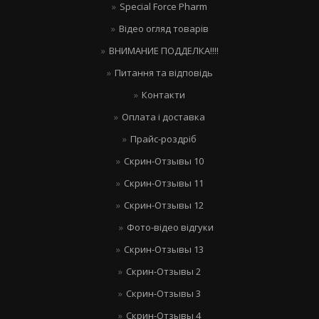
Special Force Pharm
Відео огляд товарів
ВНИМАНИЕ ПОДДЕЛКА!!!!
Питання та відповідь
Контакти
Оплата і доставка
Прайс-роздріб
Скрин-Отзывы 10
Скрин-Отзывы 11
Скрин-Отзывы 12
Фото-відео відгуки
Скрин-Отзывы 13
Скрин-Отзывы 2
Скрин-Отзывы 3
Скрин-Отзывы 4