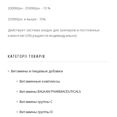
20000грн - 25000грн. - 13 %
25000грн. и выше - 15%
Действует система скидок для тренеров и постоянных
клиентов! (Обсуждается индивидуально)
КАТЕГОРІІ ТОВАРІВ
Витамины и пищевые добавки
Витаминные комплексы
Витамины BALKAN PHARMACEUTICALS
Витамины группы C
Витамины группы D