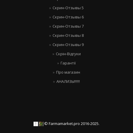
Скрин-Отзывы 5
Скрин-Отзывы 6
Скрин-Отзывы 7
Скрин-Отзывы 8
Скрин-Отзывы 9
Скрін-Відгуки
Гарантії
Про магазин
АНАЛИЗЫ!!!!!!
© Farmamarket.pro 2016-2025.