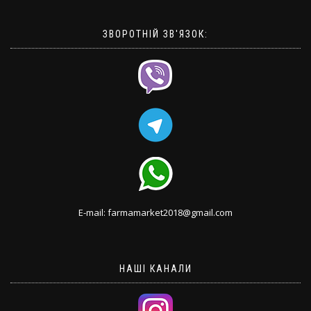
ЗВОРОТНІЙ ЗВ'ЯЗОК:
E-mail: farmamarket2018@gmail.com
НАШІ КАНАЛИ