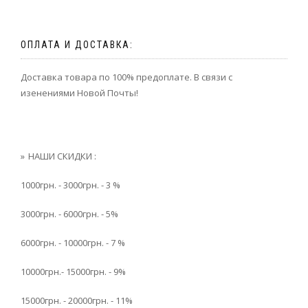
ОПЛАТА И ДОСТАВКА:
Доставка товара по 100% предоплате. В связи с
изенениями Новой Почты!
НАШИ СКИДКИ :
1000грн. - 3000грн. - 3 %
3000грн. - 6000грн. - 5%
6000грн. - 10000грн. - 7 %
10000грн.- 15000грн. - 9%
15000грн. - 20000грн. - 11%