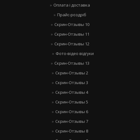
Оплата і доставка
Прайс-роздріб
Скрин-Отзывы 10
Скрин-Отзывы 11
Скрин-Отзывы 12
Фото-відео відгуки
Скрин-Отзывы 13
Скрин-Отзывы 2
Скрин-Отзывы 3
Скрин-Отзывы 4
Скрин-Отзывы 5
Скрин-Отзывы 6
Скрин-Отзывы 7
Скрин-Отзывы 8