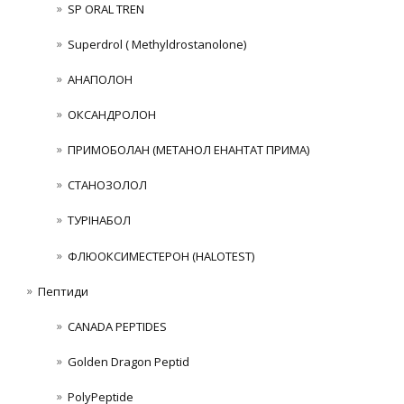
SP ORAL TREN
Superdrol ( Methyldrostanolone)
АНАПОЛОН
ОКСАНДРОЛОН
ПРИМОБОЛАН (МЕТАНОЛ ЕНАНТАТ ПРИМА)
СТАНОЗОЛОЛ
ТУРІНАБОЛ
ФЛЮОКСИМЕСТЕРОН (HALOTEST)
Пептиди
CANADA PEPTIDES
Golden Dragon Peptid
PolyPeptide