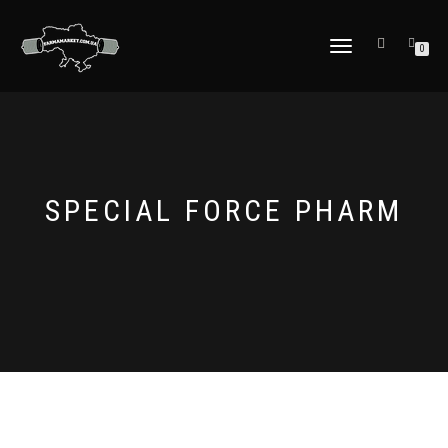
МОБІЛЬНЕ
0
МЕНЮ
SPECIAL FORCE PHARM