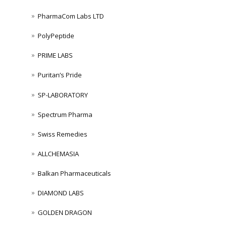
PharmaCom Labs LTD
PolyPeptide
PRIME LABS
Puritan’s Pride
SP-LABORATORY
Spectrum Pharma
Swiss Remedies
ALLCHEMASIA
Balkan Pharmaceuticals
DIAMOND LABS
GOLDEN DRAGON