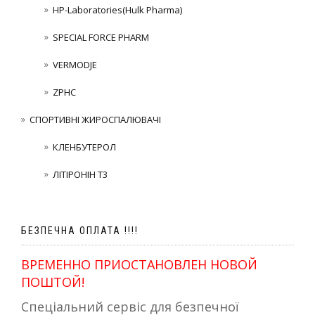
HP-Laboratories(Hulk Pharma)
SPECIAL FORCE PHARM
VERMODJE
ZPHC
СПОРТИВНІ ЖИРОСПАЛЮВАЧІ
КЛЕНБУТЕРОЛ
ЛІТІРОНІН Т3
БЕЗПЕЧНА ОПЛАТА !!!!
ВРЕМЕННО ПРИОСТАНОВЛЕН НОВОЙ
ПОШТОЙ!
Спеціальний сервіс для безпечної