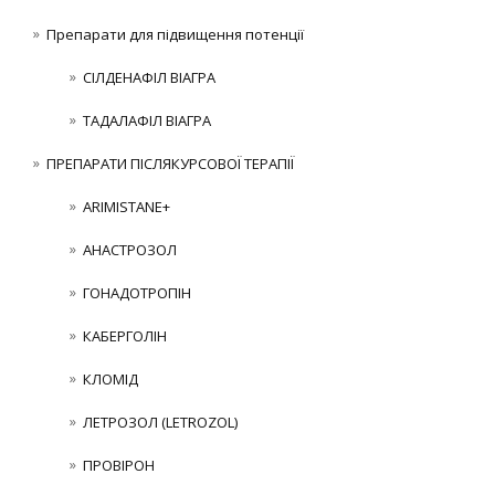
Препарати для підвищення потенції
СІЛДЕНАФІЛ ВІАГРА
ТАДАЛАФІЛ ВІАГРА
ПРЕПАРАТИ ПІСЛЯКУРСОВОЇ ТЕРАПІЇ
ARIMISTANE+
АНАСТРОЗОЛ
ГОНАДОТРОПІН
КАБЕРГОЛІН
КЛОМІД
ЛЕТРОЗОЛ (LETROZOL)
ПРОВІРОН