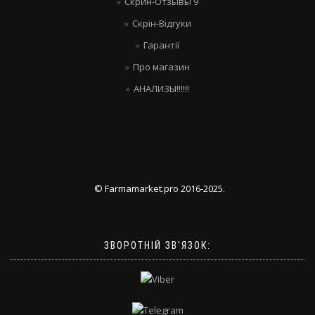
Скрин-Отзывы 9
Скрін-Відгуки
Гарантії
Про магазин
АНАЛИЗЫ!!!!!!
© Farmamarket.pro 2016-2025.
ЗВОРОТНІЙ ЗВ'ЯЗОК: