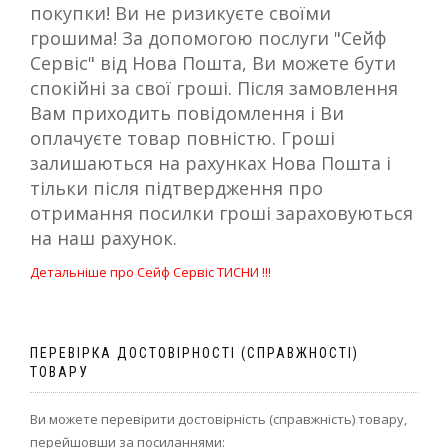
покупки! Ви не ризикуєте своїми
грошима! За допомогою послуги "Сейф
Сервіс" від Нова Пошта, Ви можете бути
спокійні за свої гроші. Після замовлення
Вам приходить повідомлення і Ви
оплачуєте товар повністю. Гроші
залишаються на рахунках Нова Пошта і
тільки після підтвердження про
отримання посилки гроші зараховуються
на наш рахунок.
Детальніше про Сейф Сервіс ТИСНИ !!!
ПЕРЕВІРКА ДОСТОВІРНОСТІ (СПРАВЖНОСТІ)
ТОВАРУ
Ви можете перевірити достовірність (справжність) товару,
перейшовши за посиланнями: