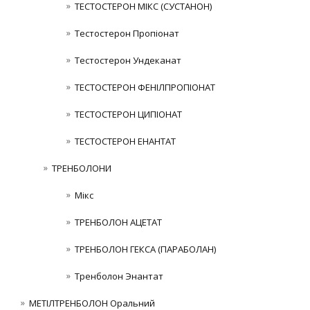
ТЕСТОСТЕРОН МІКС (СУСТАНОН)
Тестостерон Пропіонат
Тестостерон Ундеканат
ТЕСТОСТЕРОН ФЕНІЛПРОПІОНАТ
ТЕСТОСТЕРОН ЦИПІОНАТ
ТЕСТОСТЕРОН ЕНАНТАТ
ТРЕНБОЛОНИ
Мікс
ТРЕНБОЛОН АЦЕТАТ
ТРЕНБОЛОН ГЕКСА (ПАРАБОЛАН)
Тренболон Энантат
МЕТІЛТРЕНБОЛОН Оральний