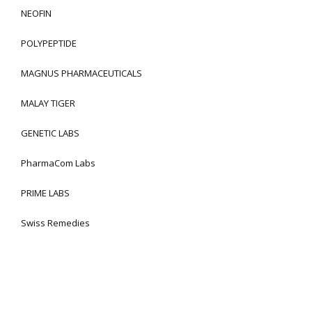
NEOFIN
POLYPEPTIDE
MAGNUS PHARMACEUTICALS
MALAY TIGER
GENETIC LABS
PharmaCom Labs
PRIME LABS
Swiss Remedies