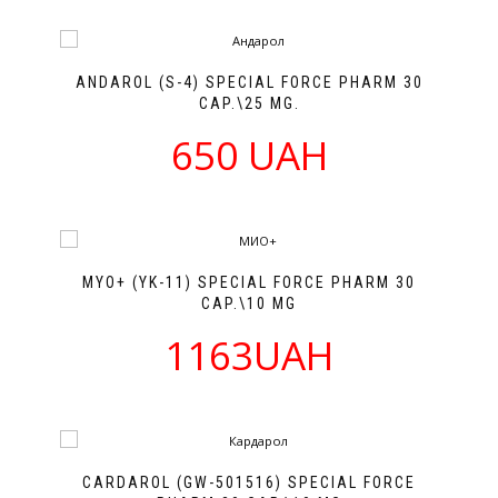
ANDAROL (S-4) SPECIAL FORCE PHARM 30
CAP.\25 MG.
650 UAH
MYO+ (YK-11) SPECIAL FORCE PHARM 30
CAP.\10 MG
1163UAH
CARDAROL (GW-501516) SPECIAL FORCE