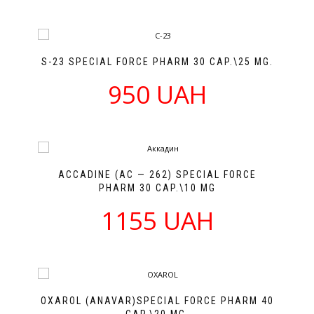
S-23 SPECIAL FORCE PHARM 30 CAP.\25 MG.
950 UAH
ACCADINE (AC — 262) SPECIAL FORCE
PHARM 30 CAP.\10 MG
1155 UAH
OXAROL (ANAVAR)SPECIAL FORCE PHARM 40