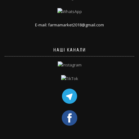
E-mail: farmamarket2018@gmail.com
НАШІ КАНАЛИ