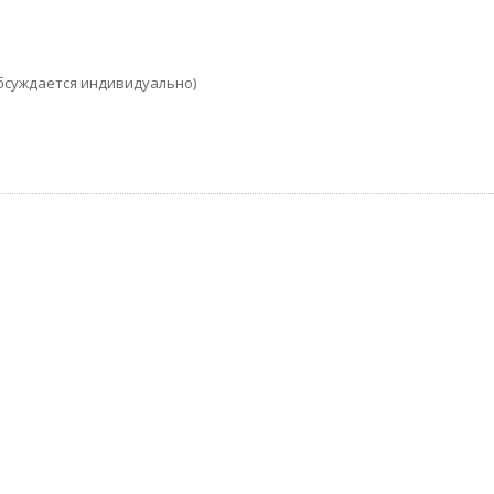
Обсуждается индивидуально)