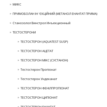
МИКС
ПРИМОБОЛАН ІН 'ЄКЦІЙНИЙ (МЕТАНОЛ ЕНАНТАТ ПРИМА)
Станозолол Винстрол Инъекционный
ТЕСТОСТЕРОНИ
ТЕСТОСТЕРОН (AQUATEST SUSP)
ТЕСТОСТЕРОН АЦЕТАТ
ТЕСТОСТЕРОН МІКС (СУСТАНОН)
Тестостерон Пропіонат
Тестостерон Ундеканат
ТЕСТОСТЕРОН ФЕНІЛПРОПІОНАТ
ТЕСТОСТЕРОН ЦИПІОНАТ
ТЕСТОСТЕРОН ЕНАНТАТ