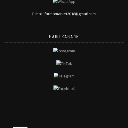
E-mail: farmamarket2018@gmail.com
НАШІ КАНАЛИ