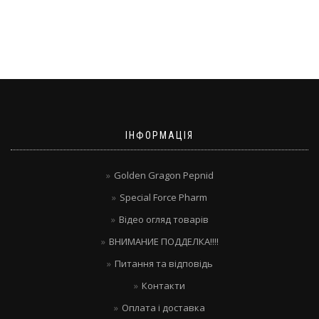
ІНФОРМАЦІЯ
Golden Gragon Pepnid
Special Force Pharm
Відео огляд товарів
ВНИМАНИЕ ПОДДЕЛКА!!!!
Питання та відповідь
Контакти
Оплата і доставка