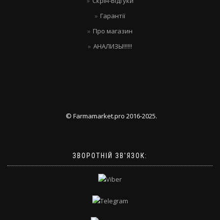
Скрін-Відгуки
Гарантії
Про магазин
АНАЛИЗЫ!!!!!!
© Farmamarket.pro 2016-2025.
ЗВОРОТНІЙ ЗВ'ЯЗОК: