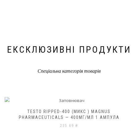
ЕКСКЛЮЗИВНІ ПРОДУКТИ
Спеціальна категорія товарів
TESTO RIPPED-400 (МИКС ) MAGNUS
PHARMACEUTICALS — 400МГ/МЛ 1 АМПУЛА
235.69
₴