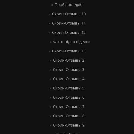
Прайс-роздріб
Скрин-Отзывы 10
Скрин-Отзывы 11
Скрин-Отзывы 12
Фото-відео відгуки
Скрин-Отзывы 13
Скрин-Отзывы 2
Скрин-Отзывы 3
Скрин-Отзывы 4
Скрин-Отзывы 5
Скрин-Отзывы 6
Скрин-Отзывы 7
Скрин-Отзывы 8
Скрин-Отзывы 9