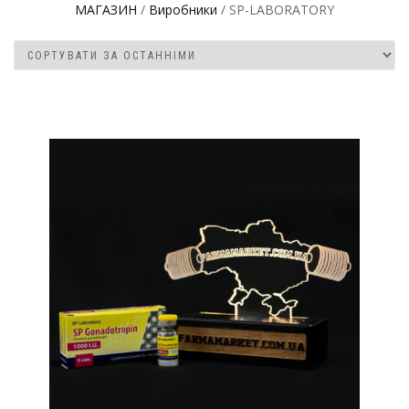
МАГАЗИН
/
Виробники
/ SP-LABORATORY