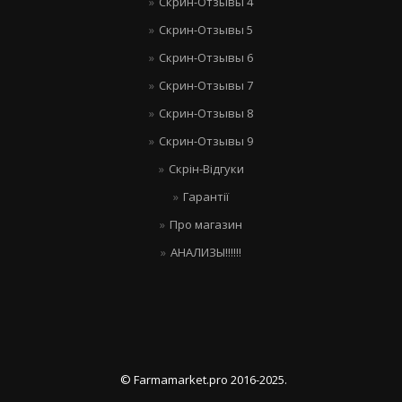
Скрин-Отзывы 4
Скрин-Отзывы 5
Скрин-Отзывы 6
Скрин-Отзывы 7
Скрин-Отзывы 8
Скрин-Отзывы 9
Скрін-Відгуки
Гарантії
Про магазин
АНАЛИЗЫ!!!!!!
© Farmamarket.pro 2016-2025.