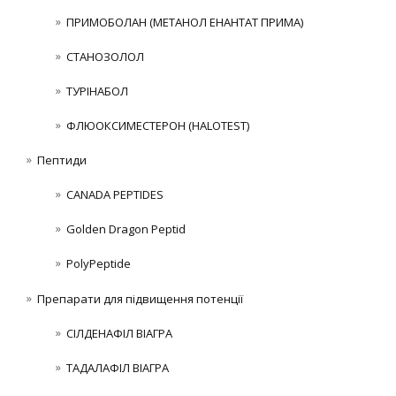
ПРИМОБОЛАН (МЕТАНОЛ ЕНАНТАТ ПРИМА)
СТАНОЗОЛОЛ
ТУРІНАБОЛ
ФЛЮОКСИМЕСТЕРОН (HALOTEST)
Пептиди
CANADA PEPTIDES
Golden Dragon Peptid
PolyPeptide
Препарати для підвищення потенції
СІЛДЕНАФІЛ ВІАГРА
ТАДАЛАФІЛ ВІАГРА