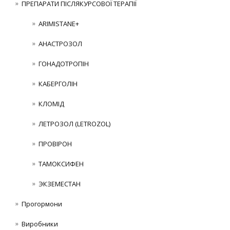
ПРЕПАРАТИ ПІСЛЯКУРСОВОЇ ТЕРАПІЇ
ARIMISTANE+
АНАСТРОЗОЛ
ГОНАДОТРОПІН
КАБЕРГОЛІН
КЛОМІД
ЛЕТРОЗОЛ (LETROZOL)
ПРОВІРОН
ТАМОКСИФЕН
ЭКЗЕМЕСТАН
Прогормони
Виробники