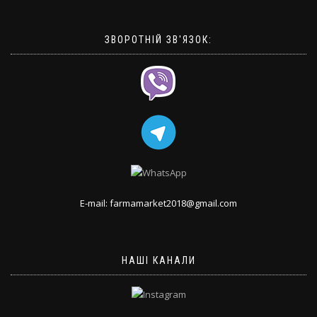
ЗВОРОТНІЙ ЗВ'ЯЗОК:
E-mail: farmamarket2018@gmail.com
НАШІ КАНАЛИ