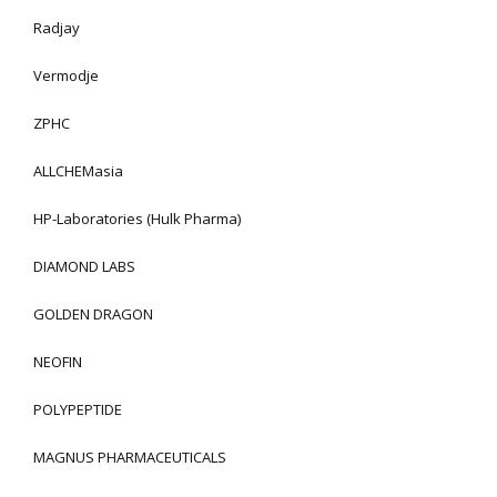
Radjay
Vermodje
ZPHC
ALLCHEMasia
HP-Laboratories (Hulk Pharma)
DIAMOND LABS
GOLDEN DRAGON
NEOFIN
POLYPEPTIDE
MAGNUS PHARMACEUTICALS