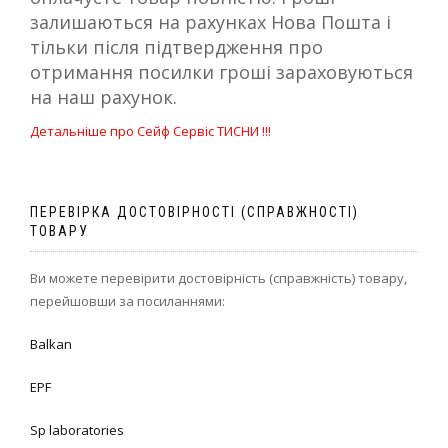
залишаються на рахунках Нова Пошта і
тільки після підтвердження про
отримання посилки гроші зараховуються
на наш рахунок.
Детальніше про Сейф Сервіс ТИСНИ !!!
ПЕРЕВІРКА ДОСТОВІРНОСТІ (СПРАВЖНОСТІ)
ТОВАРУ
Ви можете перевірити достовірність (справжність) товару,
перейшовши за посиланнями:
Balkan
EPF
Sp laboratories