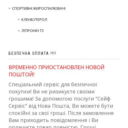
СПОРТИВНІ ЖИРОСПАЛЮВАЧІ
КЛЕНБУТЕРОЛ
ЛІТІРОНІН Т3
БЕЗПЕЧНА ОПЛАТА !!!!
ВРЕМЕННО ПРИОСТАНОВЛЕН НОВОЙ
ПОШТОЙ!
Спеціальний сервіс для безпечної
покупки! Ви не ризикуєте своїми
грошима! За допомогою послуги "Сейф
Сервіс" від Нова Пошта, Ви можете бути
спокійні за свої гроші. Після замовлення
Вам приходить повідомлення і Ви
оплачуєте товар повністю. Гроші