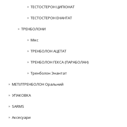
ТЕСТОСТЕРОН ЦИПІОНАТ
ТЕСТОСТЕРОН ЕНАНТАТ
ТРЕНБОЛОНИ
Мікс
ТРЕНБОЛОН АЦЕТАТ
ТРЕНБОЛОН ГЕКСА (ПАРАБОЛАН)
Тренболон Энантат
МЕТІЛТРЕНБОЛОН Оральний
УПАКОВКА
SARMS
Аксесуари