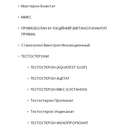
Мастерон-Енантат
МИКС
ПРИМОБОЛАН ІН 'ЄКЦІЙНИЙ (МЕТАНОЛ ЕНАНТАТ
ПРИМА)
Станозолол Винстрол Инъекционный
ТЕСТОСТЕРОНИ
ТЕСТОСТЕРОН (AQUATEST SUSP)
ТЕСТОСТЕРОН АЦЕТАТ
ТЕСТОСТЕРОН МІКС (СУСТАНОН)
Тестостерон Пропіонат
Тестостерон Ундеканат
ТЕСТОСТЕРОН ФЕНІЛПРОПІОНАТ