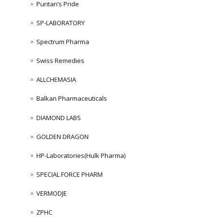
Puritan’s Pride
SP-LABORATORY
Spectrum Pharma
Swiss Remedies
ALLCHEMASIA
Balkan Pharmaceuticals
DIAMOND LABS
GOLDEN DRAGON
HP-Laboratories(Hulk Pharma)
SPECIAL FORCE PHARM
VERMODJE
ZPHC