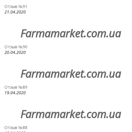
Отзыв №91
21.04.2020
Farmamarket.com.ua
Отзыв №90
20.04.2020
Farmamarket.com.ua
Отзыв №89
19.04.2020
Farmamarket.com.ua
Отзыв №88