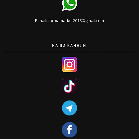
E-mail: farmamarket2018@gmail.com
НАШИ КАНАЛЫ