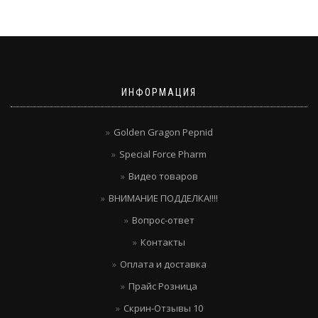
ИНФОРМАЦИЯ
Golden Gragon Pepnid
Special Force Pharm
Видео товаров
ВНИМАНИЕ ПОДДЕЛКА!!!!
Вопрос-ответ
Контакты
Оплата и доставка
Прайс Розница
Скрин-Отзывы 10