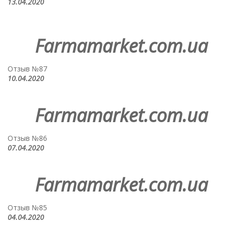
13.04.2020
Farmamarket.com.ua
Отзыв №87
10.04.2020
Farmamarket.com.ua
Отзыв №86
07.04.2020
Farmamarket.com.ua
Отзыв №85
04.04.2020