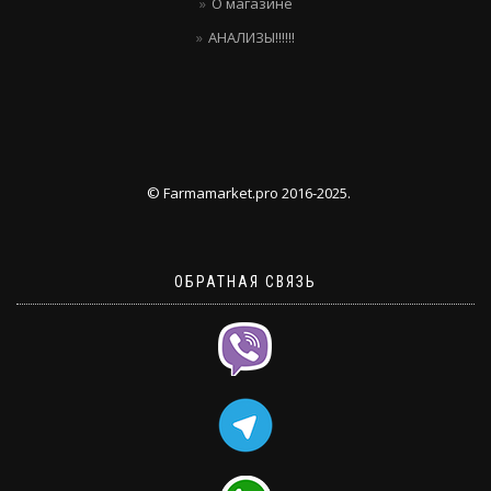
О магазине
АНАЛИЗЫ!!!!!!
© Farmamarket.pro 2016-2025.
ОБРАТНАЯ СВЯЗЬ