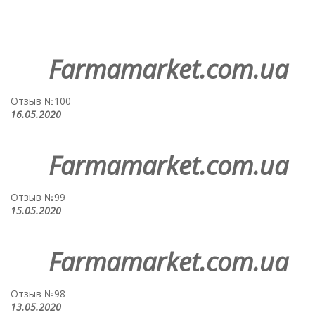
Farmamarket.com.ua
Отзыв №100
16.05.2020
Farmamarket.com.ua
Отзыв №99
15.05.2020
Farmamarket.com.ua
Отзыв №98
13.05.2020