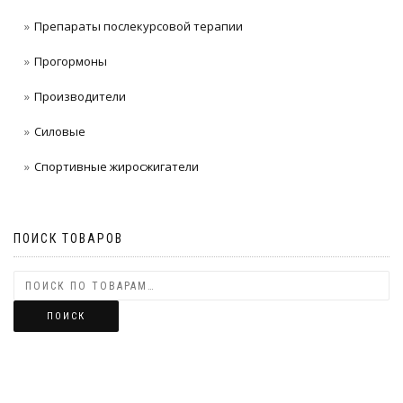
Препараты послекурсовой терапии
Прогормоны
Производители
Силовые
Спортивные жиросжигатели
ПОИСК ТОВАРОВ
ПОИСК