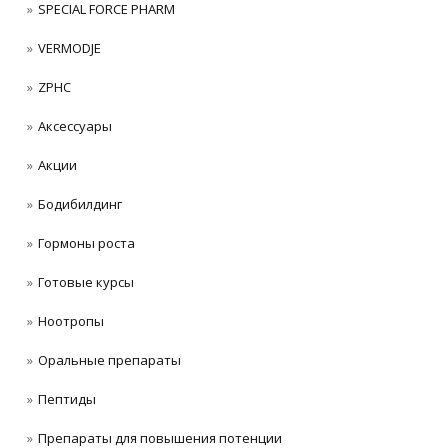
SPECIAL FORCE PHARM
VERMODJE
ZPHC
Аксессуары
Акции
Бодибилдинг
Гормоны роста
Готовые курсы
Ноотропы
Оральные препараты
Пептиды
Препараты для повышения потенции