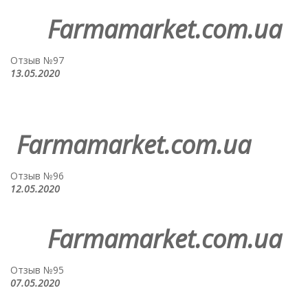
Farmamarket.com.ua
Отзыв №97
13.05.2020
Farmamarket.com.ua
Отзыв №96
12.05.2020
Farmamarket.com.ua
Отзыв №95
07.05.2020