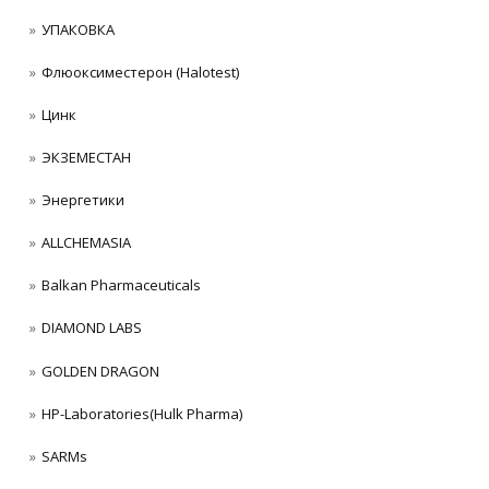
УПАКОВКА
Флюоксиместерон (Halotest)
Цинк
ЭКЗЕМЕСТАН
Энергетики
ALLCHEMASIA
Balkan Pharmaceuticals
DIAMOND LABS
GOLDEN DRAGON
HP-Laboratories(Hulk Pharma)
SARMs