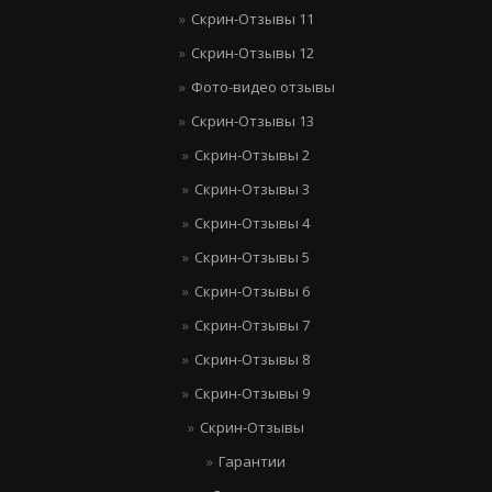
Скрин-Отзывы 11
Скрин-Отзывы 12
Фото-видео отзывы
Скрин-Отзывы 13
Скрин-Отзывы 2
Скрин-Отзывы 3
Скрин-Отзывы 4
Скрин-Отзывы 5
Скрин-Отзывы 6
Скрин-Отзывы 7
Скрин-Отзывы 8
Скрин-Отзывы 9
Скрин-Отзывы
Гарантии