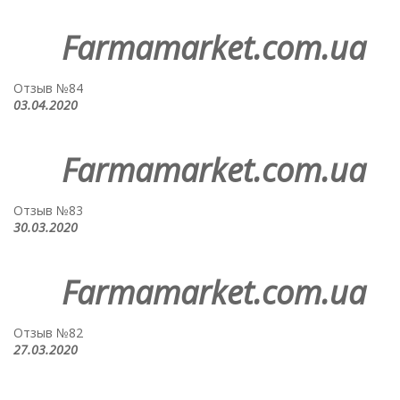
Farmamarket.com.ua
Отзыв №84
03.04.2020
Farmamarket.com.ua
Отзыв №83
30.03.2020
Farmamarket.com.ua
Отзыв №82
27.03.2020