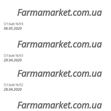
Farmamarket.com.ua
Отзыв №94
06.05.2020
Farmamarket.com.ua
Отзыв №93
29.04.2020
Farmamarket.com.ua
Отзыв №92
28.04.2020
Farmamarket.com.ua