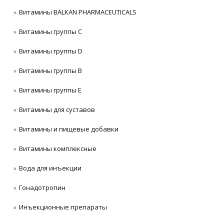
Витамины BALKAN PHARMACEUTICALS
Витамины группы C
Витамины группы D
Витамины группы В
Витамины группы Е
Витамины для суставов
Витамины и пищевые добавки
Витамины комплексные
Вода для инъекции
Гонадотропин
Инъeкциoнныe препараты