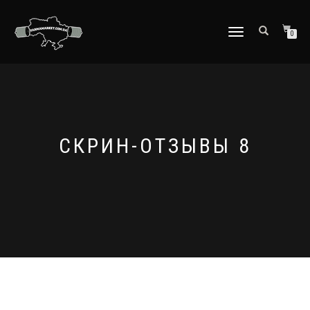
ПЕРЕКЛЮЧИТЬ
0
НАВИГАЦИЮ
СКРИН-ОТЗЫВЫ 8