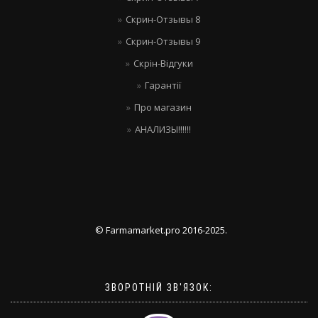
Скрин-Отзывы 8
Скрин-Отзывы 9
Скрін-Відгуки
Гарантії
Про магазин
АНАЛИЗЫ!!!!!!
© Farmamarket.pro 2016-2025.
ЗВОРОТНІЙ ЗВ'ЯЗОК: