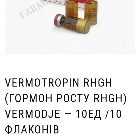
VERMOTROPIN RHGH
(ГОРМОН РОСТУ RHGH)
VERMODJE — 10ЕД /10
ФЛАКОНІВ