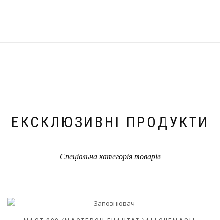
ЕКСКЛЮЗИВНІ ПРОДУКТИ
Спеціальна категорія товарів