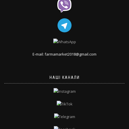
E-mail: farmamarket2018@gmail.com
НАШІ КАНАЛИ