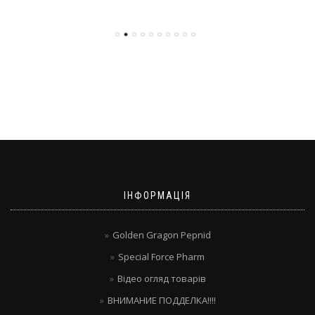
ІНФОРМАЦІЯ
Golden Gragon Pepnid
Special Force Pharm
Відео огляд товарів
ВНИМАНИЕ ПОДДЕЛКА!!!!