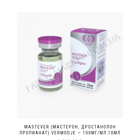
MASTEVER (МАСТЕРОН, ДРОСТАНОЛОН
ПРОПИАНАТ) VERMODJE — 100МГ/МЛ 10МЛ