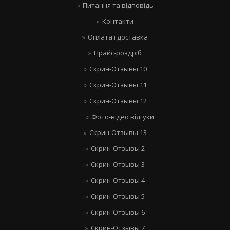
Питання та відповідь
Контакти
Оплата і доставка
Прайс-роздріб
Скрин-Отзывы 10
Скрин-Отзывы 11
Скрин-Отзывы 12
Фото-відео відгуки
Скрин-Отзывы 13
Скрин-Отзывы 2
Скрин-Отзывы 3
Скрин-Отзывы 4
Скрин-Отзывы 5
Скрин-Отзывы 6
Скрин-Отзывы 7