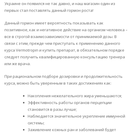
Украине он появился не так давно, и наш магазин один из
первых стал поставлять данный гормон роста!
Данный гормон имеет вероятность показывать как
позитивное, как и негативное действие на организм человека –
все в строгой взаимозависимости от принимаемой дозы. В
связи с этим, прежде чем приступать к применению данного
курса Vermotropin и купить препарат, в обязательном порядке
следует получить квалифицированную консультацию тренера
или же врача.
При рациональном подборе дозировки и продолжительность
курса, можно быть уверенным в таких достижениях как:
Накопления нежелательного жира уменьшаются;
Эффективность работы органов перцепции
становится в разы лучше;
Наблюдается значительное укрепление иммунной
системы;
Заживление кожных ран и заболеваний будет