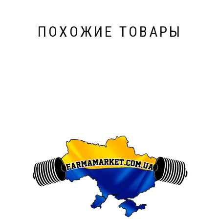
ПОХОЖИЕ ТОВАРЫ