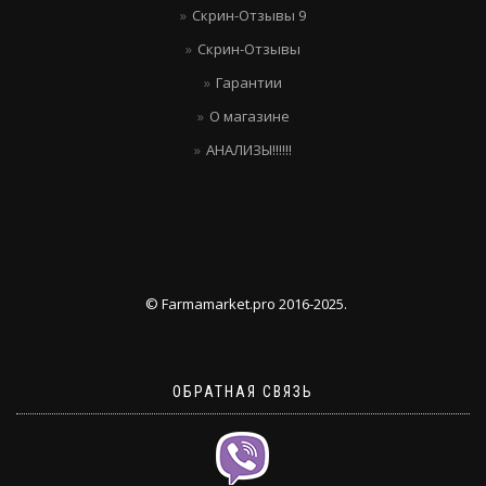
Скрин-Отзывы 9
Скрин-Отзывы
Гарантии
О магазине
АНАЛИЗЫ!!!!!!
© Farmamarket.pro 2016-2025.
ОБРАТНАЯ СВЯЗЬ