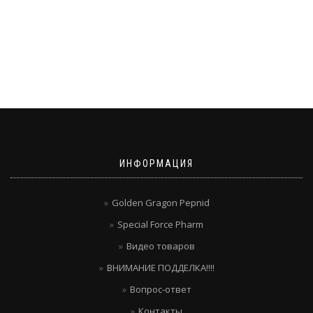
ИНФОРМАЦИЯ
Golden Gragon Pepnid
Special Force Pharm
Видео товаров
ВНИМАНИЕ ПОДДЕЛКА!!!!
Вопрос-ответ
Контакты