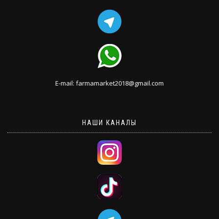
E-mail: farmamarket2018@gmail.com
НАШИ КАНАЛЫ