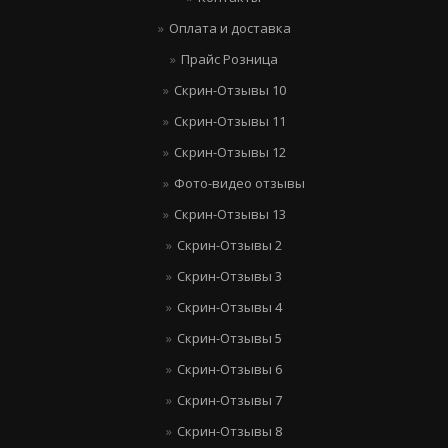
Оплата и доставка
Прайс Розница
Скрин-Отзывы 10
Скрин-Отзывы 11
Скрин-Отзывы 12
Фото-видео отзывы
Скрин-Отзывы 13
Скрин-Отзывы 2
Скрин-Отзывы 3
Скрин-Отзывы 4
Скрин-Отзывы 5
Скрин-Отзывы 6
Скрин-Отзывы 7
Скрин-Отзывы 8