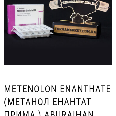
METENOLON ENANTHATE
(МЕТАНОЛ ЕНАНТАТ
ПРИМА ) ABURAIHAN