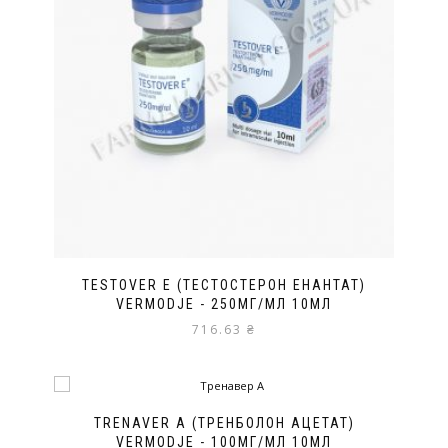
TESTOVER E (ТЕСТОСТЕРОН ЕНАНТАТ)
VERMODJE - 250МГ/МЛ 10МЛ
716.63
₴
TRENAVER A (ТРЕНБОЛОН АЦЕТАТ)
VERMODJE - 100МГ/МЛ 10МЛ