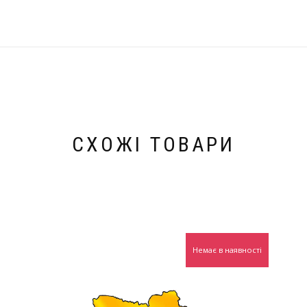
СХОЖІ ТОВАРИ
Немає в наявності