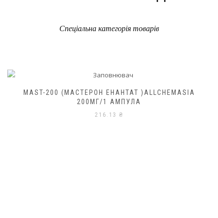
Спеціальна категорія товарів
MAST-200 (МАСТЕРОН ЕНАНТАТ )ALLCHEMASIA
200МГ/1 АМПУЛА
216.13
₴