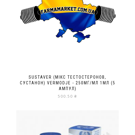
SUSTAVER (МІКС ТЕСТОСТЕРОНОВ,
СУСТАНОН) VERMODJE - 250МГ/МЛ 1МЛ (5
АМПУЛ)
500.50
₴