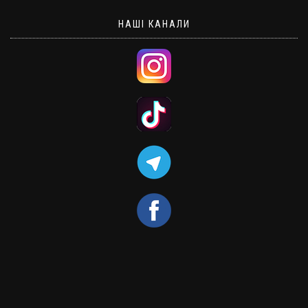
НАШІ КАНАЛИ