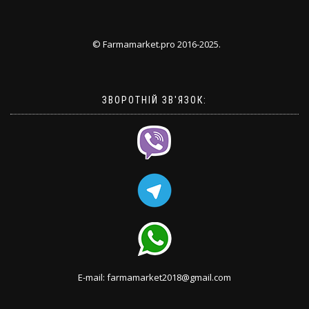
© Farmamarket.pro 2016-2025.
ЗВОРОТНІЙ ЗВ'ЯЗОК:
E-mail: farmamarket2018@gmail.com