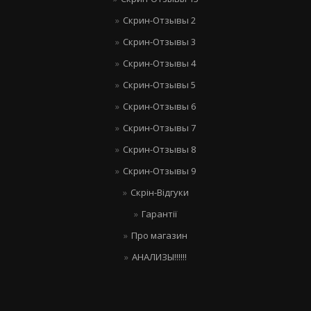
Скрин-Отзывы 2
Скрин-Отзывы 3
Скрин-Отзывы 4
Скрин-Отзывы 5
Скрин-Отзывы 6
Скрин-Отзывы 7
Скрин-Отзывы 8
Скрин-Отзывы 9
Скрін-Відгуки
Гарантії
Про магазин
АНАЛИЗЫ!!!!!!