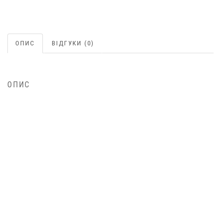
ОПИС
ВІДГУКИ (0)
ОПИС