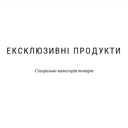
ЕКСКЛЮЗИВНІ ПРОДУКТИ
Спеціальна категорія товарів