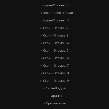
Скрин-Отзывы 12
Фото-відео відгуки
Скрин-Отзывы 13
Скрин-Отзывы 2
Скрин-Отзывы 3
Скрин-Отзывы 4
Скрин-Отзывы 5
Скрин-Отзывы 6
Скрин-Отзывы 7
Скрин-Отзывы 8
Скрин-Отзывы 9
Скрін-Відгуки
Гарантії
Про магазин