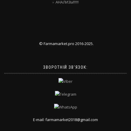
АНАЛИЗЫ!!!!!!
© Farmamarket.pro 2016-2025.
ЗВОРОТНІЙ ЗВ'ЯЗОК:
E-mail: farmamarket2018@gmail.com