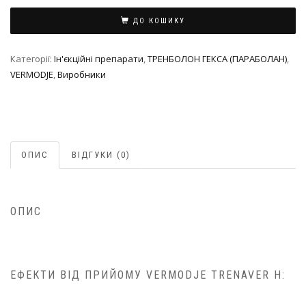
ДО КОШИКУ
Категорії:
Ін'єкційні препарати
,
ТРЕНБОЛОН ГЕКСА (ПАРАБОЛАН)
,
VERMODJE
,
Виробники
ОПИС
ВІДГУКИ (0)
ОПИС
ЕФЕКТИ ВІД ПРИЙОМУ VERMODJE TRENAVER H: