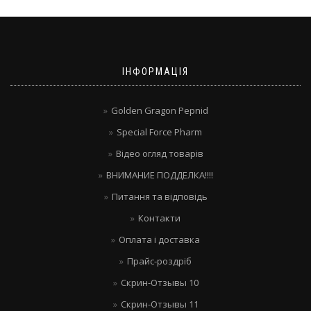
ІНФОРМАЦІЯ
Golden Gragon Pepnid
Special Force Pharm
Відео огляд товарів
ВНИМАНИЕ ПОДДЕЛКА!!!!
Питання та відповідь
Контакти
Оплата і доставка
Прайс-роздріб
Скрин-Отзывы 10
Скрин-Отзывы 11