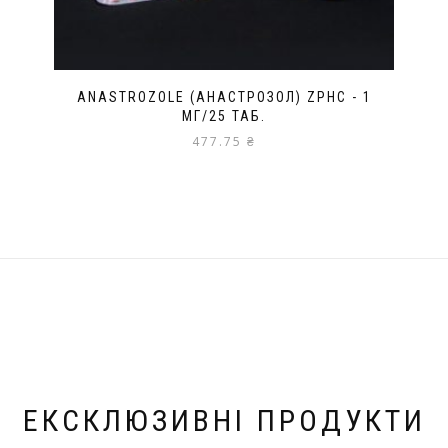
ANASTROZOLE (АНАСТРОЗОЛ) ZPHC - 1
МГ/25 ТАБ.
477.75
₴
ЕКСКЛЮЗИВНІ ПРОДУКТИ