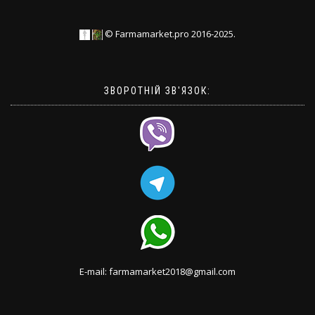
© Farmamarket.pro 2016-2025.
ЗВОРОТНІЙ ЗВ'ЯЗОК:
E-mail: farmamarket2018@gmail.com