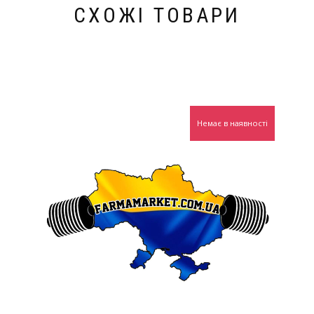
СХОЖІ ТОВАРИ
Немає в наявності