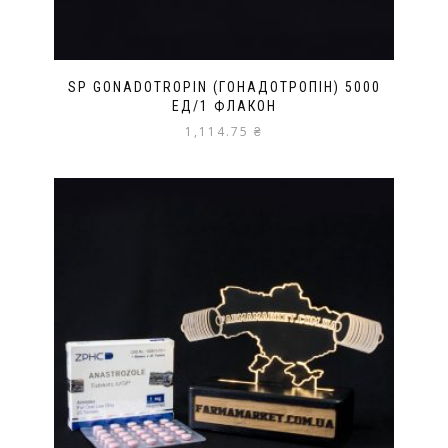
SP GONADOTROPIN (ГОНАДОТРОПІН) 5000
ЕД/1 ФЛАКОН
1,114.75
₴