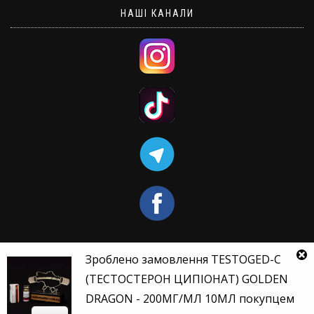
НАШІ КАНАЛИ