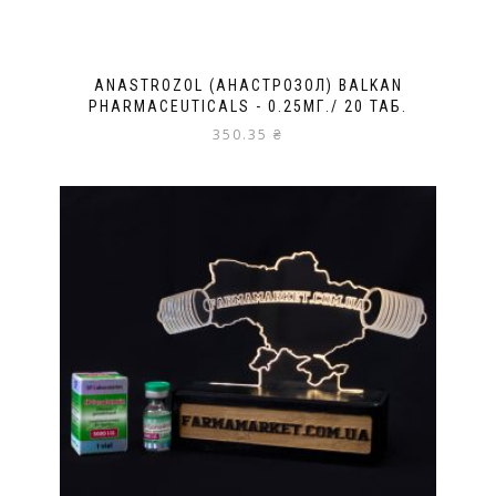
ANASTROZOL (АНАСТРОЗОЛ) BALKAN
PHARMACEUTICALS - 0.25МГ./ 20 ТАБ.
350.35
₴