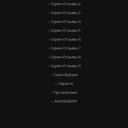
Скрин-Отзывы 2
Скрин-Отзывы 3
Скрин-Отзывы 4
Скрин-Отзывы 5
Скрин-Отзывы 6
Скрин-Отзывы 7
Скрин-Отзывы 8
Скрин-Отзывы 9
Скрін-Відгуки
Гарантії
Про магазин
АНАЛИЗЫ!!!!!!