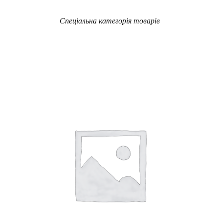
Спеціальна категорія товарів