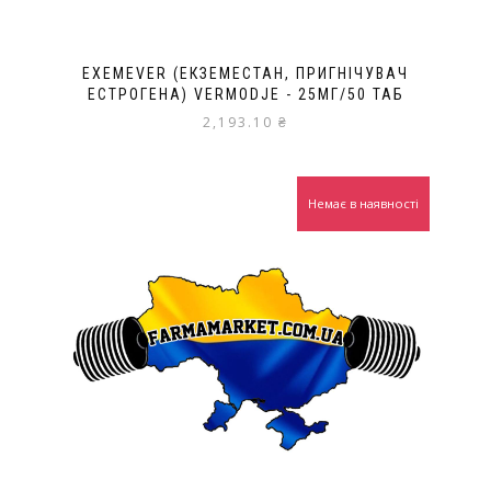
EXEMEVER (ЕКЗЕМЕСТАН, ПРИГНІЧУВАЧ
ЕСТРОГЕНА) VERMODJE - 25МГ/50 ТАБ
2,193.10
₴
Немає в наявності