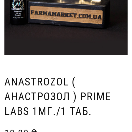
ANASTROZOL (
АНАСТРОЗОЛ ) PRIME
LABS 1МГ./1 ТАБ.