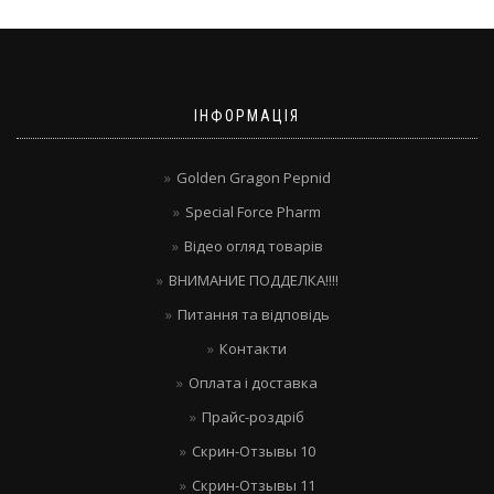
ІНФОРМАЦІЯ
Golden Gragon Pepnid
Special Force Pharm
Відео огляд товарів
ВНИМАНИЕ ПОДДЕЛКА!!!!
Питання та відповідь
Контакти
Оплата і доставка
Прайс-роздріб
Скрин-Отзывы 10
Скрин-Отзывы 11