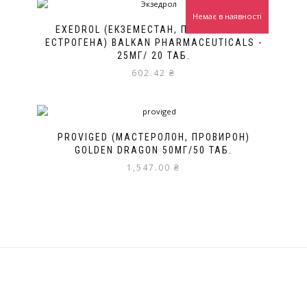
Немає в наявності
EXEDROL (ЕКЗЕМЕСТАН, ПРИГНІЧУВАЧ
ЕСТРОГЕНА) BALKAN PHARMACEUTICALS -
25МГ/ 20 ТАБ.
602.42
₴
PROVIGED (МАСТЕРОЛОН, ПРОВИРОН)
GOLDEN DRAGON 50МГ/50 ТАБ.
1,547.00
₴