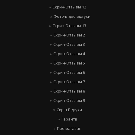
Скрин-Отзывы 12
Фото-відео відгуки
Скрин-Отзывы 13
Скрин-Отзывы 2
Скрин-Отзывы 3
Скрин-Отзывы 4
Скрин-Отзывы 5
Скрин-Отзывы 6
Скрин-Отзывы 7
Скрин-Отзывы 8
Скрин-Отзывы 9
Скрін-Відгуки
Гарантії
Про магазин