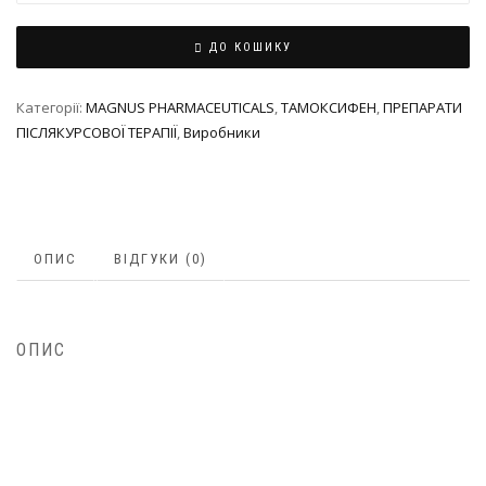
ДО КОШИКУ
Категорії:
MAGNUS PHARMACEUTICALS
,
ТАМОКСИФЕН
,
ПРЕПАРАТИ
ПІСЛЯКУРСОВОЇ ТЕРАПІЇ
,
Виробники
ОПИС
ВІДГУКИ (0)
ОПИС