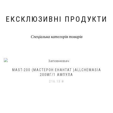
ЕКСКЛЮЗИВНІ ПРОДУКТИ
Спеціальна категорія товарів
MAST-200 (МАСТЕРОН ЕНАНТАТ )ALLCHEMASIA
200МГ/1 АМПУЛА
216.13
₴