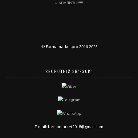
АНАЛИЗЫ!!!!!!
© Farmamarket.pro 2016-2025.
ЗВОРОТНІЙ ЗВ'ЯЗОК:
E-mail: farmamarket2018@gmail.com