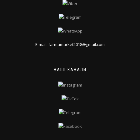
E-mail: farmamarket2018@gmail.com
НАШІ КАНАЛИ