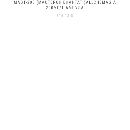
MAST-200 (МАСТЕРОН ЕНАНТАТ )ALLCHEMASIA
200МГ/1 АМПУЛА
216.13
₴