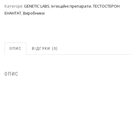
Категорії:
GENETIC LABS
,
Ін'єкційні препарати
,
ТЕСТОСТЕРОН
ЕНАНТАТ
,
Виробники
ОПИС
ВІДГУКИ (0)
ОПИС