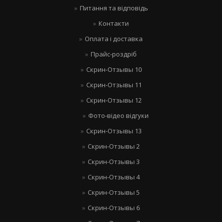
Питання та відповідь
Контакти
Оплата і доставка
Прайс-роздріб
Скрин-Отзывы 10
Скрин-Отзывы 11
Скрин-Отзывы 12
Фото-відео відгуки
Скрин-Отзывы 13
Скрин-Отзывы 2
Скрин-Отзывы 3
Скрин-Отзывы 4
Скрин-Отзывы 5
Скрин-Отзывы 6