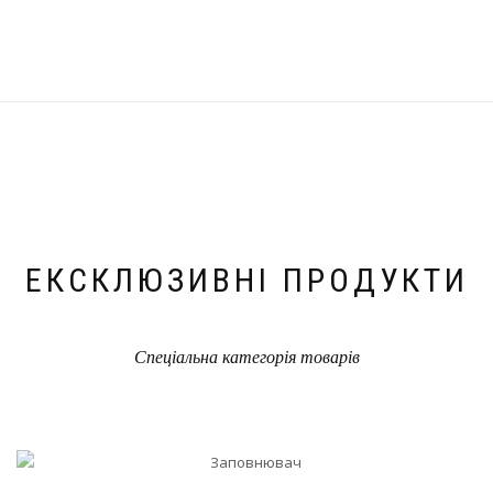
ЕКСКЛЮЗИВНІ ПРОДУКТИ
Спеціальна категорія товарів