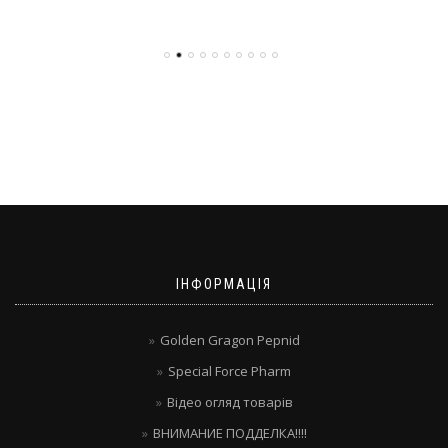
ІНФОРМАЦІЯ
Golden Gragon Pepnid
Special Force Pharm
Відео огляд товарів
ВНИМАНИЕ ПОДДЕЛКА!!!!