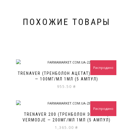
ПОХОЖИЕ ТОВАРЫ
Распродано
TRENAVER (ТРЕНБОЛОН АЦЕТАТ) VERMODJE
— 100МГ/МЛ 1МЛ (5 АМПУЛ)
955.50
₴
Распродано
TRENAVER 200 (ТРЕНБОЛОН ЭНАНТАТ)
VERMODJE — 200МГ/МЛ 1МЛ (5 АМПУЛ)
1,365.00
₴