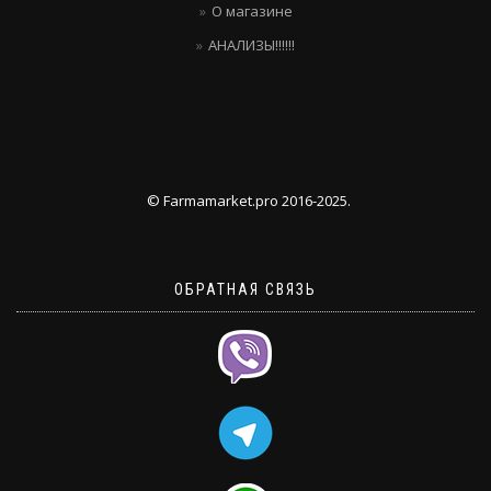
О магазине
АНАЛИЗЫ!!!!!!
© Farmamarket.pro 2016-2025.
ОБРАТНАЯ СВЯЗЬ