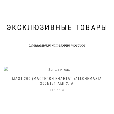
ЭКСКЛЮЗИВНЫЕ ТОВАРЫ
Специальная категория товаров
MAST-200 (МАСТЕРОН ЕНАНТАТ )ALLCHEMASIA
200МГ/1 АМПУЛА
216.13
₴