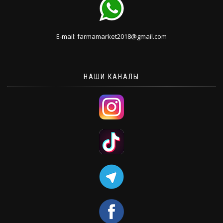
E-mail: farmamarket2018@gmail.com
НАШИ КАНАЛЫ