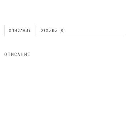
ОПИСАНИЕ
ОТЗЫВЫ (0)
ОПИСАНИЕ