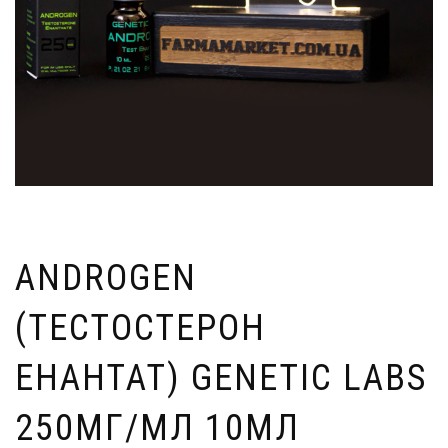
ANDROGEN
(ТЕСТОСТЕРОН
ЕНАНТАТ) GENETIC LABS
250МГ/МЛ 10МЛ