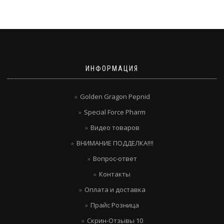
ИНФОРМАЦИЯ
Golden Gragon Pepnid
Special Force Pharm
Видео товаров
ВНИМАНИЕ ПОДДЕЛКА!!!!
Вопрос-ответ
Контакты
Оплата и доставка
Прайс Розница
Скрин-Отзывы 10