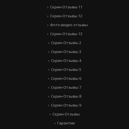
Скрин-Отзывы 11
Скрин-Отзывы 12
Фото-видео отзывы
Скрин-Отзывы 13
Скрин-Отзывы 2
Скрин-Отзывы 3
Скрин-Отзывы 4
Скрин-Отзывы 5
Скрин-Отзывы 6
Скрин-Отзывы 7
Скрин-Отзывы 8
Скрин-Отзывы 9
Скрин-Отзывы
Гарантии