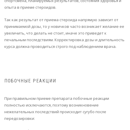
спортсмена, планируемых результатов, состояния здоровья и
опыта в приеме стероидов.
Так как результат от приема стероида напрямую зависит от
принимаемой дозы, то у новичков часто возникает желание ее
увеличить, что делать не стоит, иначе это приведет к
печальным последствиям. Корректировка дозы и длительность
курса должна проводиться строго под наблюдением врача.
ПОБОЧНЫЕ РЕАКЦИИ
При правильном приеме препарата побочные реакции
полностью исключаются, поэтому возникновение
нежелательных последствий происходит сугубо после
передозировки: