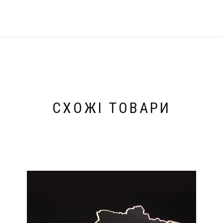
СХОЖІ ТОВАРИ