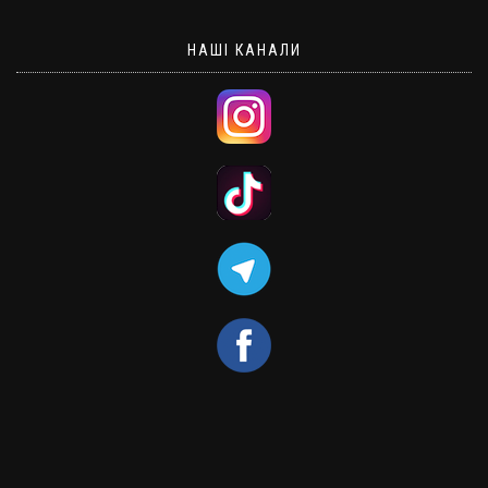
НАШІ КАНАЛИ