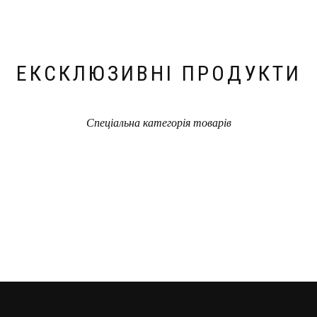
ЕКСКЛЮЗИВНІ ПРОДУКТИ
Спеціальна категорія товарів