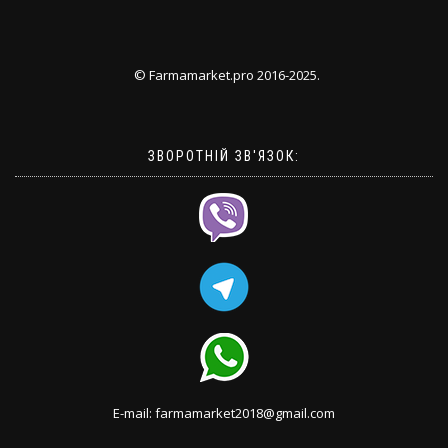
© Farmamarket.pro 2016-2025.
ЗВОРОТНІЙ ЗВ'ЯЗОК:
E-mail: farmamarket2018@gmail.com