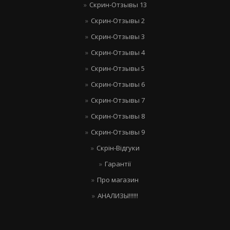
Скрин-Отзывы 13
Скрин-Отзывы 2
Скрин-Отзывы 3
Скрин-Отзывы 4
Скрин-Отзывы 5
Скрин-Отзывы 6
Скрин-Отзывы 7
Скрин-Отзывы 8
Скрин-Отзывы 9
Скрін-Відгуки
Гарантії
Про магазин
АНАЛИЗЫ!!!!!!