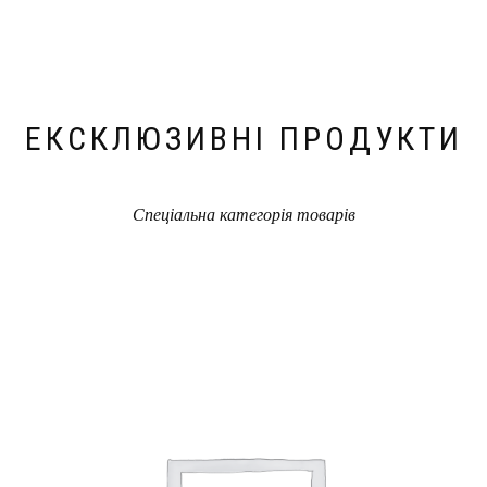
ЕКСКЛЮЗИВНІ ПРОДУКТИ
Спеціальна категорія товарів