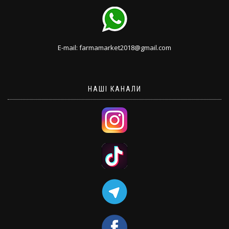
E-mail: farmamarket2018@gmail.com
НАШІ КАНАЛИ