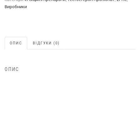
Виробники
ОПИС
ВІДГУКИ (0)
ОПИС