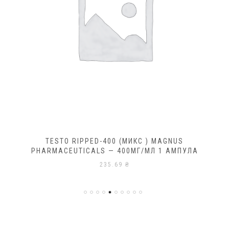
TESTO RIPPED-400 (МИКС ) MAGNUS
PHARMACEUTICALS — 400МГ/МЛ 1 АМПУЛА
235.69
₴