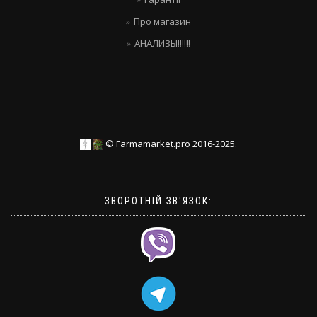
Про магазин
АНАЛИЗЫ!!!!!!
© Farmamarket.pro 2016-2025.
ЗВОРОТНІЙ ЗВ'ЯЗОК: