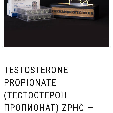
TESTOSTERONE
PROPIONATE
(ТЕСТОСТЕРОН
ПРОПИОНАТ) ZPHC —