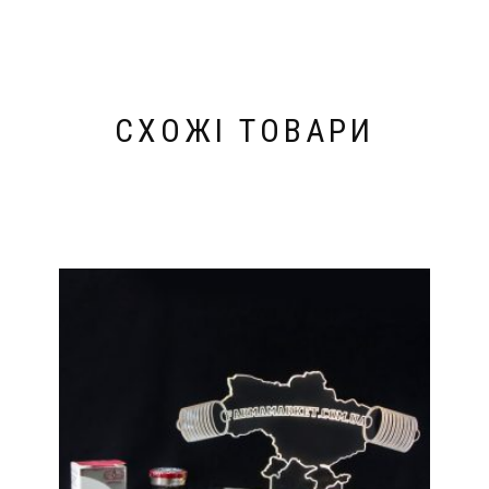
СХОЖІ ТОВАРИ