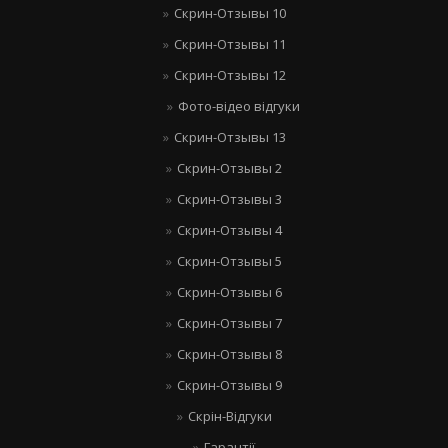
Скрин-Отзывы 10
Скрин-Отзывы 11
Скрин-Отзывы 12
Фото-відео відгуки
Скрин-Отзывы 13
Скрин-Отзывы 2
Скрин-Отзывы 3
Скрин-Отзывы 4
Скрин-Отзывы 5
Скрин-Отзывы 6
Скрин-Отзывы 7
Скрин-Отзывы 8
Скрин-Отзывы 9
Скрін-Відгуки
Гарантії