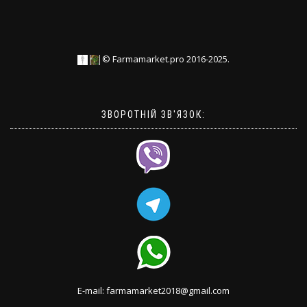
© Farmamarket.pro 2016-2025.
ЗВОРОТНІЙ ЗВ'ЯЗОК:
E-mail: farmamarket2018@gmail.com