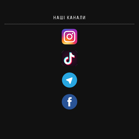
НАШІ КАНАЛИ