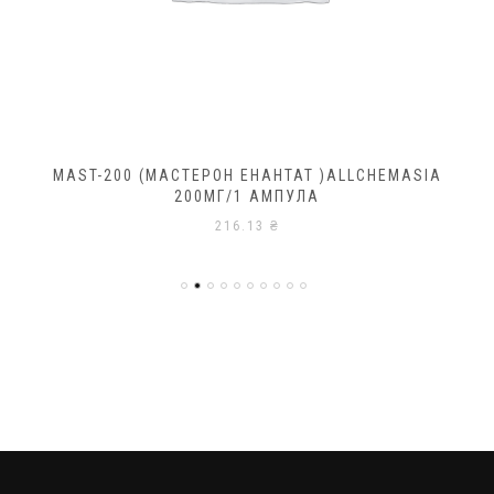
MAST-200 (МАСТЕРОН ЕНАНТАТ )ALLCHEMASIA
200МГ/1 АМПУЛА
216.13
₴