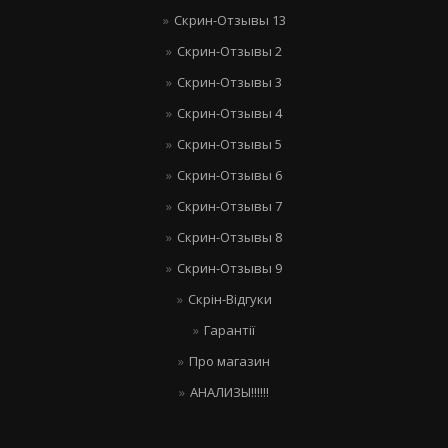
Скрин-Отзывы 13
Скрин-Отзывы 2
Скрин-Отзывы 3
Скрин-Отзывы 4
Скрин-Отзывы 5
Скрин-Отзывы 6
Скрин-Отзывы 7
Скрин-Отзывы 8
Скрин-Отзывы 9
Скрін-Відгуки
Гарантії
Про магазин
АНАЛИЗЫ!!!!!!