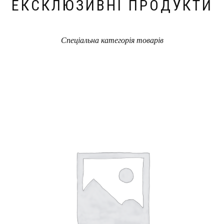
ЕКСКЛЮЗИВНІ ПРОДУКТИ
Спеціальна категорія товарів