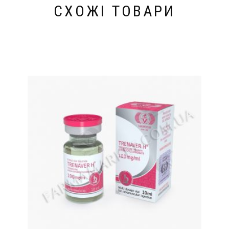
СХОЖІ ТОВАРИ