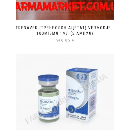
TRENAVER (ТРЕНБОЛОН АЦЕТАТ) VERMODJE -
100МГ/МЛ 1МЛ (5 АМПУЛ)
955.50
₴