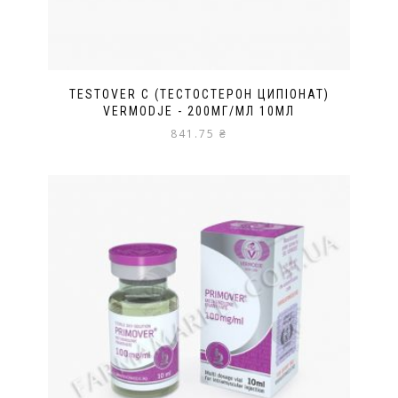
TESTOVER C (ТЕСТОСТЕРОН ЦИПІОНАТ)
VERMODJE - 200МГ/МЛ 10МЛ
841.75
₴