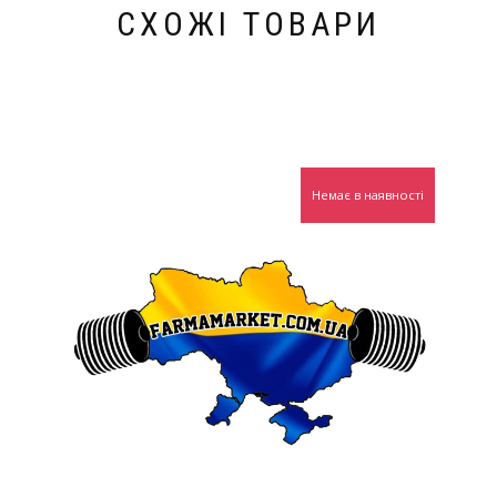
СХОЖІ ТОВАРИ
Немає в наявності