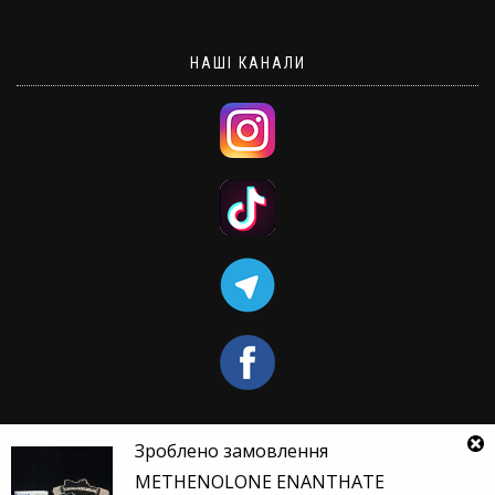
НАШІ КАНАЛИ
Зроблено замовлення
METHENOLONE ENANTHATE