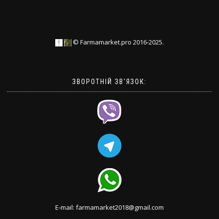
© Farmamarket.pro 2016-2025.
ЗВОРОТНІЙ ЗВ'ЯЗОК:
E-mail: farmamarket2018@gmail.com