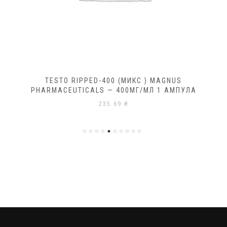
TESTO RIPPED-400 (МИКС ) MAGNUS
PHARMACEUTICALS — 400МГ/МЛ 1 АМПУЛА
235.69
₴