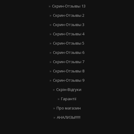
Скрин-Отзывы 13
Скрин-Отзывы 2
Скрин-Отзывы 3
Скрин-Отзывы 4
Скрин-Отзывы 5
Скрин-Отзывы 6
Скрин-Отзывы 7
Скрин-Отзывы 8
Скрин-Отзывы 9
Скрін-Відгуки
Гарантії
Про магазин
АНАЛИЗЫ!!!!!!