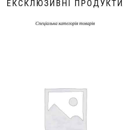
ЕКСКЛЮЗИВНІ ПРОДУКТИ
Спеціальна категорія товарів