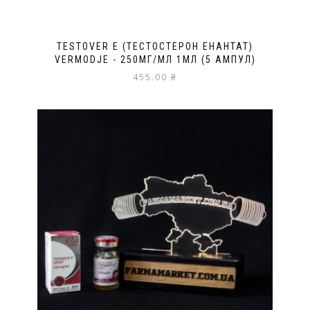
TESTOVER E (ТЕСТОСТЕРОН ЕНАНТАТ)
VERMODJE - 250МГ/МЛ 1МЛ (5 АМПУЛ)
455.00
₴