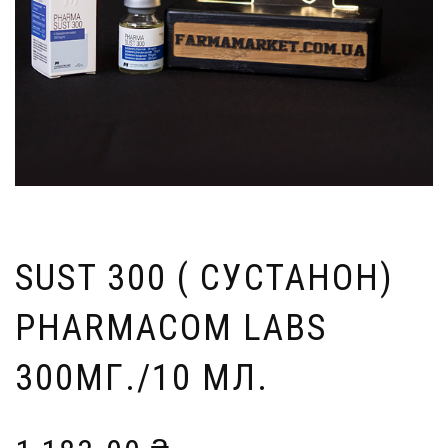
SUST 300 ( СУСТАНОН)
PHARMACOM LABS
300МГ./10 МЛ.