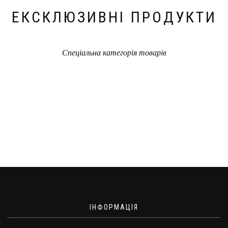
ЕКСКЛЮЗИВНІ ПРОДУКТИ
Спеціальна категорія товарів
ІНФОРМАЦІЯ