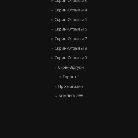
Скрин-Отзывы 3
Скрин-Отзывы 4
Скрин-Отзывы 5
Скрин-Отзывы 6
Скрин-Отзывы 7
Скрин-Отзывы 8
Скрин-Отзывы 9
Скрін-Відгуки
Гарантії
Про магазин
АНАЛИЗЫ!!!!!!