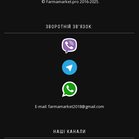
© Farmamarket.pro 2016-2025.
ЗВОРОТНІЙ ЗВ'ЯЗОК:
E-mail: farmamarket2018@gmail.com
НАШІ КАНАЛИ