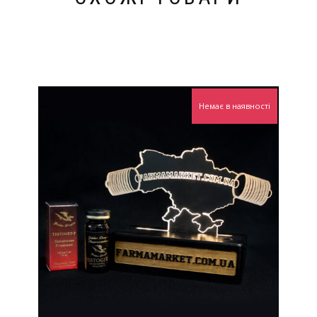
Немає в наявності