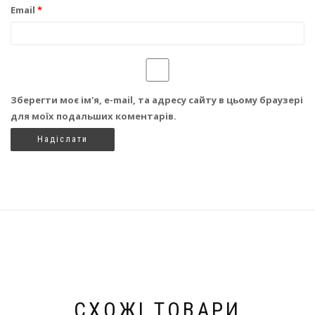
Email
*
Зберегти моє ім'я, e-mail, та адресу сайту в цьому браузері
для моїх подальших коментарів.
СХОЖІ ТОВАРИ