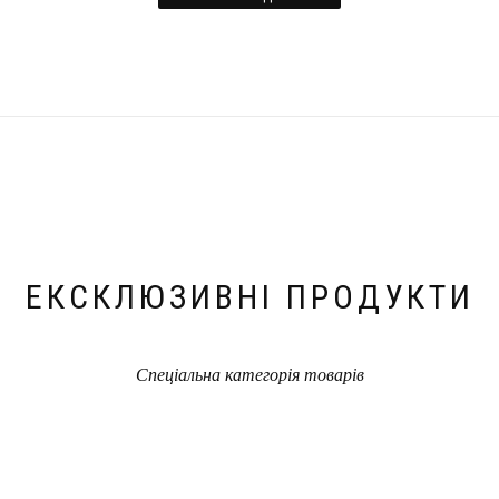
ЕКСКЛЮЗИВНІ ПРОДУКТИ
Спеціальна категорія товарів