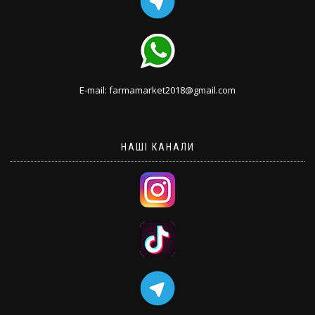
E-mail: farmamarket2018@gmail.com
НАШІ КАНАЛИ