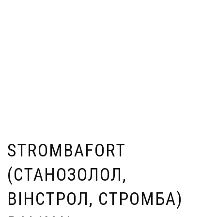
STROMBAFORT
(СТАНОЗОЛОЛ,
ВІНСТРОЛ, СТРОМБА)