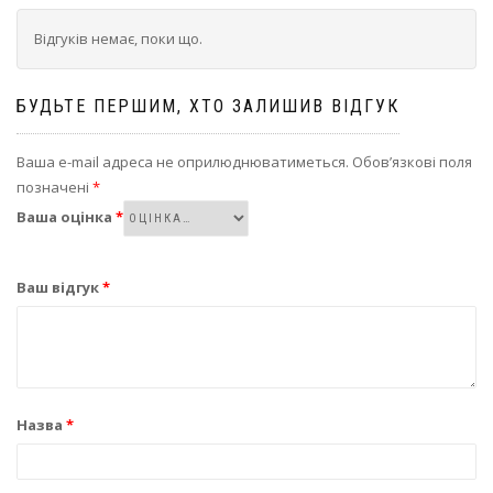
Відгуків немає, поки що.
БУДЬТЕ ПЕРШИМ, ХТО ЗАЛИШИВ ВІДГУК
Ваша e-mail адреса не оприлюднюватиметься.
Обов’язкові поля
позначені
*
Ваша оцінка
*
Ваш відгук
*
Назва
*