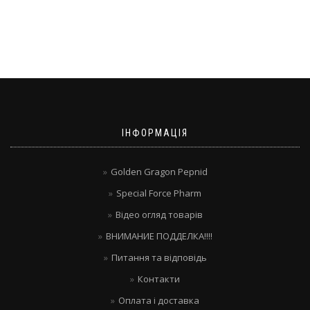
ІНФОРМАЦІЯ
Golden Gragon Pepnid
Special Force Pharm
Відео огляд товарів
ВНИМАНИЕ ПОДДЕЛКА!!!!
Питання та відповідь
Контакти
Оплата і доставка