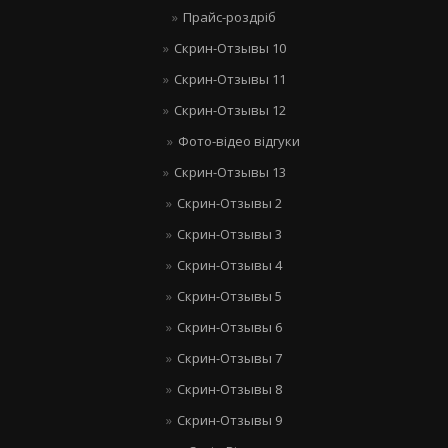
Прайс-роздріб
Скрин-Отзывы 10
Скрин-Отзывы 11
Скрин-Отзывы 12
Фото-відео відгуки
Скрин-Отзывы 13
Скрин-Отзывы 2
Скрин-Отзывы 3
Скрин-Отзывы 4
Скрин-Отзывы 5
Скрин-Отзывы 6
Скрин-Отзывы 7
Скрин-Отзывы 8
Скрин-Отзывы 9