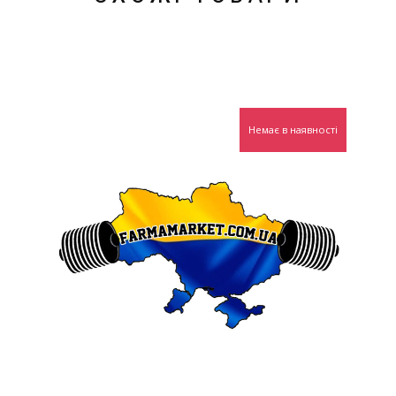
Немає в наявності