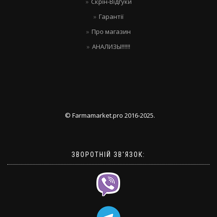
Скрін-Відгуки
Гарантії
Про магазин
АНАЛИЗЫ!!!!!!
© Farmamarket.pro 2016-2025.
ЗВОРОТНІЙ ЗВ'ЯЗОК: