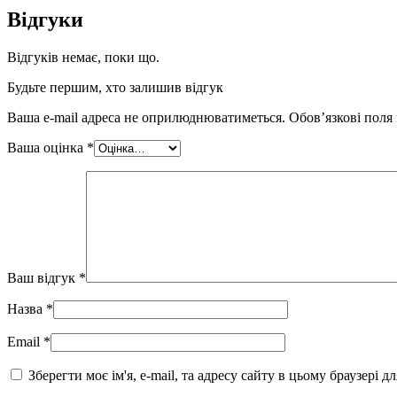
Відгуки
Відгуків немає, поки що.
Будьте першим, хто залишив відгук
Ваша e-mail адреса не оприлюднюватиметься.
Обов’язкові поля
Ваша оцінка
*
Ваш відгук
*
Назва
*
Email
*
Зберегти моє ім'я, e-mail, та адресу сайту в цьому браузері 