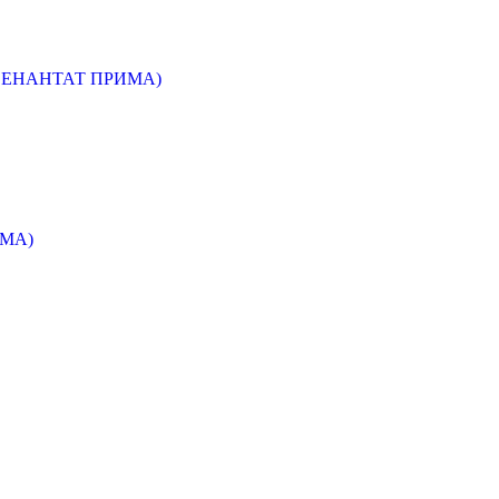
 ЕНАНТАТ ПРИМА)
МА)