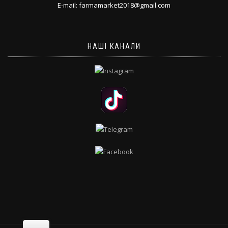
E-mail: farmamarket2018@gmail.com
НАШІ КАНАЛИ