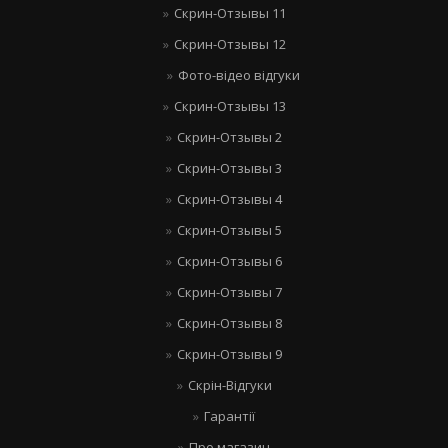
Скрин-Отзывы 11
Скрин-Отзывы 12
Фото-відео відгуки
Скрин-Отзывы 13
Скрин-Отзывы 2
Скрин-Отзывы 3
Скрин-Отзывы 4
Скрин-Отзывы 5
Скрин-Отзывы 6
Скрин-Отзывы 7
Скрин-Отзывы 8
Скрин-Отзывы 9
Скрін-Відгуки
Гарантії
Про магазин