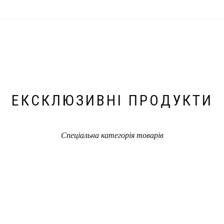
ЕКСКЛЮЗИВНІ ПРОДУКТИ
Спеціальна категорія товарів