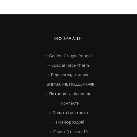
ІНФОРМАЦІЯ
Golden Gragon Pepnid
Special Force Pharm
Відео огляд товарів
ВНИМАНИЕ ПОДДЕЛКА!!!!
Питання та відповідь
Контакти
Оплата і доставка
Прайс-роздріб
Скрин-Отзывы 10