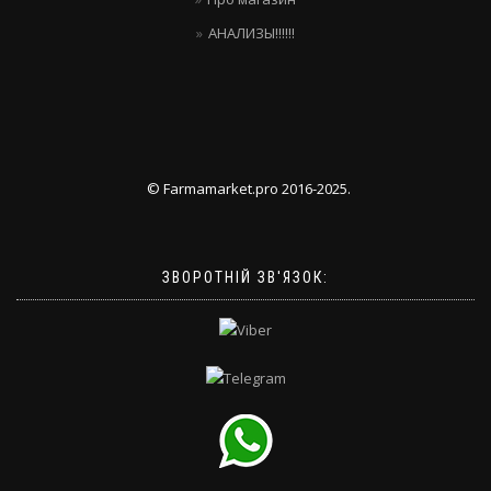
АНАЛИЗЫ!!!!!!
© Farmamarket.pro 2016-2025.
ЗВОРОТНІЙ ЗВ'ЯЗОК: