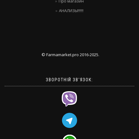
Про магазин
АНАЛИЗЫ!!!!!!
© Farmamarket.pro 2016-2025.
ЗВОРОТНІЙ ЗВ'ЯЗОК: