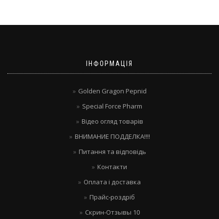
ІНФОРМАЦІЯ
Golden Gragon Pepnid
Special Force Pharm
Відео огляд товарів
ВНИМАНИЕ ПОДДЕЛКА!!!!
Питання та відповідь
Контакти
Оплата і доставка
Прайс-роздріб
Скрин-Отзывы 10