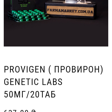
PROVIGEN ( ПРОВИРОН)
GENETIC LABS
50МГ/20ТАБ