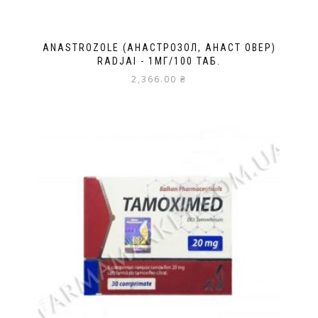
ANASTROZOLE (АНАСТРОЗОЛ, АНАСТ ОВЕР)
RADJAI - 1МГ/100 ТАБ.
2,366.00
₴