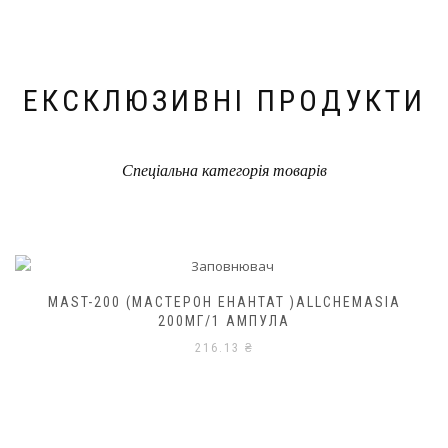
ЕКСКЛЮЗИВНІ ПРОДУКТИ
Спеціальна категорія товарів
MAST-200 (МАСТЕРОН ЕНАНТАТ )ALLCHEMASIA
200МГ/1 АМПУЛА
216.13
₴