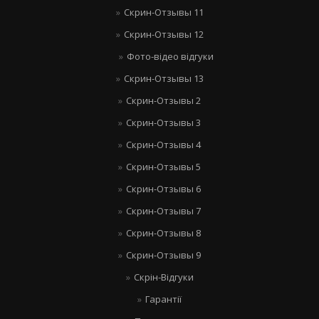
Скрин-Отзывы 11
Скрин-Отзывы 12
Фото-відео відгуки
Скрин-Отзывы 13
Скрин-Отзывы 2
Скрин-Отзывы 3
Скрин-Отзывы 4
Скрин-Отзывы 5
Скрин-Отзывы 6
Скрин-Отзывы 7
Скрин-Отзывы 8
Скрин-Отзывы 9
Скрін-Відгуки
Гарантії