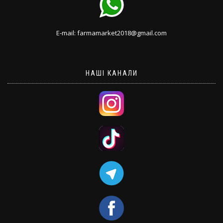
E-mail: farmamarket2018@gmail.com
НАШІ КАНАЛИ