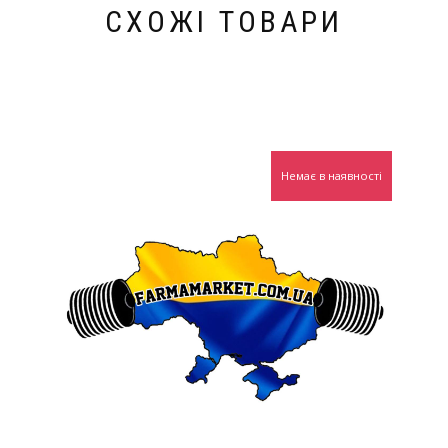
СХОЖІ ТОВАРИ
Немає в наявності