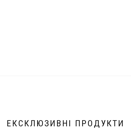
ЕКСКЛЮЗИВНІ ПРОДУКТИ