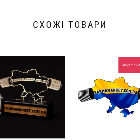
СХОЖІ ТОВАРИ
Немає в на