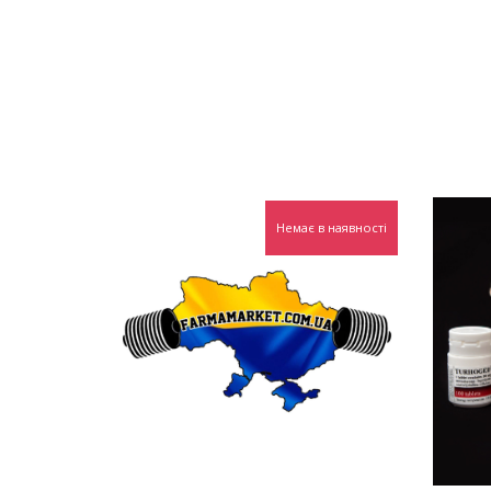
Немає в наявності