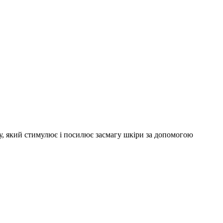
, який стимулює і посилює засмагу шкіри за допомогою