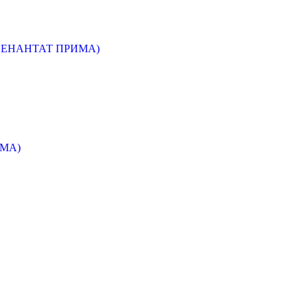
 ЕНАНТАТ ПРИМА)
МА)