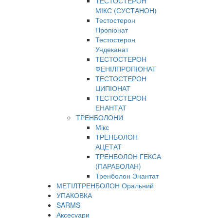
ТЕСТОСТЕРОН
МІКС (СУСТАНОН)
Тестостерон
Пропіонат
Тестостерон
Ундеканат
ТЕСТОСТЕРОН
ФЕНІЛПРОПІОНАТ
ТЕСТОСТЕРОН
ЦИПІОНАТ
ТЕСТОСТЕРОН
ЕНАНТАТ
ТРЕНБОЛОНИ
Мікс
ТРЕНБОЛОН
АЦЕТАТ
ТРЕНБОЛОН ГЕКСА
(ПАРАБОЛАН)
Тренболон Энантат
МЕТІЛТРЕНБОЛОН Оральний
УПАКОВКА
SARMS
Аксесуари