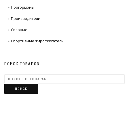
Прогормоны
Производители
Силовые
Спортивные жиросжигатели
ПОИСК ТОВАРОВ
ПОИСК