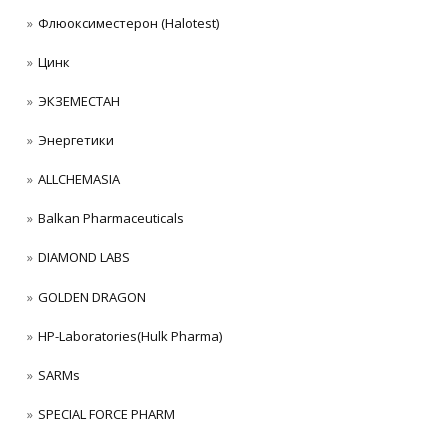
Флюоксиместерон (Halotest)
Цинк
ЭКЗЕМЕСТАН
Энергетики
ALLCHEMASIA
Balkan Pharmaceuticals
DIAMOND LABS
GOLDEN DRAGON
HP-Laboratories(Hulk Pharma)
SARMs
SPECIAL FORCE PHARM