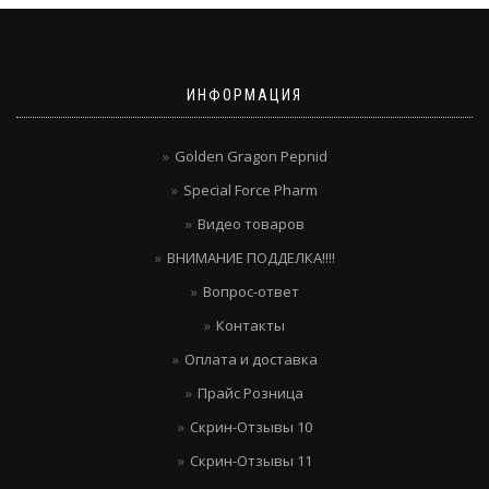
ИНФОРМАЦИЯ
Golden Gragon Pepnid
Special Force Pharm
Видео товаров
ВНИМАНИЕ ПОДДЕЛКА!!!!
Вопрос-ответ
Контакты
Оплата и доставка
Прайс Розница
Скрин-Отзывы 10
Скрин-Отзывы 11