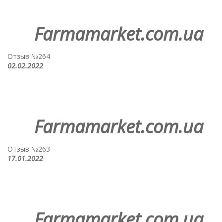
Farmamarket.com.ua
Отзыв №264
02.02.2022
Farmamarket.com.ua
Отзыв №263
17.01.2022
Farmamarket.com.ua