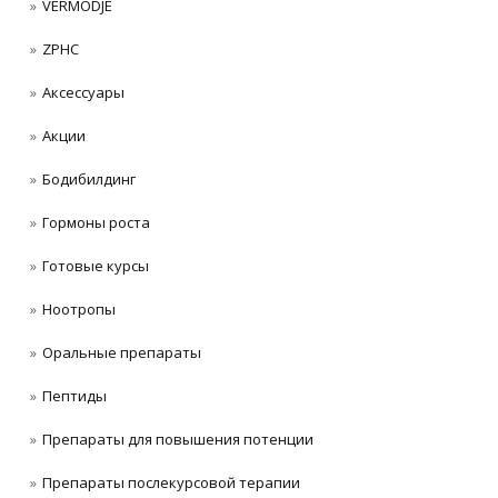
VERMODJE
ZPHC
Аксессуары
Акции
Бодибилдинг
Гормоны роста
Готовые курсы
Ноотропы
Оральные препараты
Пептиды
Препараты для повышения потенции
Препараты послекурсовой терапии