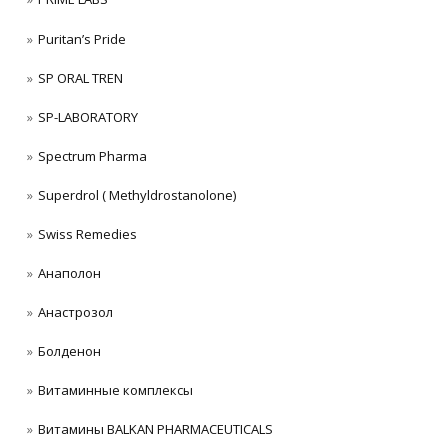
Puritan’s Pride
SP ORAL TREN
SP-LABORATORY
Spectrum Pharma
Superdrol ( Methyldrostanolone)
Swiss Remedies
Анаполон
Анастрозол
Болденон
Витаминные комплексы
Витамины BALKAN PHARMACEUTICALS