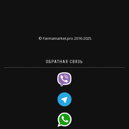
© Farmamarket.pro 2016-2025.
ОБРАТНАЯ СВЯЗЬ