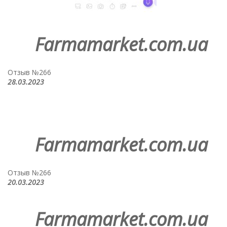
Farmamarket.com.ua
Отзыв №266
28.03.2023
Farmamarket.com.ua
Отзыв №266
20.03.2023
Farmamarket.com.ua