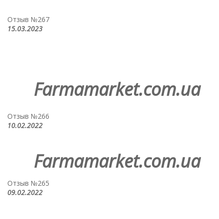
Отзыв №267
15.03.2023
Farmamarket.com.ua
Отзыв №266
10.02.2022
Farmamarket.com.ua
Отзыв №265
09.02.2022