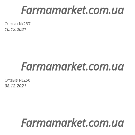
Farmamarket.com.ua
Отзыв №257
10.12.2021
Farmamarket.com.ua
Отзыв №256
08.12.2021
Farmamarket.com.ua