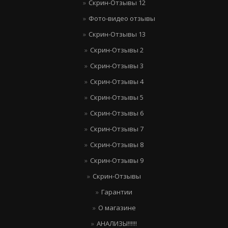
Скрин-Отзывы 12
Фото-видео отзывы
Скрин-Отзывы 13
Скрин-Отзывы 2
Скрин-Отзывы 3
Скрин-Отзывы 4
Скрин-Отзывы 5
Скрин-Отзывы 6
Скрин-Отзывы 7
Скрин-Отзывы 8
Скрин-Отзывы 9
Скрин-Отзывы
Гарантии
О магазине
АНАЛИЗЫ!!!!!!