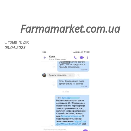
Farmamarket.com.ua
Отзыв №266
03.04.2023