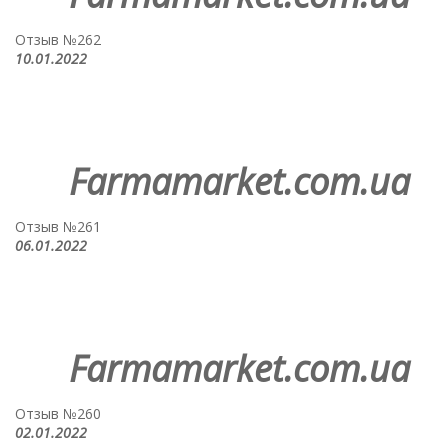
Отзыв №262
10.01.2022
Farmamarket.com.ua
Отзыв №261
06.01.2022
Farmamarket.com.ua
Отзыв №260
02.01.2022