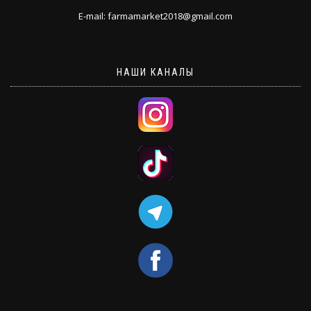
E-mail: farmamarket2018@gmail.com
НАШИ КАНАЛЫ