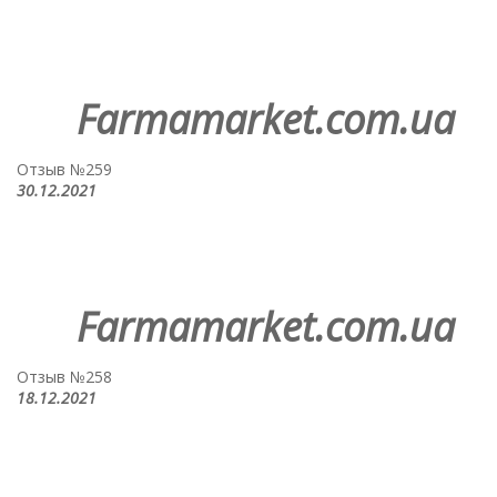
Farmamarket.com.ua
Отзыв №259
30.12.2021
Farmamarket.com.ua
Отзыв №258
18.12.2021