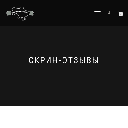
ПЕРЕКЛЮЧИТЬ
0
НАВИГАЦИЮ
СКРИН-ОТЗЫВЫ