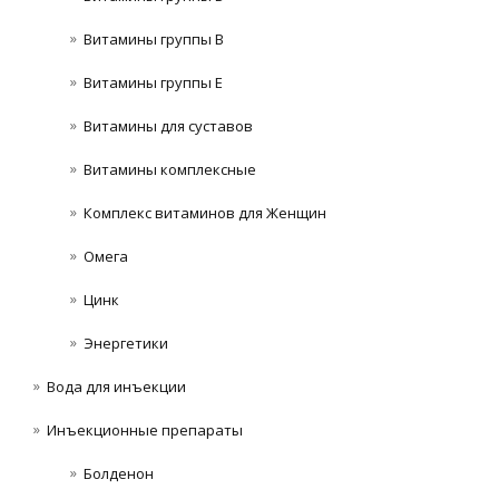
Витамины группы В
Витамины группы Е
Витамины для суставов
Витамины комплексные
Комплекс витаминов для Женщин
Омега
Цинк
Энергетики
Вода для инъекции
Инъeкциoнныe препараты
Болденон