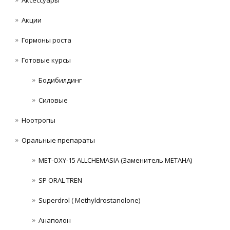
Акции
Гормоны роста
Готовые курсы
Бодибилдинг
Силовые
Ноотропы
Оральные препараты
MET-OXY-15 ALLCHEMASIA (Заменитель МЕТАНА)
SP ORAL TREN
Superdrol ( Methyldrostanolone)
Анаполон