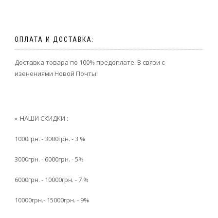
ОПЛАТА И ДОСТАВКА:
Доставка товара по 100% предоплате. В связи с
изенениями Новой Почты!
НАШИ СКИДКИ :
1000грн. - 3000грн. - 3 %
3000грн. - 6000грн. - 5%
6000грн. - 10000грн. - 7 %
10000грн.- 15000грн. - 9%