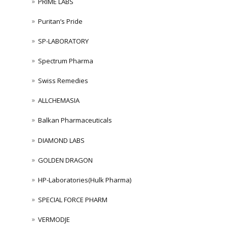
PRIME LABS
Puritan’s Pride
SP-LABORATORY
Spectrum Pharma
Swiss Remedies
ALLCHEMASIA
Balkan Pharmaceuticals
DIAMOND LABS
GOLDEN DRAGON
HP-Laboratories(Hulk Pharma)
SPECIAL FORCE PHARM
VERMODJE