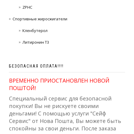
ZPHC
Спортивные жиросжигатели
Кленбутерол
Литиронин Т3
БЕЗОПАСНАЯ ОПЛАТА!!!!
ВРЕМЕННО ПРИОСТАНОВЛЕН НОВОЙ
ПОШТОЙ!
Специальный сервис для безопасной
покупки! Вы не рискуете своими
деньгами! С помощью услуги "Сейф
Сервис" от Нова Пошта, Вы можете быть
спокойны за свои деньги. После заказа