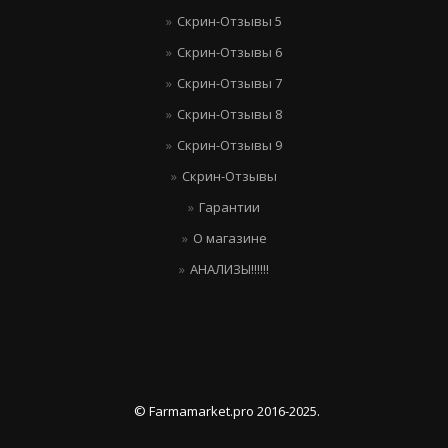
Скрин-Отзывы 5
Скрин-Отзывы 6
Скрин-Отзывы 7
Скрин-Отзывы 8
Скрин-Отзывы 9
Скрин-Отзывы
Гарантии
О магазине
АНАЛИЗЫ!!!!!!
© Farmamarket.pro 2016-2025.