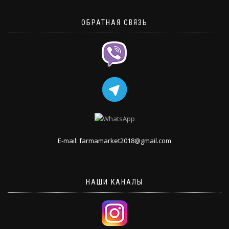
ОБРАТНАЯ СВЯЗЬ
E-mail: farmamarket2018@gmail.com
НАШИ КАНАЛЫ