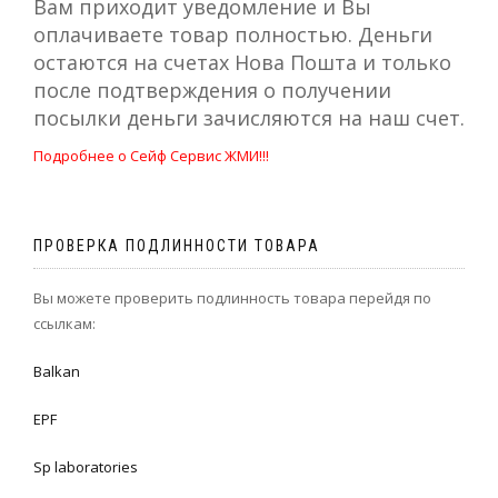
Вам приходит уведомление и Вы
оплачиваете товар полностью. Деньги
остаются на счетах Нова Пошта и только
после подтверждения о получении
посылки деньги зачисляются на наш счет.
Подробнее о Сейф Сервис ЖМИ!!!
ПРОВЕРКА ПОДЛИННОСТИ ТОВАРА
Вы можете проверить подлинность товара перейдя по
ссылкам:
Balkan
EPF
Sp laboratories