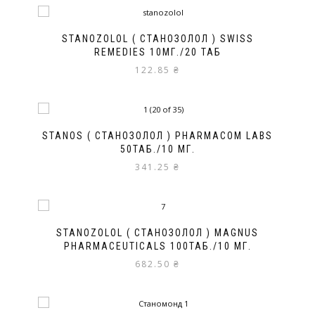
STANOZOLOL ( СТАНОЗОЛОЛ ) SWISS
REMEDIES 10МГ./20 ТАБ
122.85
₴
STANOS ( СТАНОЗОЛОЛ ) PHARMACOM LABS
50ТАБ./10 МГ.
341.25
₴
STANOZOLOL ( СТАНОЗОЛОЛ ) MAGNUS
PHARMACEUTICALS 100ТАБ./10 МГ.
682.50
₴