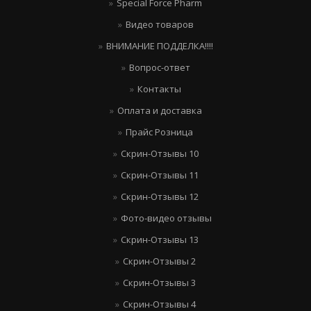
Special Force Pharm
Видео товаров
ВНИМАНИЕ ПОДДЕЛКА!!!!
Вопрос-ответ
Контакты
Оплата и доставка
Прайс Розница
Скрин-Отзывы 10
Скрин-Отзывы 11
Скрин-Отзывы 12
Фото-видео отзывы
Скрин-Отзывы 13
Скрин-Отзывы 2
Скрин-Отзывы 3
Скрин-Отзывы 4