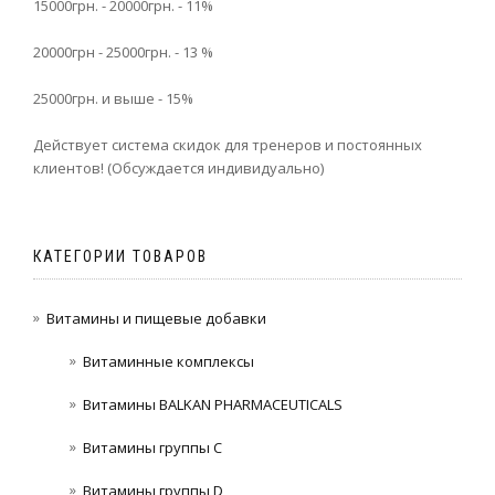
15000грн. - 20000грн. - 11%
20000грн - 25000грн. - 13 %
25000грн. и выше - 15%
Действует система скидок для тренеров и постоянных
клиентов! (Обсуждается индивидуально)
КАТЕГОРИИ ТОВАРОВ
Витамины и пищевые добавки
Витаминные комплексы
Витамины BALKAN PHARMACEUTICALS
Витамины группы C
Витамины группы D