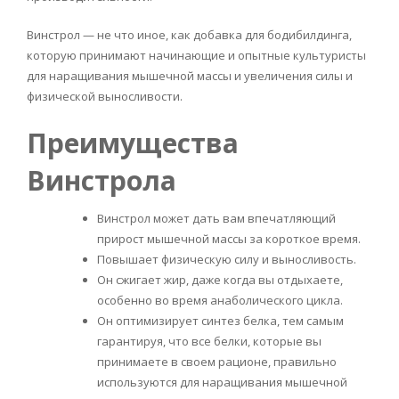
Винстрол — не что иное, как добавка для бодибилдинга,
которую принимают начинающие и опытные культуристы
для наращивания мышечной массы и увеличения силы и
физической выносливости.
Преимущества
Винстрола
Винстрол может дать вам впечатляющий
прирост мышечной массы за короткое время.
Повышает физическую силу и выносливость.
Он сжигает жир, даже когда вы отдыхаете,
особенно во время анаболического цикла.
Он оптимизирует синтез белка, тем самым
гарантируя, что все белки, которые вы
принимаете в своем рационе, правильно
используются для наращивания мышечной