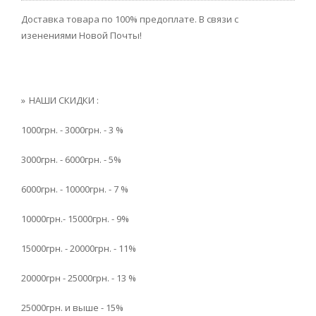
Доставка товара по 100% предоплате. В связи с
изенениями Новой Почты!
НАШИ СКИДКИ :
1000грн. - 3000грн. - 3 %
3000грн. - 6000грн. - 5%
6000грн. - 10000грн. - 7 %
10000грн.- 15000грн. - 9%
15000грн. - 20000грн. - 11%
20000грн - 25000грн. - 13 %
25000грн. и выше - 15%