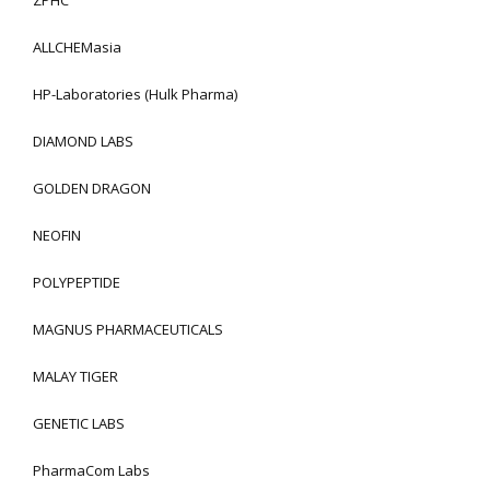
ALLCHEMasia
HP-Laboratories (Hulk Pharma)
DIAMOND LABS
GOLDEN DRAGON
NEOFIN
POLYPEPTIDE
MAGNUS PHARMACEUTICALS
MALAY TIGER
GENETIC LABS
PharmaCom Labs