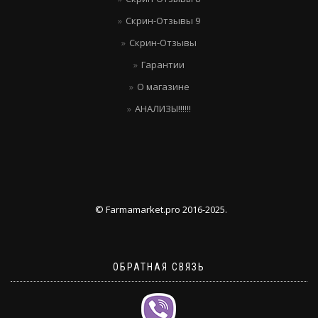
Скрин-Отзывы 9
Скрин-Отзывы
Гарантии
О магазине
АНАЛИЗЫ!!!!!!
© Farmamarket.pro 2016-2025.
ОБРАТНАЯ СВЯЗЬ