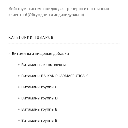
Действует система скидок для тренеров и постоянных
клиентов! (Обсуждается индивидуально)
КАТЕГОРИИ ТОВАРОВ
Витамины и пищевые добавки
Витаминные комплексы
Витамины BALKAN PHARMACEUTICALS
Витамины группы C
Витамины группы D
Витамины группы В
Витамины группы Е