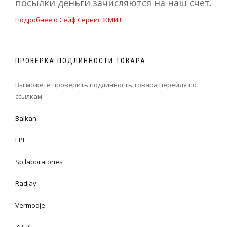
посылки деньги зачисляются на наш счет.
Подробнее о Сейф Сервис ЖМИ!!!
ПРОВЕРКА ПОДЛИННОСТИ ТОВАРА
Вы можете проверить подлинность товара перейдя по
ссылкам:
Balkan
EPF
Sp laboratories
Radjay
Vermodje
ZPHC