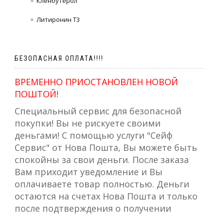
Кленбутерол
Литиронин Т3
БЕЗОПАСНАЯ ОПЛАТА!!!!
ВРЕМЕННО ПРИОСТАНОВЛЕН НОВОЙ
ПОШТОЙ!
Специальный сервис для безопасной
покупки! Вы не рискуете своими
деньгами! С помощью услуги "Сейф
Сервис" от Нова Пошта, Вы можете быть
спокойны за свои деньги. После заказа
Вам приходит уведомление и Вы
оплачиваете товар полностью. Деньги
остаются на счетах Нова Пошта и только
после подтверждения о получении