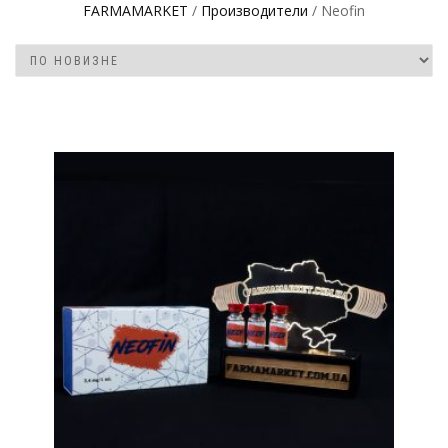
FARMAMARKET
/
Производители
/ Neofin