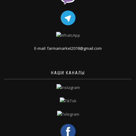
E-mail: farmamarket2018@gmail.com
НАШИ КАНАЛЫ