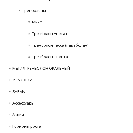
Тренболоны
Микс
Тренболон Ацетат
Тренболон Гекса (параболан)
Тренболон Энантат
МЕТИЛТРЕНБОЛОН ОРАЛЬНЫЙ
УПАКОВКА
SARMs
Аксессуары
Акции
Гормоны роста