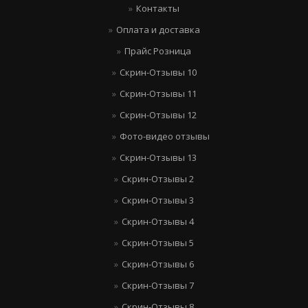
Контакты
Оплата и доставка
Прайс Розница
Скрин-Отзывы 10
Скрин-Отзывы 11
Скрин-Отзывы 12
Фото-видео отзывы
Скрин-Отзывы 13
Скрин-Отзывы 2
Скрин-Отзывы 3
Скрин-Отзывы 4
Скрин-Отзывы 5
Скрин-Отзывы 6
Скрин-Отзывы 7
Скрин-Отзывы 8