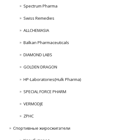
Spectrum Pharma
Swiss Remedies
ALLCHEMASIA
Balkan Pharmaceuticals
DIAMOND LABS
GOLDEN DRAGON
HP-Laboratories(Hulk Pharma)
SPECIAL FORCE PHARM
VERMODJE
ZPHC
Спортивные жиросжигатели