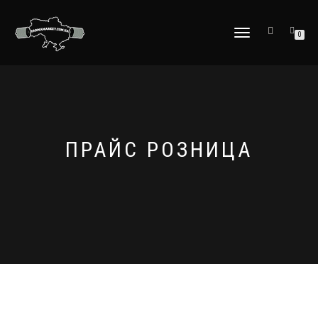
ПЕРЕКЛЮЧИТЬ
0
НАВИГАЦИЮ
ПРАЙС РОЗНИЦА