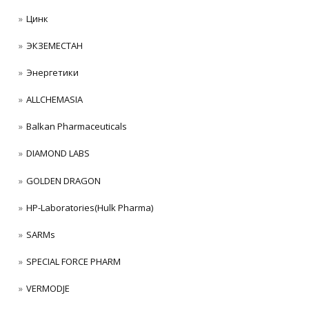
Цинк
ЭКЗЕМЕСТАН
Энергетики
ALLCHEMASIA
Balkan Pharmaceuticals
DIAMOND LABS
GOLDEN DRAGON
HP-Laboratories(Hulk Pharma)
SARMs
SPECIAL FORCE PHARM
VERMODJE