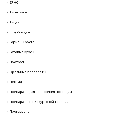
ZPHC
Аксессуары
Акции
Бодибилдинг
Гормоны роста
Готовые курсы
Ноотропы
Оральные препараты
Пептиды
Препараты для повышения потенции
Препараты послекурсовой терапии
Прогормоны