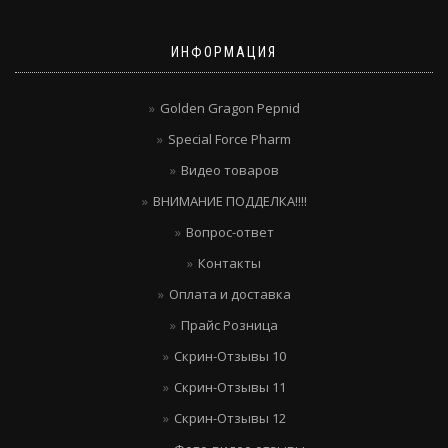
ИНФОРМАЦИЯ
Golden Gragon Pepnid
Special Force Pharm
Видео товаров
ВНИМАНИЕ ПОДДЕЛКА!!!!
Вопрос-ответ
Контакты
Оплата и доставка
Прайс Розница
Скрин-Отзывы 10
Скрин-Отзывы 11
Скрин-Отзывы 12