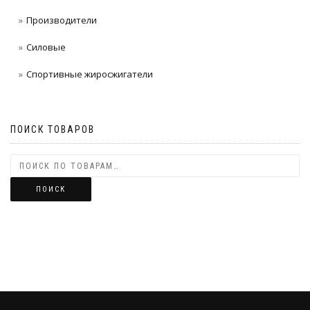
Производители
Силовые
Спортивные жиросжигатели
ПОИСК ТОВАРОВ
ПОИСК