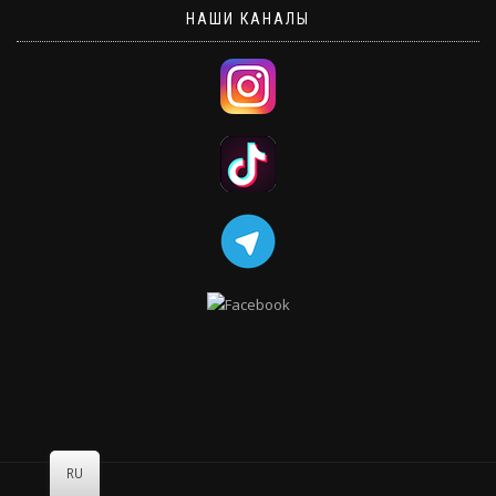
НАШИ КАНАЛЫ
RU