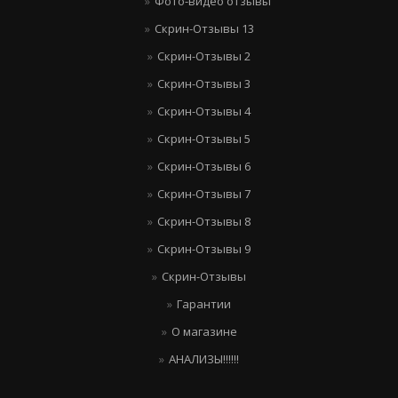
Фото-видео отзывы
Скрин-Отзывы 13
Скрин-Отзывы 2
Скрин-Отзывы 3
Скрин-Отзывы 4
Скрин-Отзывы 5
Скрин-Отзывы 6
Скрин-Отзывы 7
Скрин-Отзывы 8
Скрин-Отзывы 9
Скрин-Отзывы
Гарантии
О магазине
АНАЛИЗЫ!!!!!!