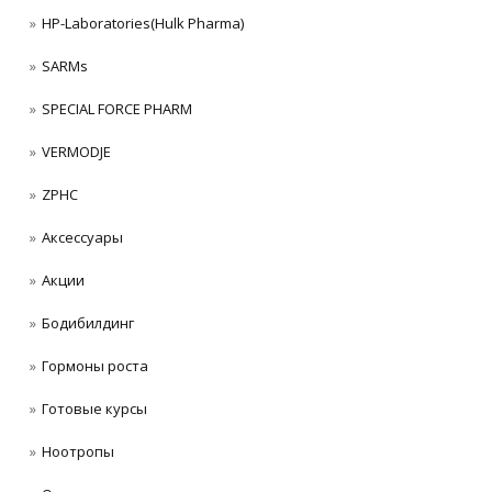
HP-Laboratories(Hulk Pharma)
SARMs
SPECIAL FORCE PHARM
VERMODJE
ZPHC
Аксессуары
Акции
Бодибилдинг
Гормоны роста
Готовые курсы
Ноотропы