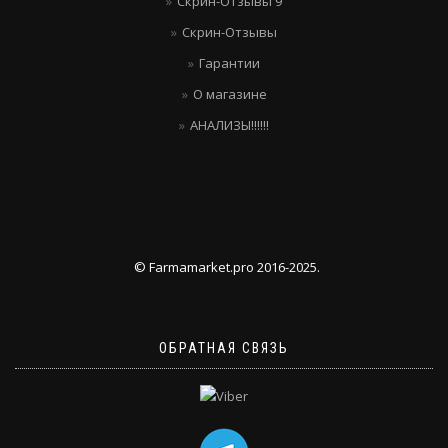
Скрин-Отзывы 9
Скрин-Отзывы
Гарантии
О магазине
АНАЛИЗЫ!!!!!!
© Farmamarket.pro 2016-2025.
ОБРАТНАЯ СВЯЗЬ