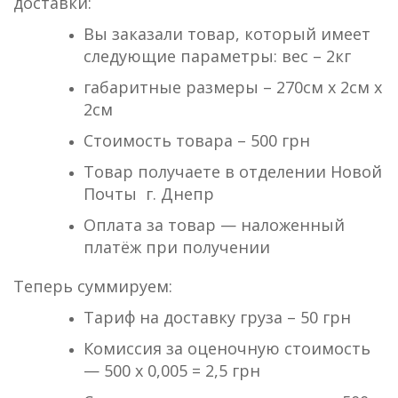
доставки:
Вы заказали товар, который имеет
следующие параметры: вес – 2кг
габаритные размеры – 270см х 2см х
2см
Стоимость товара – 500 грн
Товар получаете в отделении Новой
Почты г. Днепр
Оплата за товар — наложенный
платёж при получении
Теперь суммируем:
Тариф на доставку груза – 50 грн
Комиссия за оценочную стоимость
— 500 х 0,005 = 2,5 грн