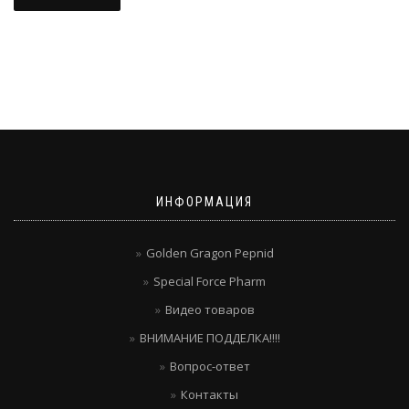
ИНФОРМАЦИЯ
Golden Gragon Pepnid
Special Force Pharm
Видео товаров
ВНИМАНИЕ ПОДДЕЛКА!!!!
Вопрос-ответ
Контакты