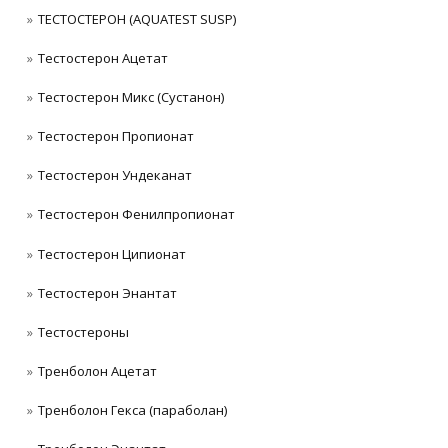
ТЕСТОСТЕРОН (AQUATEST SUSP)
Тестостерон Ацетат
Тестостерон Микс (Сустанон)
Тестостерон Пропионат
Тестостерон Ундеканат
Тестостерон Фенилпропионат
Тестостерон Ципионат
Тестостерон Энантат
Тестостероны
Тренболон Ацетат
Тренболон Гекса (параболан)