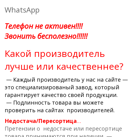
WhatsApp
Телефон не активен!!!!
Звонить бесполезно!!!!!!
Какой производитель
лучше или качественнее?
— Каждый производитель у нас на сайте —
это специализированый завод, который
гарантирует качество своей продукции.
— Подлинность
товара вы можете
проверить на сайтах производителей.
Недостача/Пересортица
…
Претензии о недостаче или пересортице
товара принимаются при наличии —