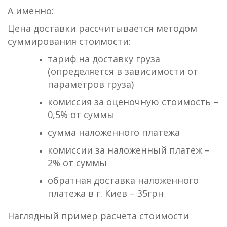
А именно:
Цена доставки рассчитывается методом
суммирования стоимости:
тариф на доставку груза
(определяется в зависимости от
параметров груза)
комиссия за оценочную стоимость –
0,5% от суммы
сумма наложенного платежа
комиссии за наложенный платёж –
2% от суммы
обратная доставка наложенного
платежа в г. Киев – 35грн
Наглядный пример расчёта стоимости