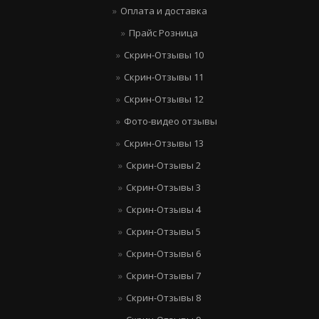
Оплата и доставка
Прайс Розница
Скрин-Отзывы 10
Скрин-Отзывы 11
Скрин-Отзывы 12
Фото-видео отзывы
Скрин-Отзывы 13
Скрин-Отзывы 2
Скрин-Отзывы 3
Скрин-Отзывы 4
Скрин-Отзывы 5
Скрин-Отзывы 6
Скрин-Отзывы 7
Скрин-Отзывы 8