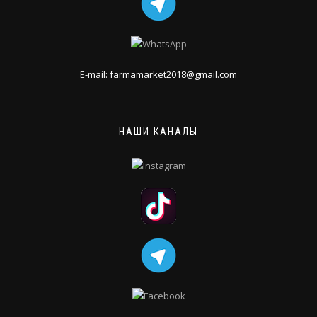
E-mail: farmamarket2018@gmail.com
НАШИ КАНАЛЫ