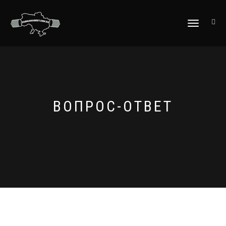
ПЕРЕКЛЮЧИТЬ
НАВИГАЦИЮ
ВОПРОС-ОТВЕТ