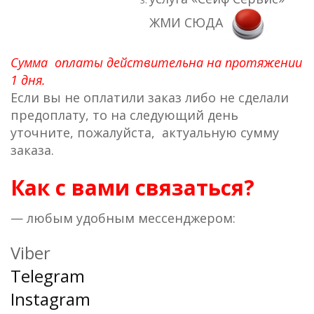
ЖМИ СЮДА
Сумма оплаты действительна на протяжении
1 дня.
Если вы не оплатили заказ либо не сделали
предоплату, то на следующий день
уточните, пожалуйста, актуальную сумму
заказа.
Как с вами связаться?
— любым удобным мессенджером:
Viber
Telegram
Instagram