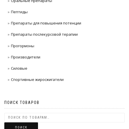
Оральные препараты
Пептиды
Препараты для повышения потенции
Препараты послекурсовой терапии
Прогормоны
Производители
Силовые
Спортивные жиросжигатели
ПОИСК ТОВАРОВ
ПОИСК