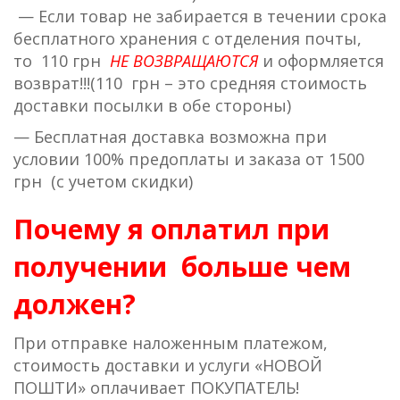
— Если товар не забирается в течении срока
бесплатного хранения с отделения почты,
то 110 грн
НЕ ВОЗВРАЩАЮТСЯ
и оформляется
возврат!!!(110 грн – это средняя стоимость
доставки посылки в обе стороны)
— Бесплатная доставка возможна при
условии 100% предоплаты и заказа от 1500
грн (с учетом скидки)
Почему я оплатил при
получении больше чем
должен?
При отправке наложенным платежом,
стоимость доставки и услуги «НОВОЙ
ПОШТИ» оплачивает ПОКУПАТЕЛЬ!