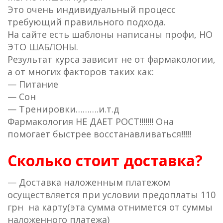
Это очень индивидуальный процесс
требующий правильного подхода.
На сайте есть шаблоны написаны профи, НО
ЭТО ШАБЛОНЫ.
Результат курса зависит не от фармакологии,
а от многих факторов таких как:
— Питание
— Сон
— Тренировки……….и.т.д
Фармакология НЕ ДАЕТ РОСТ!!!!!!! Она
помогает быстрее восстанавливаться!!!!!
Сколько стоит доставка?
— Доставка наложенным платежом
осуществляется при условии предоплаты 110
грн на карту(эта сумма отнимется от суммы
наложенного платежа)