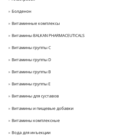
Болденон
Витаминные комплексы
Витамины BALKAN PHARMACEUTICALS
Витамины группы C
Витамины группы D
Витамины группы В
Витамины группы Е
Витамины для суставов
Витамины и пищевые добавки
Витамины комплексные
Вода для инъекции