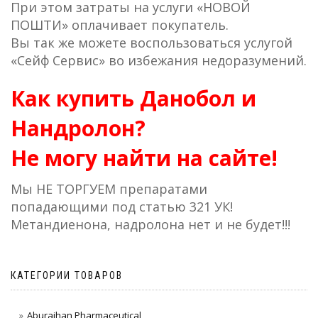
При этом затраты на услуги «НОВОЙ
ПОШТИ» оплачивает покупатель.
Вы так же можете воспользоваться услугой
«Сейф Сервис» во избежания недоразумений.
Как купить Данобол и
Нандролон?
Не могу найти на сайте!
Мы НЕ ТОРГУЕМ препаратами
попадающими под статью 321 УК!
Метандиенона, надролона нет и не будет!!!
КАТЕГОРИИ ТОВАРОВ
Aburaihan Pharmaceutical