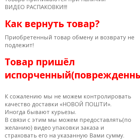
ВИДЕО РАСПАКОВКИ!!!
Как вернуть товар?
Приобретенный товар обмену и возврату не
подлежит!
Товар пришёл
испорченный(поврежденн
К сожалению мы не можем контролировать
качество доставки «НОВОЙ ПОШТИ».
Иногда бывают курьезы.
В связи с этим мы можем предоставлять(по
желанию) видео упаковки заказа и
страховать его на указанную Вами сумму.