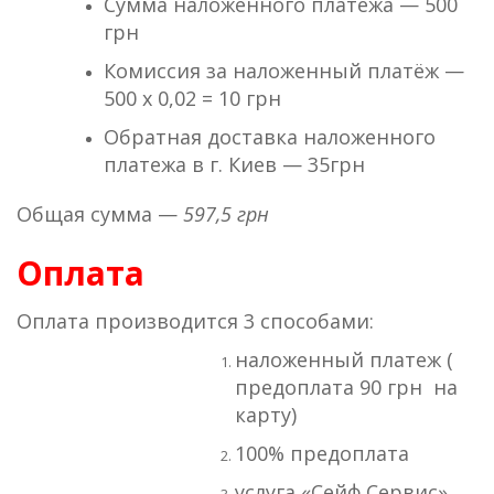
Сумма наложенного платежа — 500
грн
Комиссия за наложенный платёж —
500 х 0,02 = 10 грн
Обратная доставка наложенного
платежа в г. Киев — 35грн
Общая сумма —
597,5 грн
Оплата
Оплата производится 3 способами:
наложенный платеж (
предоплата 90 грн на
карту)
100% предоплата
услуга «Сейф Сервис»