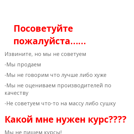
Посоветуйте
пожалуйста……
Извините, но мы не советуем
-Мы продаем
-Мы не говорим что лучше либо хуже
-Мы не оцениваем производителей по
качеству
-Не советуем что-то на массу либо сушку
Какой мне нужен курс????
Мы не пишем курсы!