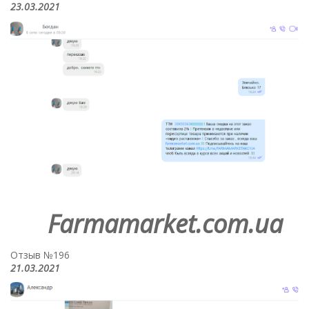
23.03.2021
Farmamarket.com.ua
Отзыв №196
21.03.2021