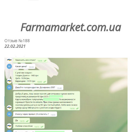
Farmamarket.com.ua
Отзыв №188
22.02.2021