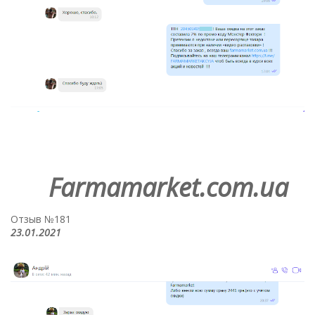
Farmamarket.com.ua
Отзыв №181
23.01.2021