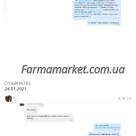
Farmamarket.com.ua
Отзыв №182
24.01.2021