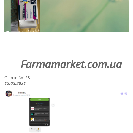
Farmamarket.com.ua
Отзыв №193
12.03.2021