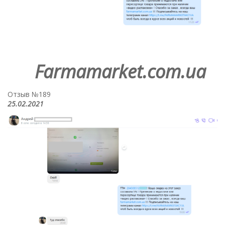
Farmamarket.com.ua
Отзыв №189
25.02.2021