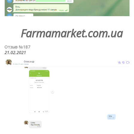
Farmamarket.com.ua
Отзыв №187
21.02.2021