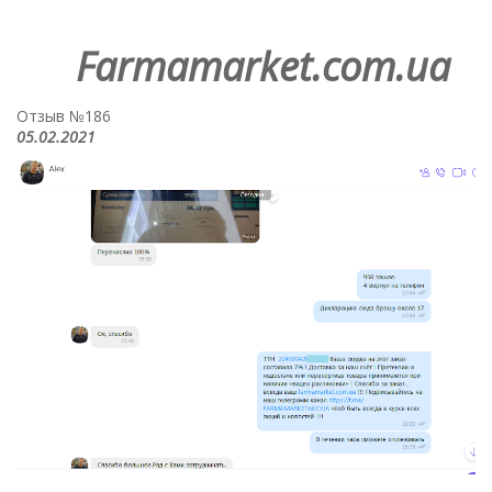
Farmamarket.com.ua
Отзыв №186
05.02.2021