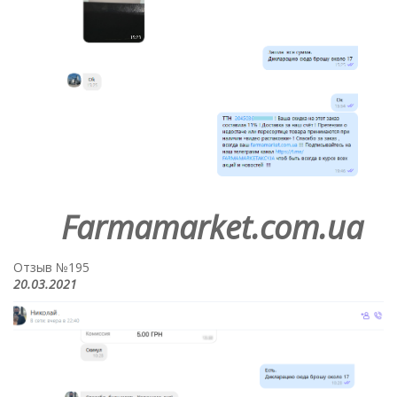
Farmamarket.com.ua
Отзыв №195
20.03.2021