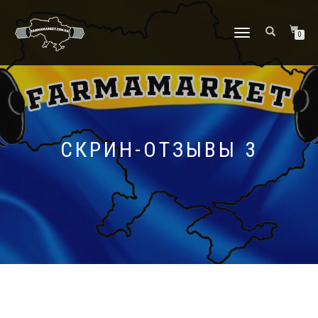
ПЕРЕКЛЮЧИТЬ
0
НАВИГАЦИЮ
СКРИН-ОТЗЫВЫ 3