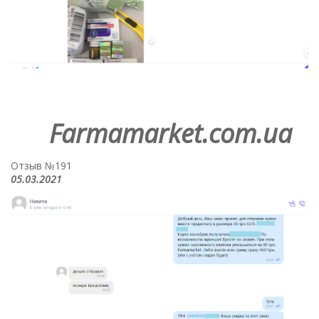
Farmamarket.com.ua
Отзыв №191
05.03.2021