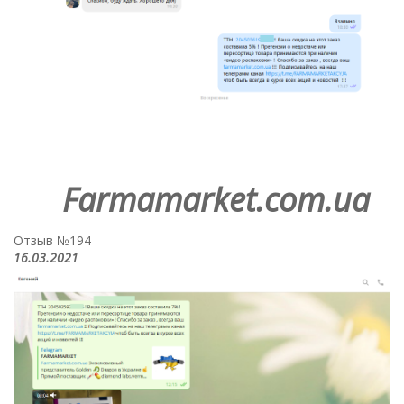
Farmamarket.com.ua
Отзыв №194
16.03.2021