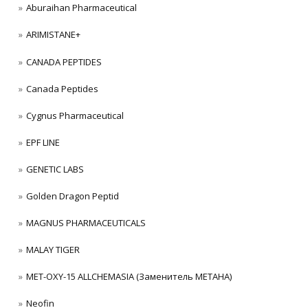
Aburaihan Pharmaceutical
ARIMISTANE+
CANADA PEPTIDES
Canada Peptides
Cygnus Pharmaceutical
EPF LINE
GENETIC LABS
Golden Dragon Peptid
MAGNUS PHARMACEUTICALS
MALAY TIGER
MET-OXY-15 ALLCHEMASIA (Заменитель МЕТАНА)
Neofin