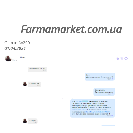
Farmamarket.com.ua
Отзыв №200
01.04.2021