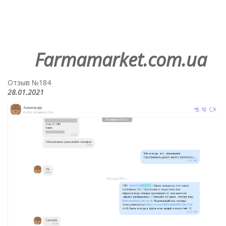
Farmamarket.com.ua
Отзыв №184
28.01.2021