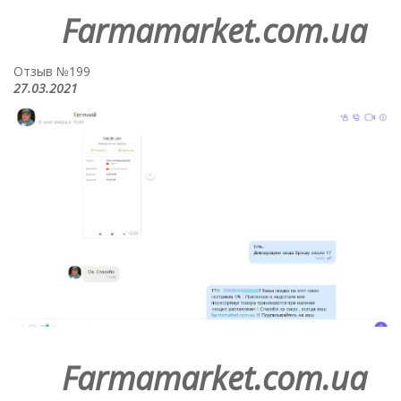
Farmamarket.com.ua
Отзыв №199
27.03.2021
Farmamarket.com.ua