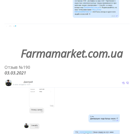
Farmamarket.com.ua
Отзыв №190
03.03.2021