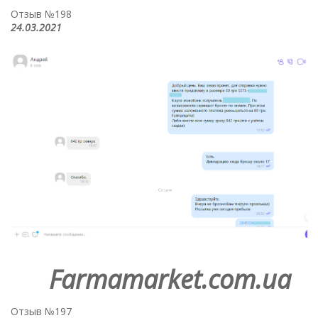
Отзыв №198
24.03.2021
Farmamarket.com.ua
Отзыв №197