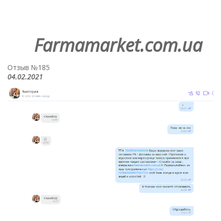
Farmamarket.com.ua
Отзыв №185
04.02.2021