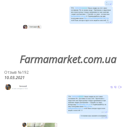
Farmamarket.com.ua
Отзыв №192
10.03.2021