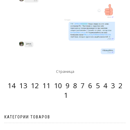
Страница
14
13
12
11
10
9
8
7
6
5
4
3
2
1
КАТЕГОРИИ ТОВАРОВ