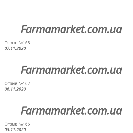
Farmamarket.com.ua
Отзыв №168
07.11.2020
Farmamarket.com.ua
Отзыв №167
06.11.2020
Farmamarket.com.ua
Отзыв №166
05.11.2020