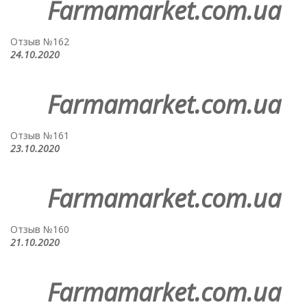
Farmamarket.com.ua
Отзыв №162
24.10.2020
Farmamarket.com.ua
Отзыв №161
23.10.2020
Farmamarket.com.ua
Отзыв №160
21.10.2020
Farmamarket.com.ua