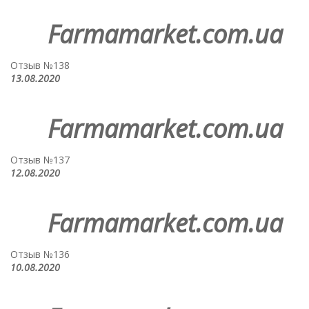
Farmamarket.com.ua
Отзыв №138
13.08.2020
Farmamarket.com.ua
Отзыв №137
12.08.2020
Farmamarket.com.ua
Отзыв №136
10.08.2020