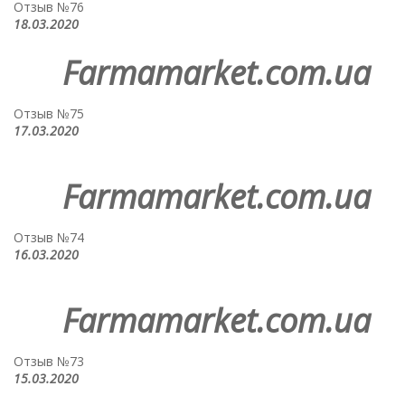
Отзыв №76
18.03.2020
Farmamarket.com.ua
Отзыв №75
17.03.2020
Farmamarket.com.ua
Отзыв №74
16.03.2020
Farmamarket.com.ua
Отзыв №73
15.03.2020