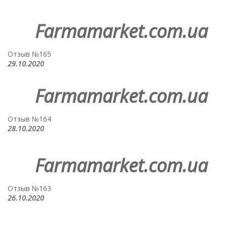
Farmamarket.com.ua
Отзыв №165
29.10.2020
Farmamarket.com.ua
Отзыв №164
28.10.2020
Farmamarket.com.ua
Отзыв №163
26.10.2020