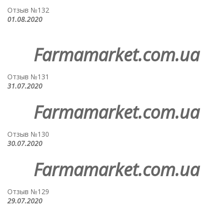
Отзыв №132
01.08.2020
Farmamarket.com.ua
Отзыв №131
31.07.2020
Farmamarket.com.ua
Отзыв №130
30.07.2020
Farmamarket.com.ua
Отзыв №129
29.07.2020