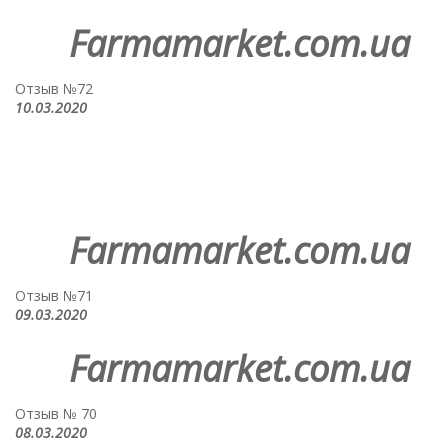
Farmamarket.com.ua
Отзыв №72
10.03.2020
Farmamarket.com.ua
Отзыв №71
09.03.2020
Farmamarket.com.ua
Отзыв № 70
08.03.2020