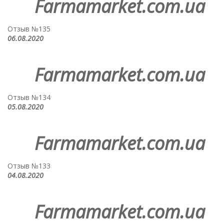
Farmamarket.com.ua
Отзыв №135
06.08.2020
Farmamarket.com.ua
Отзыв №134
05.08.2020
Farmamarket.com.ua
Отзыв №133
04.08.2020
Farmamarket.com.ua