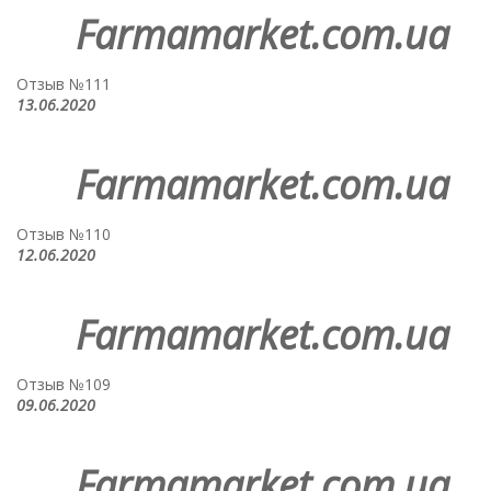
Farmamarket.com.ua
Отзыв №111
13.06.2020
Farmamarket.com.ua
Отзыв №110
12.06.2020
Farmamarket.com.ua
Отзыв №109
09.06.2020
Farmamarket.com.ua