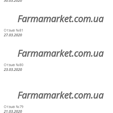
30.03.2020
Farmamarket.com.ua
Отзыв №81
27.03.2020
Farmamarket.com.ua
Отзыв №80
23.03.2020
Farmamarket.com.ua
Отзыв №79
21.03.2020