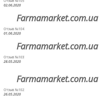
Отзыв №105
02.06.2020
Farmamarket.com.ua
Отзыв №104
01.06.2020
Farmamarket.com.ua
Отзыв №103
28.05.2020
Farmamarket.com.ua
Отзыв №102
26.05.2020