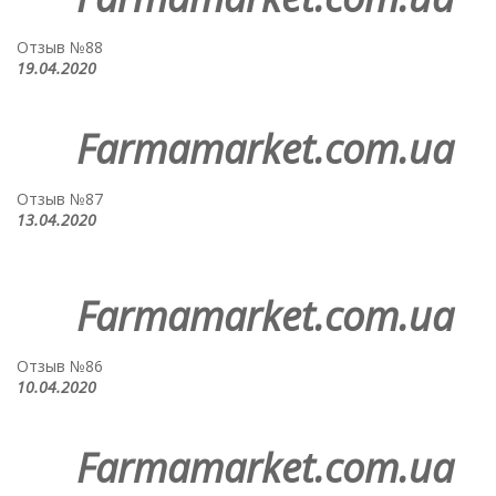
Отзыв №88
19.04.2020
Farmamarket.com.ua
Отзыв №87
13.04.2020
Farmamarket.com.ua
Отзыв №86
10.04.2020
Farmamarket.com.ua