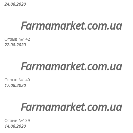
24.08.2020
Farmamarket.com.ua
Отзыв №142
22.08.2020
Farmamarket.com.ua
Отзыв №140
17.08.2020
Farmamarket.com.ua
Отзыв №139
14.08.2020