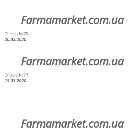
Farmamarket.com.ua
Отзыв №78
20.03.2020
Farmamarket.com.ua
Отзыв №77
19.03.2020
Farmamarket.com.ua