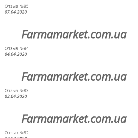
Отзыв №85
07.04.2020
Farmamarket.com.ua
Отзыв №84
04.04.2020
Farmamarket.com.ua
Отзыв №83
03.04.2020
Farmamarket.com.ua
Отзыв №82