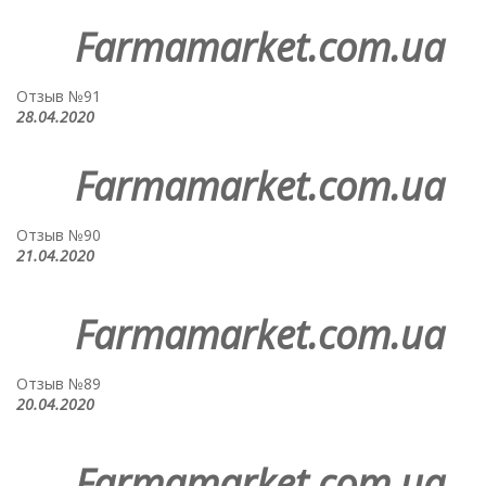
Farmamarket.com.ua
Отзыв №91
28.04.2020
Farmamarket.com.ua
Отзыв №90
21.04.2020
Farmamarket.com.ua
Отзыв №89
20.04.2020
Farmamarket.com.ua