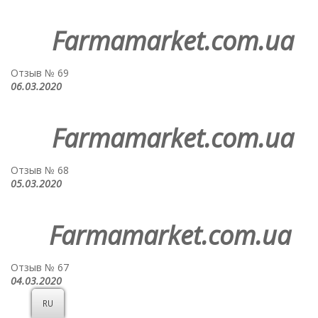
Farmamarket.com.ua
Отзыв № 69
06.03.2020
Farmamarket.com.ua
Отзыв № 68
05.03.2020
Farmamarket.com.ua
Отзыв № 67
04.03.2020
RU