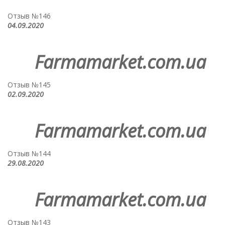
Отзыв №146
04.09.2020
Farmamarket.com.ua
Отзыв №145
02.09.2020
Farmamarket.com.ua
Отзыв №144
29.08.2020
Farmamarket.com.ua
Отзыв №143