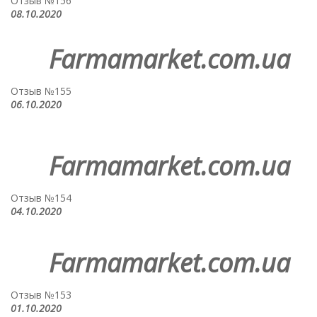
Отзыв №156
08.10.2020
Farmamarket.com.ua
Отзыв №155
06.10.2020
Farmamarket.com.ua
Отзыв №154
04.10.2020
Farmamarket.com.ua
Отзыв №153
01.10.2020