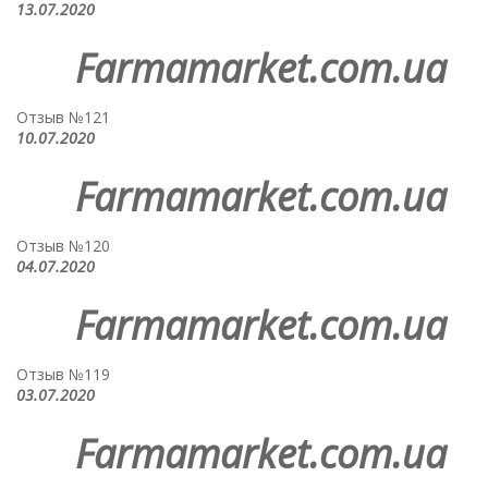
13.07.2020
Farmamarket.com.ua
Отзыв №121
10.07.2020
Farmamarket.com.ua
Отзыв №120
04.07.2020
Farmamarket.com.ua
Отзыв №119
03.07.2020
Farmamarket.com.ua