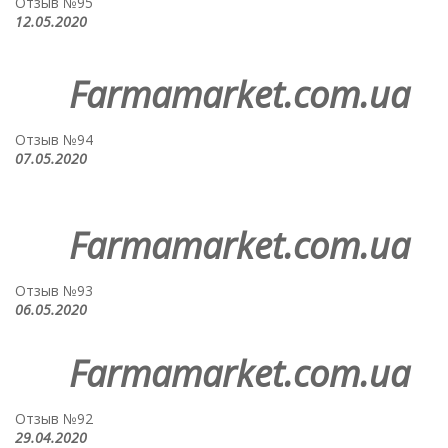
Отзыв №95
12.05.2020
Farmamarket.com.ua
Отзыв №94
07.05.2020
Farmamarket.com.ua
Отзыв №93
06.05.2020
Farmamarket.com.ua
Отзыв №92
29.04.2020