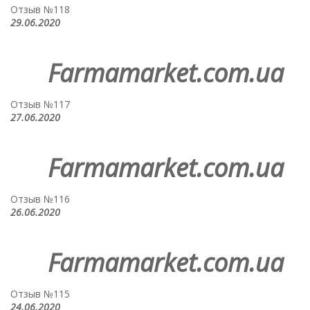
Отзыв №118
29.06.2020
Farmamarket.com.ua
Отзыв №117
27.06.2020
Farmamarket.com.ua
Отзыв №116
26.06.2020
Farmamarket.com.ua
Отзыв №115
24.06.2020