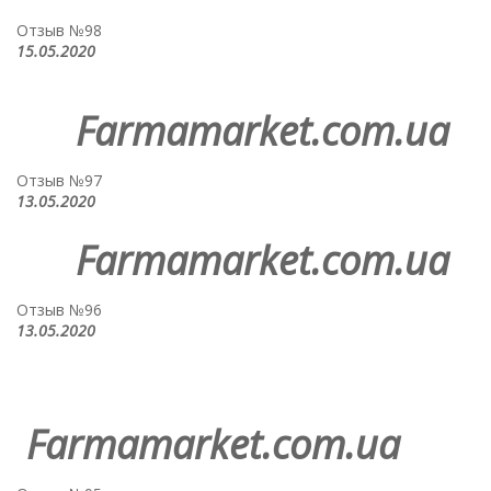
Отзыв №98
15.05.2020
Farmamarket.com.ua
Отзыв №97
13.05.2020
Farmamarket.com.ua
Отзыв №96
13.05.2020
Farmamarket.com.ua