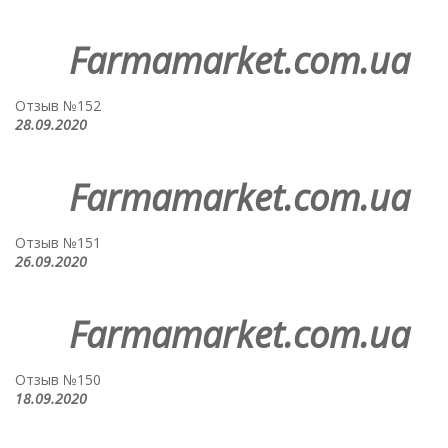
Farmamarket.com.ua
Отзыв №152
28.09.2020
Farmamarket.com.ua
Отзыв №151
26.09.2020
Farmamarket.com.ua
Отзыв №150
18.09.2020