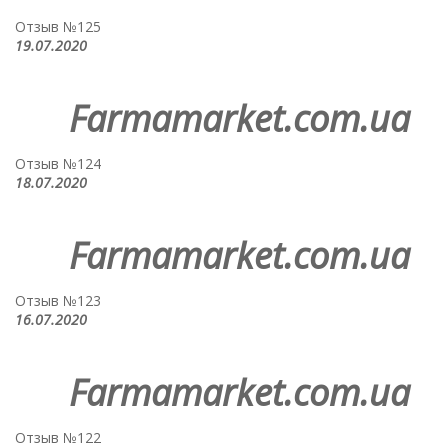
Отзыв №125
19.07.2020
Farmamarket.com.ua
Отзыв №124
18.07.2020
Farmamarket.com.ua
Отзыв №123
16.07.2020
Farmamarket.com.ua
Отзыв №122