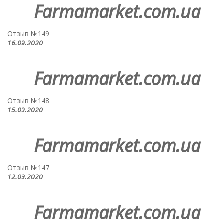
Farmamarket.com.ua
Отзыв №149
16.09.2020
Farmamarket.com.ua
Отзыв №148
15.09.2020
Farmamarket.com.ua
Отзыв №147
12.09.2020
Farmamarket.com.ua