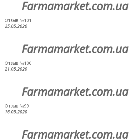
Farmamarket.com.ua
Отзыв №101
25.05.2020
Farmamarket.com.ua
Отзыв №100
21.05.2020
Farmamarket.com.ua
Отзыв №99
16.05.2020
Farmamarket.com.ua