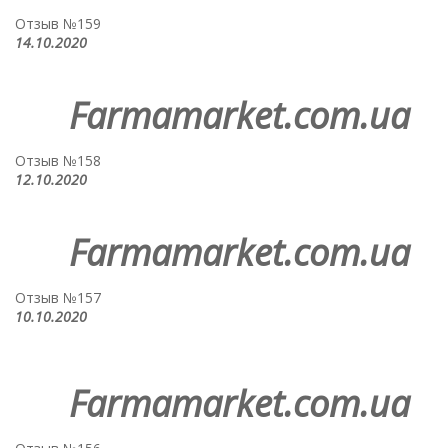
Отзыв №159
14.10.2020
Farmamarket.com.ua
Отзыв №158
12.10.2020
Farmamarket.com.ua
Отзыв №157
10.10.2020
Farmamarket.com.ua