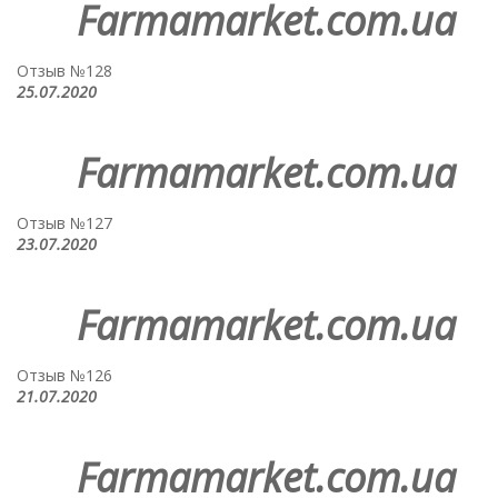
Farmamarket.com.ua
Отзыв №128
25.07.2020
Farmamarket.com.ua
Отзыв №127
23.07.2020
Farmamarket.com.ua
Отзыв №126
21.07.2020
Farmamarket.com.ua