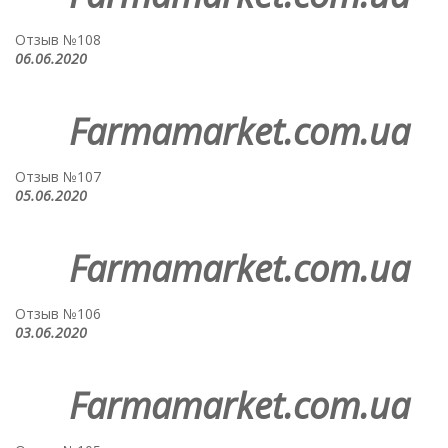
Отзыв №108
06.06.2020
Farmamarket.com.ua
Отзыв №107
05.06.2020
Farmamarket.com.ua
Отзыв №106
03.06.2020
Farmamarket.com.ua