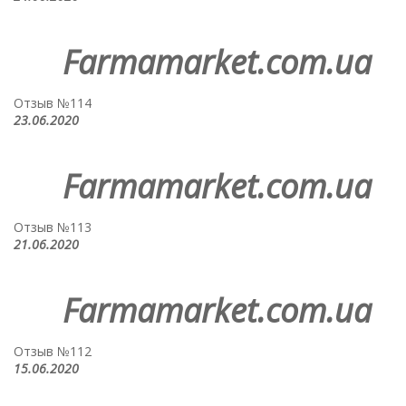
Farmamarket.com.ua
Отзыв №114
23.06.2020
Farmamarket.com.ua
Отзыв №113
21.06.2020
Farmamarket.com.ua
Отзыв №112
15.06.2020