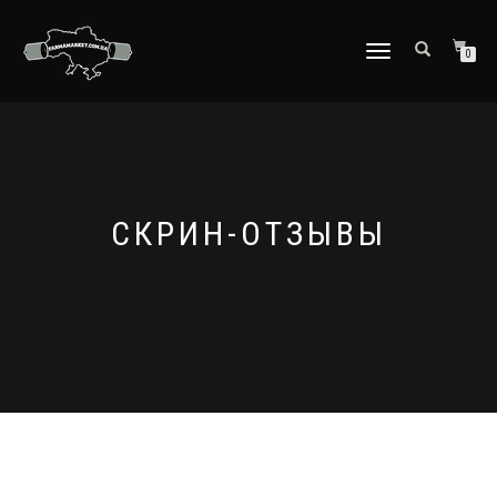
ПЕРЕКЛЮЧИТЬ
0
НАВИГАЦИЮ
СКРИН-ОТЗЫВЫ