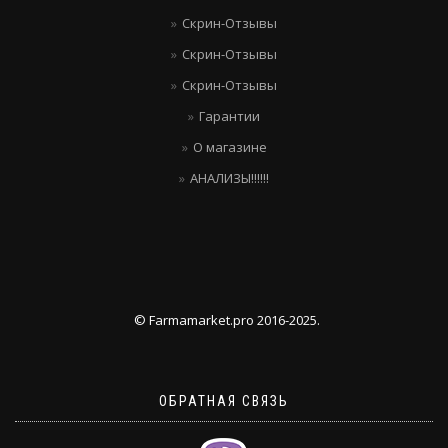
Скрин-Отзывы
Скрин-Отзывы
Скрин-Отзывы
Гарантии
О магазине
АНАЛИЗЫ!!!!!!
© Farmamarket.pro 2016-2025.
ОБРАТНАЯ СВЯЗЬ