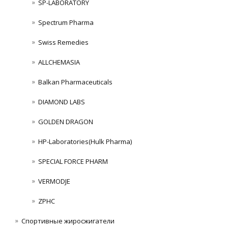
SP-LABORATORY
Spectrum Pharma
Swiss Remedies
ALLCHEMASIA
Balkan Pharmaceuticals
DIAMOND LABS
GOLDEN DRAGON
HP-Laboratories(Hulk Pharma)
SPECIAL FORCE PHARM
VERMODJE
ZPHC
Спортивные жиросжигатели