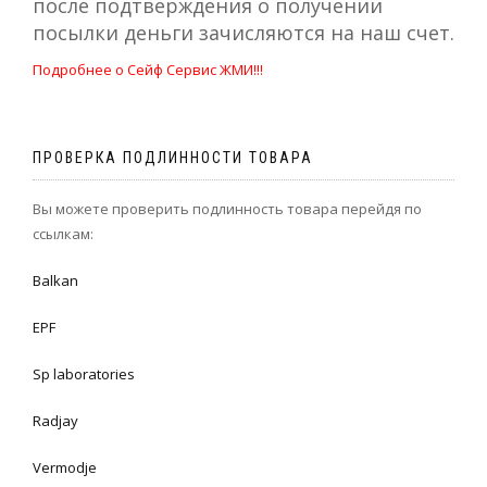
после подтверждения о получении
посылки деньги зачисляются на наш счет.
Подробнее о Сейф Сервис ЖМИ!!!
ПРОВЕРКА ПОДЛИННОСТИ ТОВАРА
Вы можете проверить подлинность товара перейдя по
ссылкам:
Balkan
EPF
Sp laboratories
Radjay
Vermodje