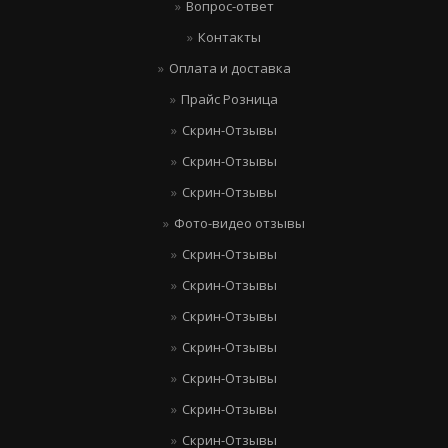
Вопрос-ответ
Контакты
Оплата и доставка
Прайс Розница
Скрин-Отзывы
Скрин-Отзывы
Скрин-Отзывы
Фото-видео отзывы
Скрин-Отзывы
Скрин-Отзывы
Скрин-Отзывы
Скрин-Отзывы
Скрин-Отзывы
Скрин-Отзывы
Скрин-Отзывы