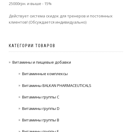
25000грн. и выше - 15%
Действует система скидок для тренеров и постоянных
клиентов! (Обсуждается индивидуально)
КАТЕГОРИИ ТОВАРОВ
Витамины и пищевые добавки
Витаминные комплексы
Витамины BALKAN PHARMACEUTICALS
Витамины группы C
Витамины группы D
Витамины группы В
Витамины группы Е