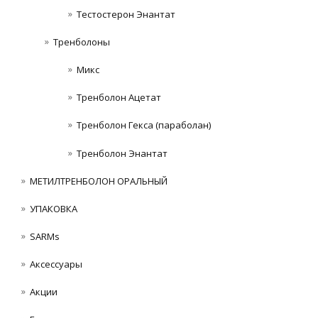
Тестостерон Энантат
Тренболоны
Микс
Тренболон Ацетат
Тренболон Гекса (параболан)
Тренболон Энантат
МЕТИЛТРЕНБОЛОН ОРАЛЬНЫЙ
УПАКОВКА
SARMs
Аксессуары
Акции