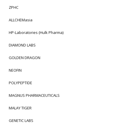
ZPHC
ALLCHEMasia
HP-Laboratories (Hulk Pharma)
DIAMOND LABS
GOLDEN DRAGON
NEOFIN
POLYPEPTIDE
MAGNUS PHARMACEUTICALS
MALAY TIGER
GENETIC LABS