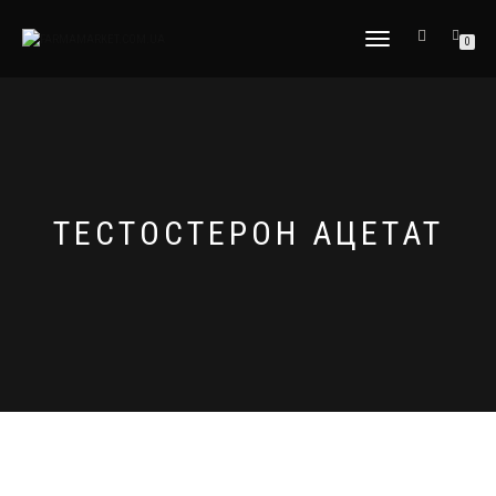
ПЕРЕКЛЮЧИТЬ
0
НАВИГАЦИЮ
ТЕСТОСТЕРОН АЦЕТАТ