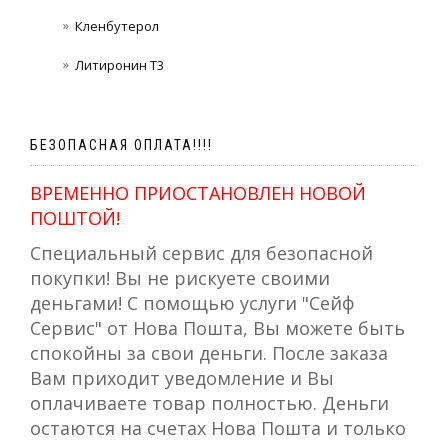
Кленбутерол
Литиронин Т3
БЕЗОПАСНАЯ ОПЛАТА!!!!
ВРЕМЕННО ПРИОСТАНОВЛЕН НОВОЙ
ПОШТОЙ!
Специальный сервис для безопасной
покупки! Вы не рискуете своими
деньгами! С помощью услуги "Сейф
Сервис" от Нова Пошта, Вы можете быть
спокойны за свои деньги. После заказа
Вам приходит уведомление и Вы
оплачиваете товар полностью. Деньги
остаются на счетах Нова Пошта и только