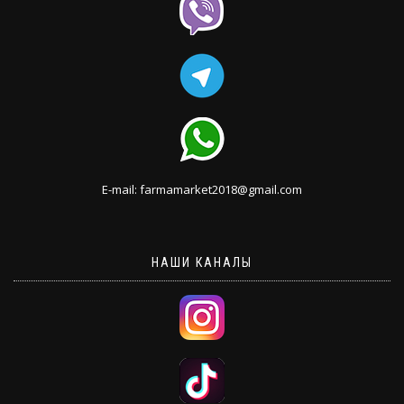
E-mail: farmamarket2018@gmail.com
НАШИ КАНАЛЫ