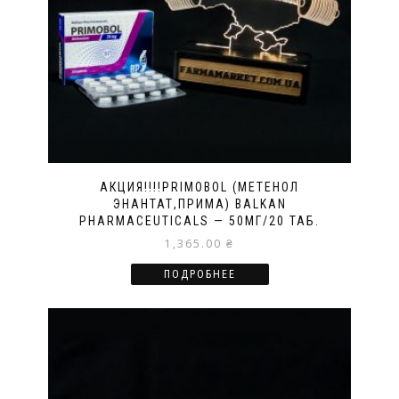
АКЦИЯ!!!!PRIMOBOL (МЕТЕНОЛ
ЭНАНТАТ,ПРИМА) BALKAN
PHARMACEUTICALS — 50МГ/20 ТАБ.
1,365.00
₴
ПОДРОБНЕЕ