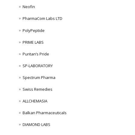
Neofin
PharmaCom Labs LTD
PolyPeptide
PRIME LABS
Puritan’s Pride
SP-LABORATORY
Spectrum Pharma
Swiss Remedies
ALLCHEMASIA
Balkan Pharmaceuticals
DIAMOND LABS