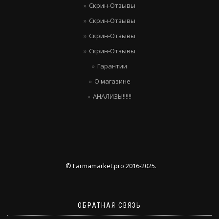
Скрин-Отзывы
Скрин-Отзывы
Скрин-Отзывы
Скрин-Отзывы
Гарантии
О магазине
АНАЛИЗЫ!!!!!!
© Farmamarket.pro 2016-2025.
ОБРАТНАЯ СВЯЗЬ