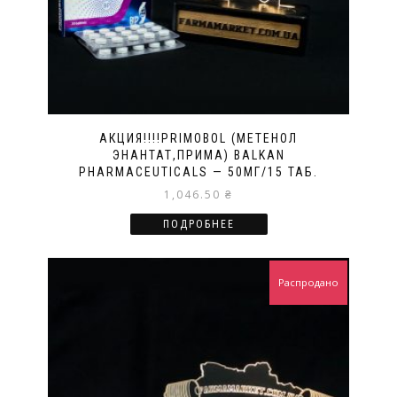
АКЦИЯ!!!!PRIMOBOL (МЕТЕНОЛ
ЭНАНТАТ,ПРИМА) BALKAN
PHARMACEUTICALS — 50МГ/15 ТАБ.
1,046.50
₴
ПОДРОБНЕЕ
Распродано