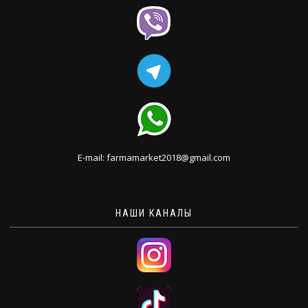
E-mail: farmamarket2018@gmail.com
НАШИ КАНАЛЫ