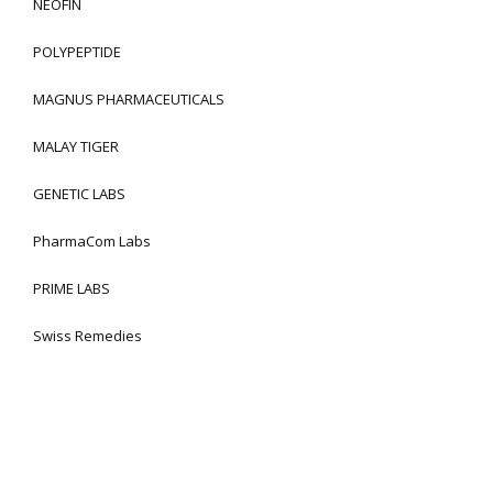
NEOFIN
POLYPEPTIDE
MAGNUS PHARMACEUTICALS
MALAY TIGER
GENETIC LABS
PharmaCom Labs
PRIME LABS
Swiss Remedies