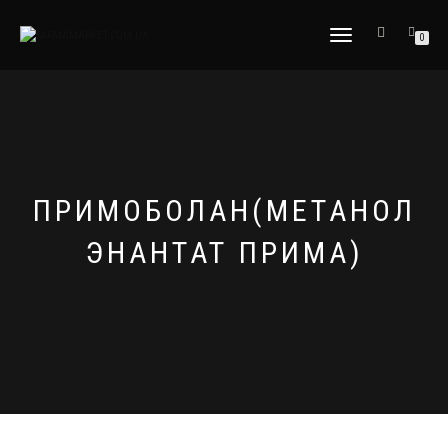
ПЕРЕКЛЮЧИТЬ
0
НАВИГАЦИЮ
ПРИМОБОЛАН(МЕТАНОЛ
ЭНАНТАТ ПРИМА)