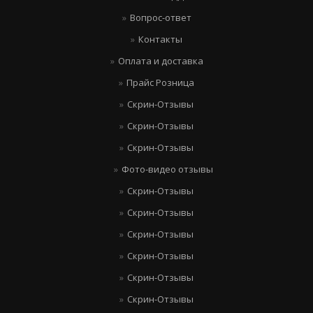
Вопрос-ответ
Контакты
Оплата и доставка
Прайс Розница
Скрин-Отзывы
Скрин-Отзывы
Скрин-Отзывы
Фото-видео отзывы
Скрин-Отзывы
Скрин-Отзывы
Скрин-Отзывы
Скрин-Отзывы
Скрин-Отзывы
Скрин-Отзывы