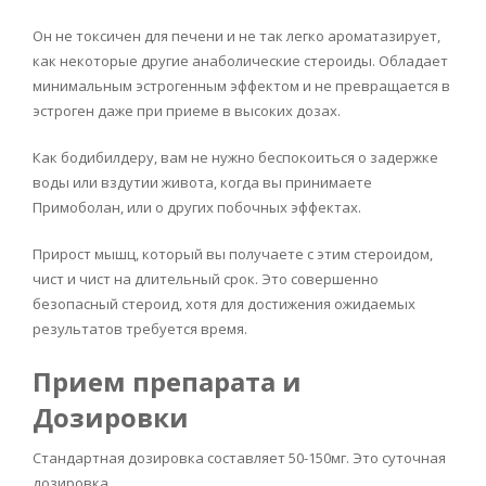
Он не токсичен для печени и не так легко ароматазирует,
как некоторые другие анаболические стероиды. Обладает
минимальным эстрогенным эффектом и не превращается в
эстроген даже при приеме в высоких дозах.
Как бодибилдеру, вам не нужно беспокоиться о задержке
воды или вздутии живота, когда вы принимаете
Примоболан, или о других побочных эффектах.
Прирост мышц, который вы получаете с этим стероидом,
чист и чист на длительный срок. Это совершенно
безопасный стероид, хотя для достижения ожидаемых
результатов требуется время.
Прием препарата и
Дозировки
Стандартная дозировка составляет 50-150мг. Это суточная
дозировка.