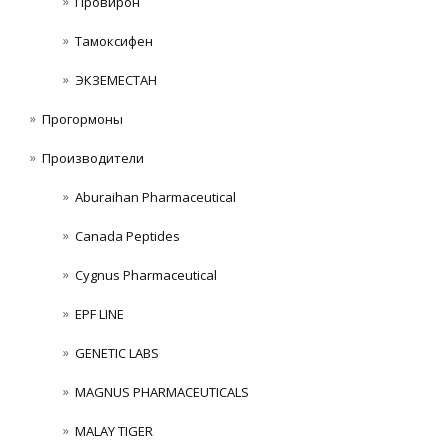
Провирон
Тамоксифен
ЭКЗЕМЕСТАН
Прогормоны
Производители
Aburaihan Pharmaceutical
Canada Peptides
Cygnus Pharmaceutical
EPF LINE
GENETIC LABS
MAGNUS PHARMACEUTICALS
MALAY TIGER