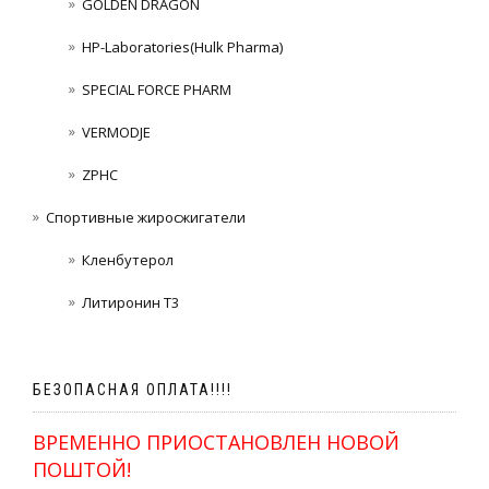
GOLDEN DRAGON
HP-Laboratories(Hulk Pharma)
SPECIAL FORCE PHARM
VERMODJE
ZPHC
Спортивные жиросжигатели
Кленбутерол
Литиронин Т3
БЕЗОПАСНАЯ ОПЛАТА!!!!
ВРЕМЕННО ПРИОСТАНОВЛЕН НОВОЙ
ПОШТОЙ!