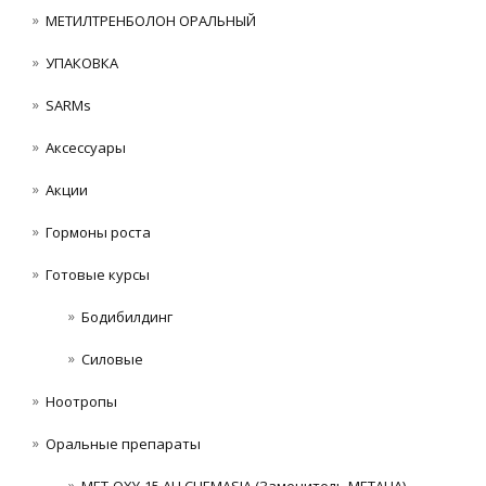
МЕТИЛТРЕНБОЛОН ОРАЛЬНЫЙ
УПАКОВКА
SARMs
Аксессуары
Акции
Гормоны роста
Готовые курсы
Бодибилдинг
Силовые
Ноотропы
Оральные препараты