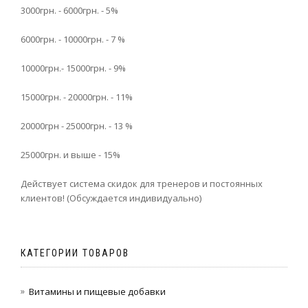
3000грн. - 6000грн. - 5%
6000грн. - 10000грн. - 7 %
10000грн.- 15000грн. - 9%
15000грн. - 20000грн. - 11%
20000грн - 25000грн. - 13 %
25000грн. и выше - 15%
Действует система скидок для тренеров и постоянных
клиентов! (Обсуждается индивидуально)
КАТЕГОРИИ ТОВАРОВ
Витамины и пищевые добавки