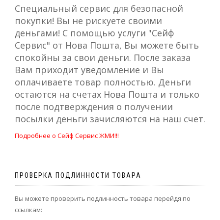
Специальный сервис для безопасной
покупки! Вы не рискуете своими
деньгами! С помощью услуги "Сейф
Сервис" от Нова Пошта, Вы можете быть
спокойны за свои деньги. После заказа
Вам приходит уведомление и Вы
оплачиваете товар полностью. Деньги
остаются на счетах Нова Пошта и только
после подтверждения о получении
посылки деньги зачисляются на наш счет.
Подробнее о Сейф Сервис ЖМИ!!!
ПРОВЕРКА ПОДЛИННОСТИ ТОВАРА
Вы можете проверить подлинность товара перейдя по
ссылкам: