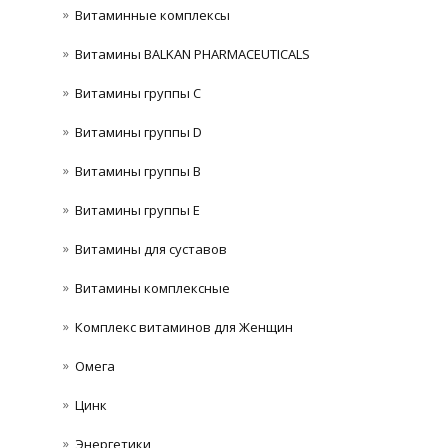
Витаминные комплексы
Витамины BALKAN PHARMACEUTICALS
Витамины группы C
Витамины группы D
Витамины группы В
Витамины группы Е
Витамины для суставов
Витамины комплексные
Комплекс витаминов для Женщин
Омега
Цинк
Энергетики