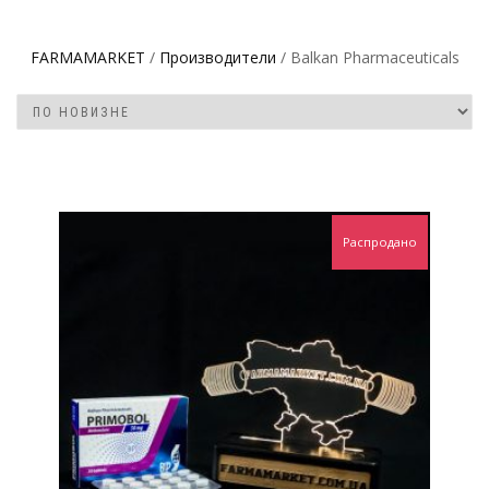
FARMAMARKET
/
Производители
/ Balkan Pharmaceuticals
Распродано