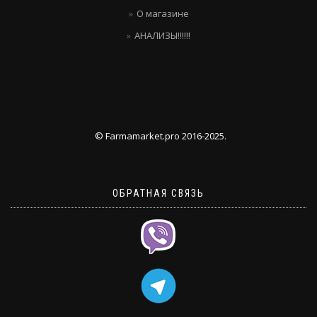
О магазине
АНАЛИЗЫ!!!!!!
© Farmamarket.pro 2016-2025.
ОБРАТНАЯ СВЯЗЬ