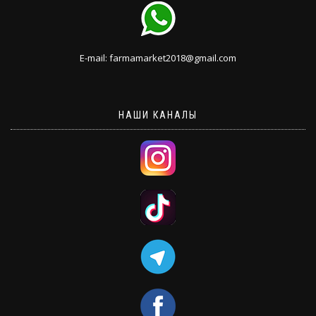
E-mail: farmamarket2018@gmail.com
НАШИ КАНАЛЫ