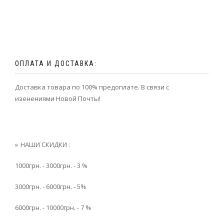
ОПЛАТА И ДОСТАВКА:
Доставка товара по 100% предоплате. В связи с
изенениями Новой Почты!
НАШИ СКИДКИ :
1000грн. - 3000грн. - 3 %
3000грн. - 6000грн. - 5%
6000грн. - 10000грн. - 7 %