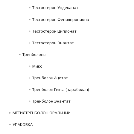
Тестостерон Ундеканат
Тестостерон Фенилпропионат
Тестостерон Ципионат
Тестостерон Энантат
Тренболоны
Микс
Тренболон Ацетат
Тренболон Гекса (параболан)
Тренболон Энантат
МЕТИЛТРЕНБОЛОН ОРАЛЬНЫЙ
УПАКОВКА