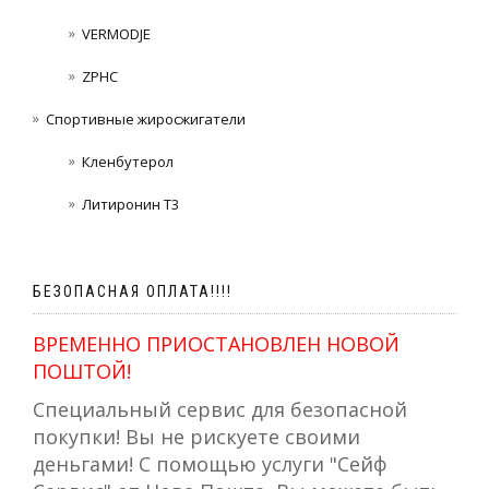
VERMODJE
ZPHC
Спортивные жиросжигатели
Кленбутерол
Литиронин Т3
БЕЗОПАСНАЯ ОПЛАТА!!!!
ВРЕМЕННО ПРИОСТАНОВЛЕН НОВОЙ
ПОШТОЙ!
Специальный сервис для безопасной
покупки! Вы не рискуете своими
деньгами! С помощью услуги "Сейф