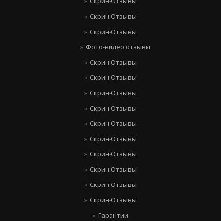
Скрин-Отзывы
Скрин-Отзывы
Скрин-Отзывы
Фото-видео отзывы
Скрин-Отзывы
Скрин-Отзывы
Скрин-Отзывы
Скрин-Отзывы
Скрин-Отзывы
Скрин-Отзывы
Скрин-Отзывы
Скрин-Отзывы
Скрин-Отзывы
Скрин-Отзывы
Гарантии