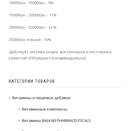
10000грн.- 15000грн. - 9%
15000грн. - 20000грн. - 11%
20000грн - 25000грн. - 13 %
25000грн. и выше - 15%
Действует система скидок для тренеров и постоянных
клиентов! (Обсуждается индивидуально)
КАТЕГОРИИ ТОВАРОВ
Витамины и пищевые добавки
Витаминные комплексы
Витамины BALKAN PHARMACEUTICALS