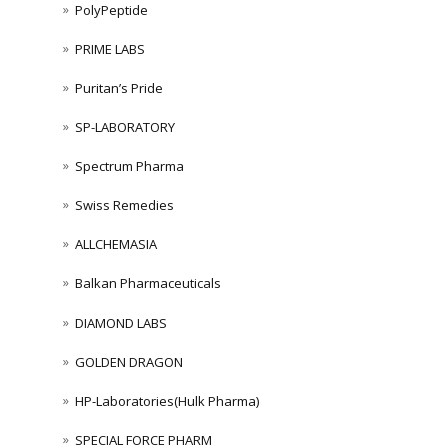
PolyPeptide
PRIME LABS
Puritan’s Pride
SP-LABORATORY
Spectrum Pharma
Swiss Remedies
ALLCHEMASIA
Balkan Pharmaceuticals
DIAMOND LABS
GOLDEN DRAGON
HP-Laboratories(Hulk Pharma)
SPECIAL FORCE PHARM