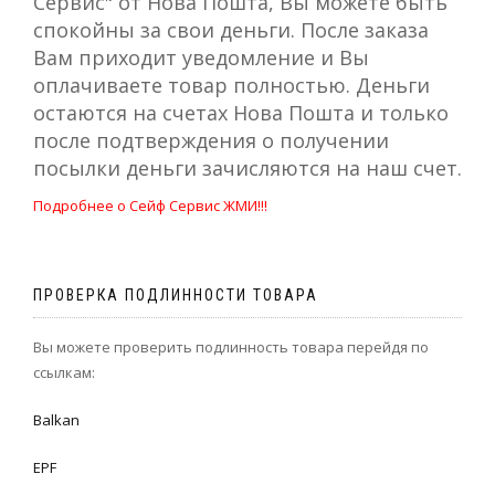
Сервис" от Нова Пошта, Вы можете быть
спокойны за свои деньги. После заказа
Вам приходит уведомление и Вы
оплачиваете товар полностью. Деньги
остаются на счетах Нова Пошта и только
после подтверждения о получении
посылки деньги зачисляются на наш счет.
Подробнее о Сейф Сервис ЖМИ!!!
ПРОВЕРКА ПОДЛИННОСТИ ТОВАРА
Вы можете проверить подлинность товара перейдя по
ссылкам:
Balkan
EPF