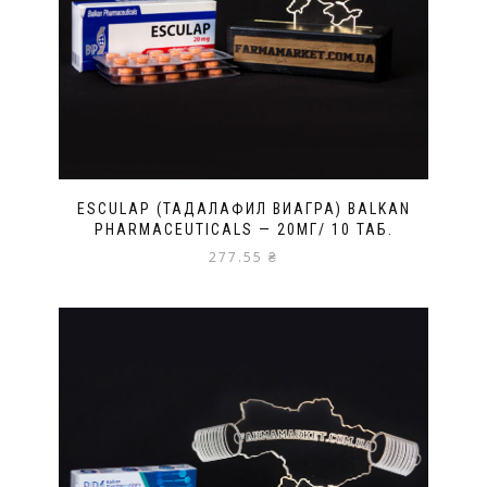
ESCULAP (ТАДАЛАФИЛ ВИАГРА) BALKAN
PHARMACEUTICALS — 20МГ/ 10 ТАБ.
277.55
₴