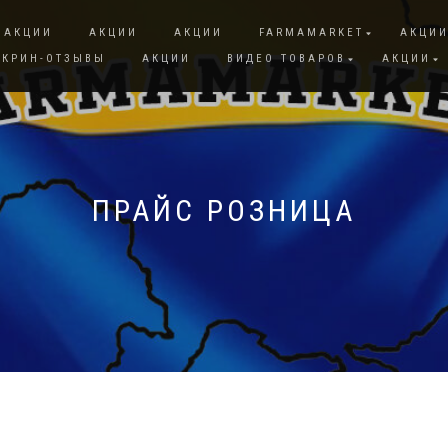
АКЦИИ
АКЦИИ
АКЦИИ
FARMAMARKET
АКЦИ
СКРИН-ОТЗЫВЫ
АКЦИИ
ВИДЕО ТОВАРОВ
АКЦИИ
ПРАЙС РОЗНИЦА