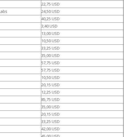
22,75 USD
Labs
24,50 USD
40,25 USD
3,40 USD
13,00 USD
10,50 USD
33,25 USD
35,00 USD
57,75 USD
57,75 USD
10,50 USD
20,15 USD
12,25 USD
85,75 USD
35,00 USD
20,15 USD
33,25 USD
42,00 USD
45,00 USD