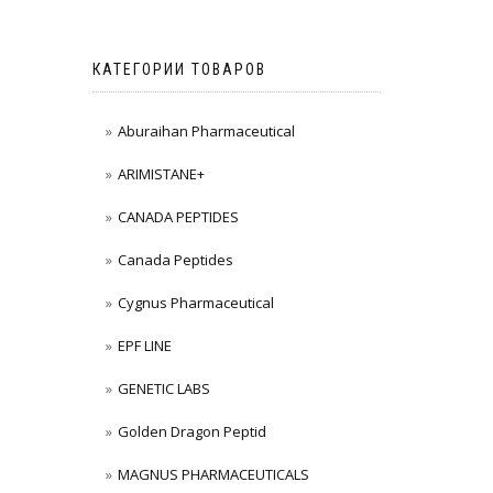
КАТЕГОРИИ ТОВАРОВ
Aburaihan Pharmaceutical
ARIMISTANE+
CANADA PEPTIDES
Canada Peptides
Cygnus Pharmaceutical
EPF LINE
GENETIC LABS
Golden Dragon Peptid
MAGNUS PHARMACEUTICALS