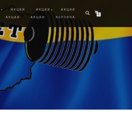
И
АКЦИИ
АКЦИИ
АКЦИИ
0
АКЦИИ
АКЦИИ
КОРЗИНА