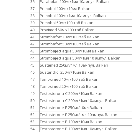
36
Parabolan 100мг/1мл 10ампул. Balkan
37
Primobol 100мг/10мл Balkan
38
Primobol 100мг/1мл 10ампул. Balkan
39
Primobol 50мг/100 таб Balkan
40
Provimed 50мг/100 таб Balkan
41
Strombafort 10мг/100 таб Balkan
42
Strombafort 50мг/100 таб Balkan
43
Strombaject aqua 50мг/10мл Balkan
44
Strombaject aqua 50мг/1мл 10 ампул. Balkan
45
Sustamed 250мг/1мл 10ампул. Balkan
46
Sustandrol 250мг/10мл Balkan
47
Tamoximed 10мг/100 таб Balkan
48
Tamoximed 20мг/100 таб Balkan
49
Testosterona-C 200мг/10мл Balkan
50
Testosterona-C 200мг/1мл 10ампул. Balkan
51
Testosterone-E 250мг/10мл Balkan
52
Testosterone-E 250мг/1мл 10ампул. Balkan
53
Testosterone-P 100мг/10мл Balkan
54
Testosterone-P 100мг/1мл 10ампул. Balkan