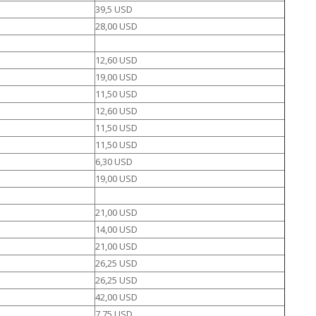
39,5 USD
28,00 USD
12,60 USD
19,00 USD
11,50 USD
12,60 USD
11,50 USD
11,50 USD
6,30 USD
19,00 USD
21,00 USD
14,00 USD
21,00 USD
26,25 USD
26,25 USD
42,00 USD
7,75 USD