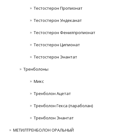
Тестостерон Пропионат
Тестостерон Ундеканат
Тестостерон Фенилпропионат
Тестостерон Ципионат
Тестостерон Энантат
Тренболоны
Микс
Тренболон Ацетат
Тренболон Гекса (параболан)
Тренболон Энантат
МЕТИЛТРЕНБОЛОН ОРАЛЬНЫЙ