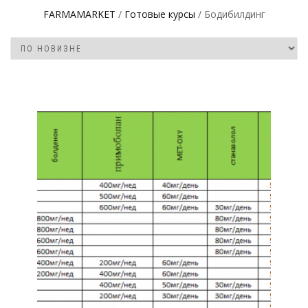
FARMAMARKET
/
Готовые курсы
/ Бодибилдинг