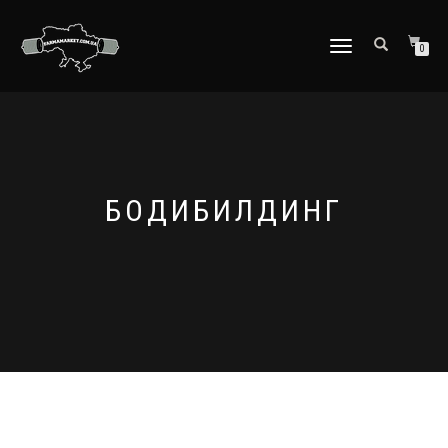
ПЕРЕКЛЮЧИТЬ
0
НАВИГАЦИЮ
БОДИБИЛДИНГ