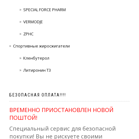
SPECIAL FORCE PHARM
VERMODJE
ZPHC
Спортивные жиросжигатели
Кленбутерол
Литиронин Т3
БЕЗОПАСНАЯ ОПЛАТА!!!!
ВРЕМЕННО ПРИОСТАНОВЛЕН НОВОЙ
ПОШТОЙ!
Специальный сервис для безопасной
покупки! Вы не рискуете своими