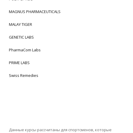
MAGNUS PHARMACEUTICALS
MALAY TIGER
GENETIC LABS
PharmaCom Labs
PRIME LABS
Swiss Remedies
Данные курсы рассчитаны для спортсменов, которые