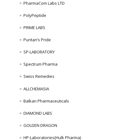
PharmaCom Labs LTD
PolyPeptide
PRIME LABS
Puritan’s Pride
SP-LABORATORY
Spectrum Pharma
Swiss Remedies
ALLCHEMASIA
Balkan Pharmaceuticals
DIAMOND LABS
GOLDEN DRAGON
HP-Laboratories(Hulk Pharma)