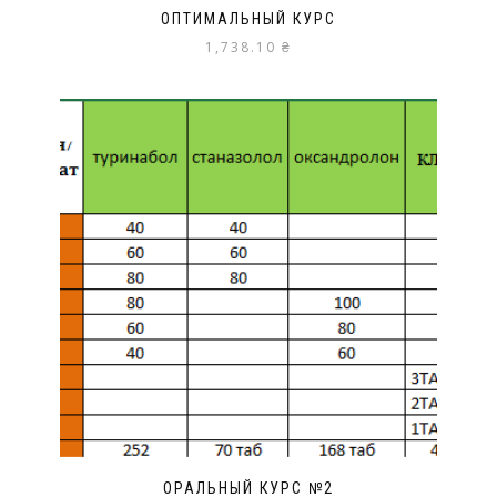
ОПТИМАЛЬНЫЙ КУРС
1,738.10
₴
ОРАЛЬНЫЙ КУРС №2