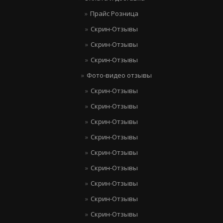
Прайс Розница
Скрин-Отзывы
Скрин-Отзывы
Скрин-Отзывы
Фото-видео отзывы
Скрин-Отзывы
Скрин-Отзывы
Скрин-Отзывы
Скрин-Отзывы
Скрин-Отзывы
Скрин-Отзывы
Скрин-Отзывы
Скрин-Отзывы
Скрин-Отзывы