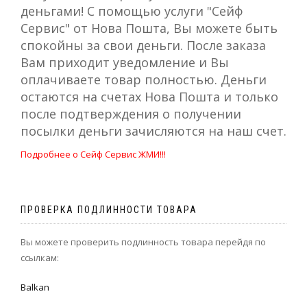
деньгами! С помощью услуги "Сейф
Сервис" от Нова Пошта, Вы можете быть
спокойны за свои деньги. После заказа
Вам приходит уведомление и Вы
оплачиваете товар полностью. Деньги
остаются на счетах Нова Пошта и только
после подтверждения о получении
посылки деньги зачисляются на наш счет.
Подробнее о Сейф Сервис ЖМИ!!!
ПРОВЕРКА ПОДЛИННОСТИ ТОВАРА
Вы можете проверить подлинность товара перейдя по
ссылкам:
Balkan