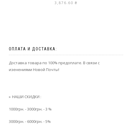
3,876.60
₴
ОПЛАТА И ДОСТАВКА:
Доставка товара по 100% предоплате. В связи с
изенениями Новой Почты!
НАШИ СКИДКИ :
1000грн. - 3000грн. - 3 %
3000грн. - 6000грн. - 5%