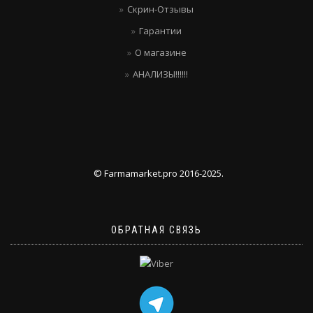
Скрин-Отзывы
Гарантии
О магазине
АНАЛИЗЫ!!!!!!
© Farmamarket.pro 2016-2025.
ОБРАТНАЯ СВЯЗЬ