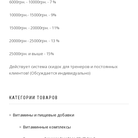
6000грн. - 10000грн. - 7 %
10000грн.- 15000грн. - 9%
15000грн. - 20000грн. - 11%
20000грн - 25000грн. - 13 %
25000грн. и выше - 15%
Действует система скидок для тренеров и постоянных
клиентов! (Обсуждается индивидуально)
КАТЕГОРИИ ТОВАРОВ
Витамины и пищевые добавки
Витаминные комплексы