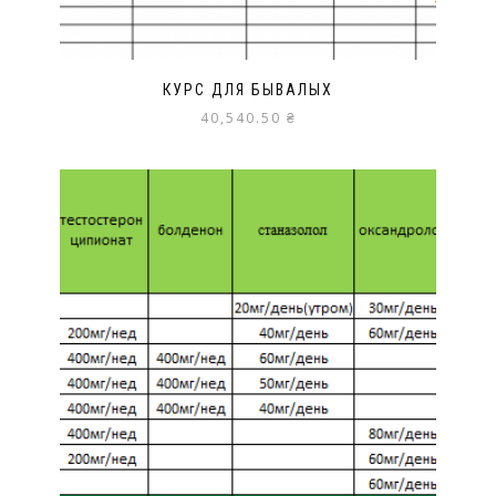
КУРС ДЛЯ БЫВАЛЫХ
40,540.50
₴