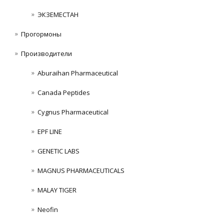
ЭКЗЕМЕСТАН
Прогормоны
Производители
Aburaihan Pharmaceutical
Canada Peptides
Cygnus Pharmaceutical
EPF LINE
GENETIC LABS
MAGNUS PHARMACEUTICALS
MALAY TIGER
Neofin