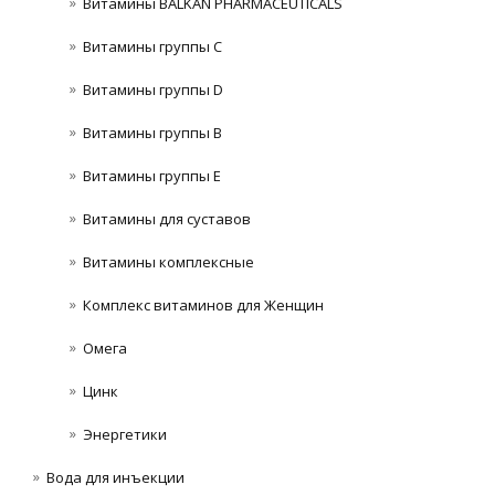
Витамины BALKAN PHARMACEUTICALS
Витамины группы C
Витамины группы D
Витамины группы В
Витамины группы Е
Витамины для суставов
Витамины комплексные
Комплекс витаминов для Женщин
Омега
Цинк
Энергетики
Вода для инъекции