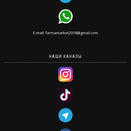
E-mail: farmamarket2018@gmail.com
НАШИ КАНАЛЫ