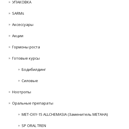
УПАКОВКА
SARMs
Аксессуары
Акции
Гормоны роста
Готовые курсы
Бодибилдинг
Силовые
Ноотропы
Оральные препараты
MET-OXY-15 ALLCHEMASIA (Заменитель МЕТАНА)
SP ORAL TREN