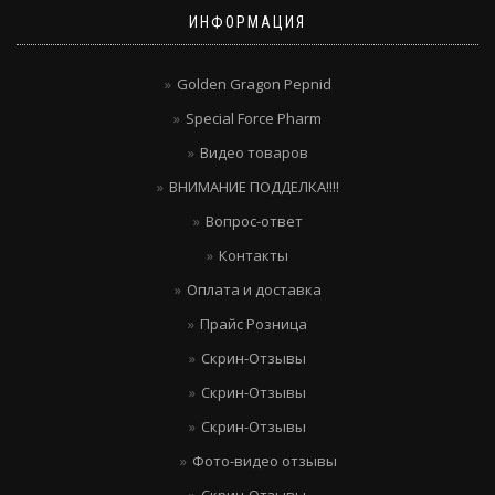
ИНФОРМАЦИЯ
Golden Gragon Pepnid
Special Force Pharm
Видео товаров
ВНИМАНИЕ ПОДДЕЛКА!!!!
Вопрос-ответ
Контакты
Оплата и доставка
Прайс Розница
Скрин-Отзывы
Скрин-Отзывы
Скрин-Отзывы
Фото-видео отзывы
Скрин-Отзывы