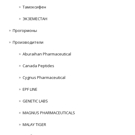
Тамоксифен
ЭКЗЕМЕСТАН
Прогормоны
Производители
Aburaihan Pharmaceutical
Canada Peptides
Cygnus Pharmaceutical
EPF LINE
GENETIC LABS
MAGNUS PHARMACEUTICALS
MALAY TIGER