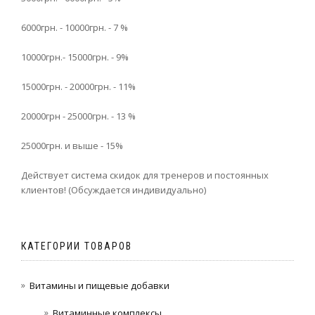
6000грн. - 10000грн. - 7 %
10000грн.- 15000грн. - 9%
15000грн. - 20000грн. - 11%
20000грн - 25000грн. - 13 %
25000грн. и выше - 15%
Действует система скидок для тренеров и постоянных
клиентов! (Обсуждается индивидуально)
КАТЕГОРИИ ТОВАРОВ
Витамины и пищевые добавки
Витаминные комплексы