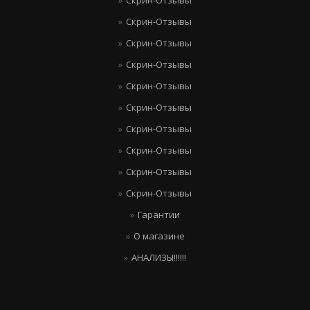
Скрин-Отзывы
Скрин-Отзывы
Скрин-Отзывы
Скрин-Отзывы
Скрин-Отзывы
Скрин-Отзывы
Скрин-Отзывы
Скрин-Отзывы
Скрин-Отзывы
Гарантии
О магазине
АНАЛИЗЫ!!!!!!