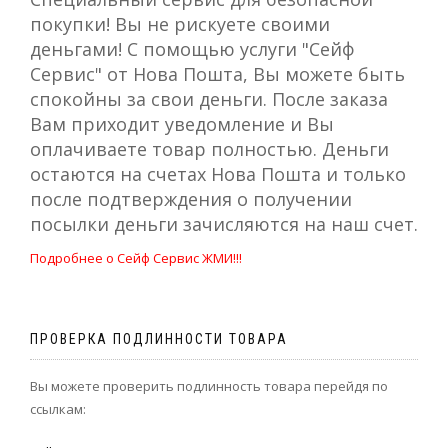
покупки! Вы не рискуете своими
деньгами! С помощью услуги "Сейф
Сервис" от Нова Пошта, Вы можете быть
спокойны за свои деньги. После заказа
Вам приходит уведомление и Вы
оплачиваете товар полностью. Деньги
остаются на счетах Нова Пошта и только
после подтверждения о получении
посылки деньги зачисляются на наш счет.
Подробнее о Сейф Сервис ЖМИ!!!
ПРОВЕРКА ПОДЛИННОСТИ ТОВАРА
Вы можете проверить подлинность товара перейдя по
ссылкам: