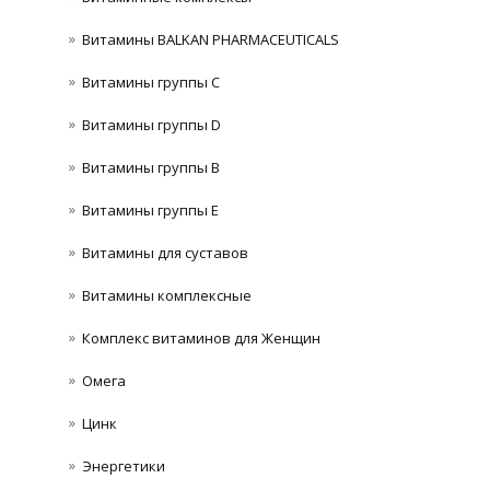
Витамины BALKAN PHARMACEUTICALS
Витамины группы C
Витамины группы D
Витамины группы В
Витамины группы Е
Витамины для суставов
Витамины комплексные
Комплекс витаминов для Женщин
Омега
Цинк
Энергетики