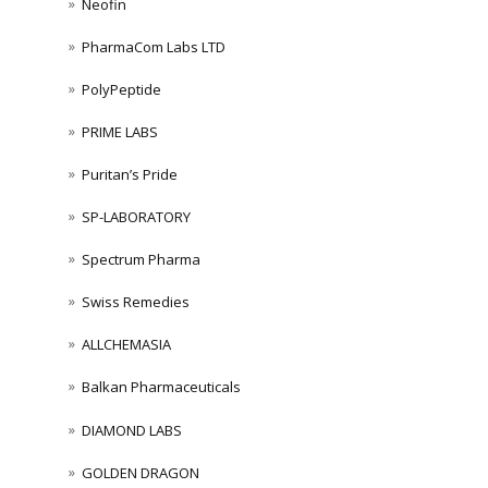
Neofin
PharmaCom Labs LTD
PolyPeptide
PRIME LABS
Puritan’s Pride
SP-LABORATORY
Spectrum Pharma
Swiss Remedies
ALLCHEMASIA
Balkan Pharmaceuticals
DIAMOND LABS
GOLDEN DRAGON