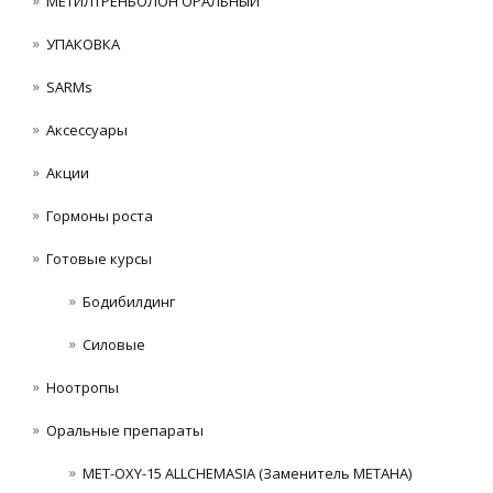
МЕТИЛТРЕНБОЛОН ОРАЛЬНЫЙ
УПАКОВКА
SARMs
Аксессуары
Акции
Гормоны роста
Готовые курсы
Бодибилдинг
Силовые
Ноотропы
Оральные препараты
MET-OXY-15 ALLCHEMASIA (Заменитель МЕТАНА)