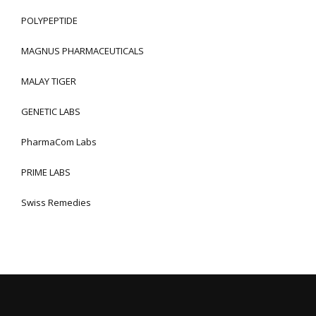
POLYPEPTIDE
MAGNUS PHARMACEUTICALS
MALAY TIGER
GENETIC LABS
PharmaCom Labs
PRIME LABS
Swiss Remedies