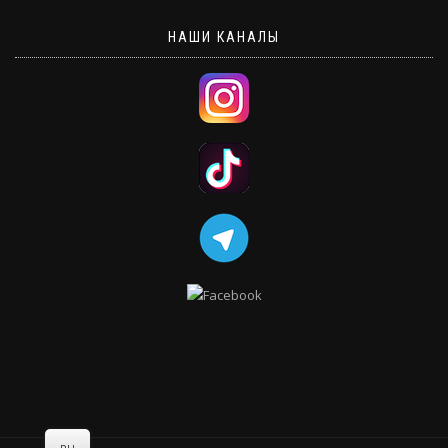
НАШИ КАНАЛЫ