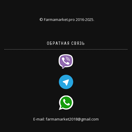
© Farmamarket.pro 2016-2025.
ОБРАТНАЯ СВЯЗЬ
E-mail: farmamarket2018@gmail.com