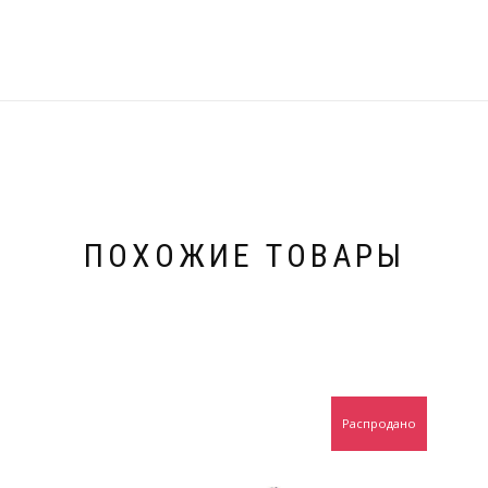
ПОХОЖИЕ ТОВАРЫ
Распродано