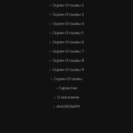
Скрин-Отзывы 2
Скрин-Отзывы 3
Скрин-Отзывы 4
Скрин-Отзывы 5
Скрин-Отзывы 6
Скрин-Отзывы 7
Скрин-Отзывы 8
Скрин-Отзывы 9
Скрин-Отзывы
Гарантии
О магазине
АНАЛИЗЫ!!!!!!