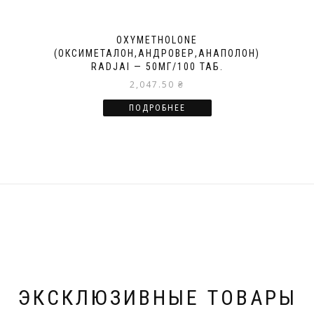
OXYMETHOLONE
(ОКСИМЕТАЛОН,АНДРОВЕР,АНАПОЛОН)
RADJAI — 50МГ/100 ТАБ.
2,047.50
₴
ПОДРОБНЕЕ
ЭКСКЛЮЗИВНЫЕ ТОВАРЫ