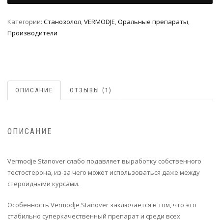
Категории:
Станoзолол
,
VERMODJE
,
Оральные препараты
,
Производители
ОПИСАНИЕ
ОТЗЫВЫ (1)
ОПИСАНИЕ
Vermodje Stanover слабо подавляет выработку собственного
тестостерона, из-за чего может использоваться даже между
стероидными курсами.
Особенность Vermodje Stanover заключается в том, что это
стабильно суперкачественный препарат и среди всех