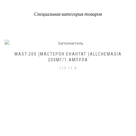
Специальная категория товаров
MAST-200 (МАСТЕРОН ЕНАНТАТ )ALLCHEMASIA
200МГ/1 АМПУЛА
216.13
₴