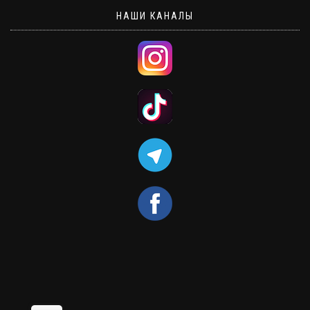
НАШИ КАНАЛЫ