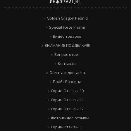
ИНФОРМАЦИЯ
Golden Gragon Pepnid
Special Force Pharm
Видео товаров
ВНИМАНИЕ ПОДДЕЛКА!!!!
Вопрос-ответ
Контакты
Оплата и доставка
Прайс Розница
Скрин-Отзывы 10
Скрин-Отзывы 11
Скрин-Отзывы 12
Фото-видео отзывы
Скрин-Отзывы 13