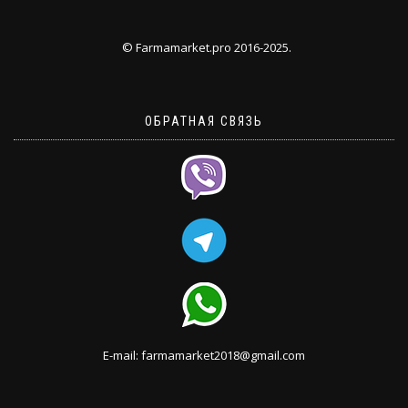
© Farmamarket.pro 2016-2025.
ОБРАТНАЯ СВЯЗЬ
E-mail: farmamarket2018@gmail.com