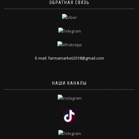
ОБРАТНАЯ СВЯЗЬ
E-mail: farmamarket2018@gmail.com
НАШИ КАНАЛЫ