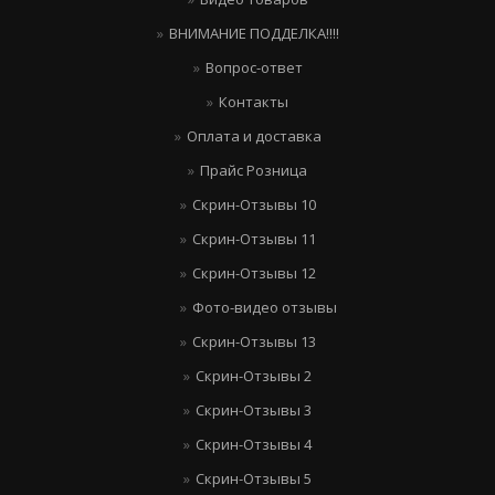
ВНИМАНИЕ ПОДДЕЛКА!!!!
Вопрос-ответ
Контакты
Оплата и доставка
Прайс Розница
Скрин-Отзывы 10
Скрин-Отзывы 11
Скрин-Отзывы 12
Фото-видео отзывы
Скрин-Отзывы 13
Скрин-Отзывы 2
Скрин-Отзывы 3
Скрин-Отзывы 4
Скрин-Отзывы 5