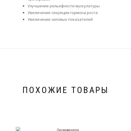
Улучшение рельефности мускулатуры
Увеличение секреции гормона роста
Увеличение силовых показателей
ПОХОЖИЕ ТОВАРЫ