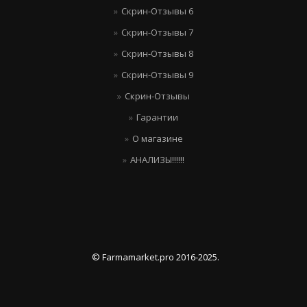
Скрин-Отзывы 6
Скрин-Отзывы 7
Скрин-Отзывы 8
Скрин-Отзывы 9
Скрин-Отзывы
Гарантии
О магазине
АНАЛИЗЫ!!!!!!
© Farmamarket.pro 2016-2025.