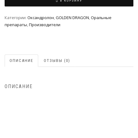
В КОРЗИНУ
Категории:
Оксандролон
,
GOLDEN DRAGON
,
Оральные
препараты
,
Производители
ОПИСАНИЕ
ОТЗЫВЫ (0)
ОПИСАНИЕ