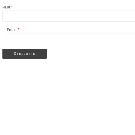
Имя
*
Email
*