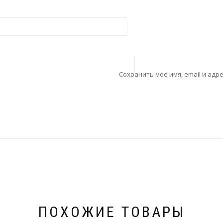
Сохранить моё имя, email и адр
ПОХОЖИЕ ТОВАРЫ