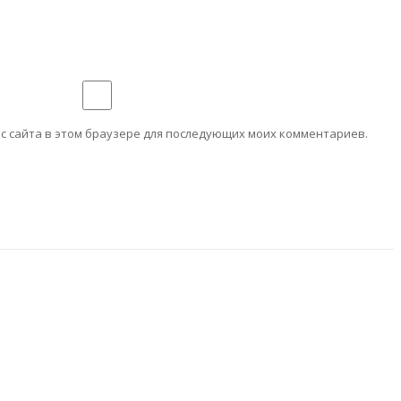
ес сайта в этом браузере для последующих моих комментариев.