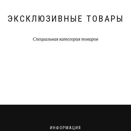
ЭКСКЛЮЗИВНЫЕ ТОВАРЫ
Специальная категория товаров
ИНФОРМАЦИЯ