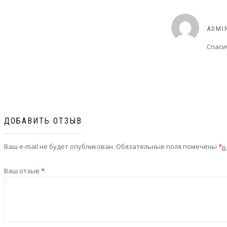
5
ADMI
Спаси
ДОБАВИТЬ ОТЗЫВ
Ваш e-mail не будет опубликован.
Обязательные поля помечены
*
В
Ваш отзыв
*