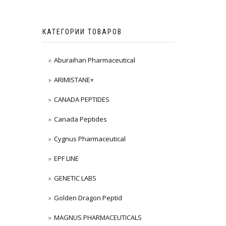
КАТЕГОРИИ ТОВАРОВ
Aburaihan Pharmaceutical
ARIMISTANE+
CANADA PEPTIDES
Canada Peptides
Cygnus Pharmaceutical
EPF LINE
GENETIC LABS
Golden Dragon Peptid
MAGNUS PHARMACEUTICALS