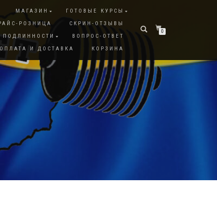
МАГАЗИН
ГОТОВЫЕ КУРСЫ
РАЙС-РОЗНИЦА
СКРИН-ОТЗЫВЫ
0
А ПОДЛИННОСТИ
ВОПРОС-ОТВЕТ
ОПЛАТА И ДОСТАВКА
КОРЗИНА