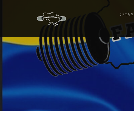
ВИТАМ