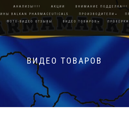
АНАЛИЗЫ!!!!
АКЦИИ
ВНИМАНИЕ ПОДДЕЛКА!!!
ИНЫ BALKAN PHARMACEUTICALS
ПРОИЗВОДИТЕЛИ
П
ФОТО-ВИДЕО ОТЗЫВЫ
ВИДЕО ТОВАРОВ
ПРОВЕРК
ВИДЕО ТОВАРОВ