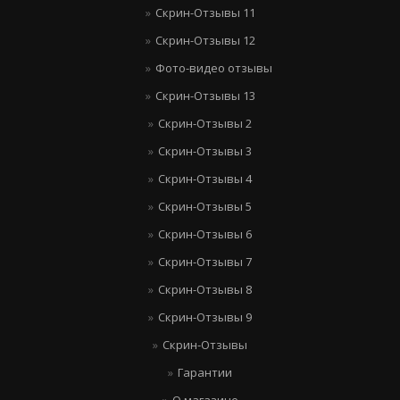
Скрин-Отзывы 11
Скрин-Отзывы 12
Фото-видео отзывы
Скрин-Отзывы 13
Скрин-Отзывы 2
Скрин-Отзывы 3
Скрин-Отзывы 4
Скрин-Отзывы 5
Скрин-Отзывы 6
Скрин-Отзывы 7
Скрин-Отзывы 8
Скрин-Отзывы 9
Скрин-Отзывы
Гарантии