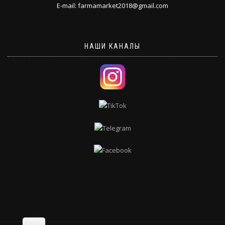
E-mail: farmamarket2018@gmail.com
НАШИ КАНАЛЫ