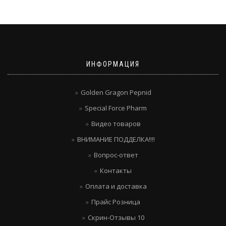
ИНФОРМАЦИЯ
Golden Gragon Pepnid
Special Force Pharm
Видео товаров
ВНИМАНИЕ ПОДДЕЛКА!!!!
Вопрос-ответ
Контакты
Оплата и доставка
Прайс Розница
Скрин-Отзывы 10