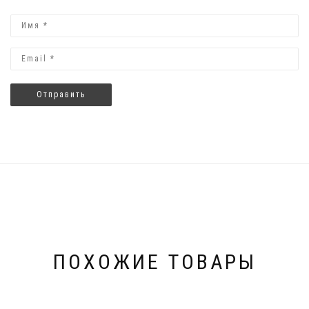
ПОХОЖИЕ ТОВАРЫ