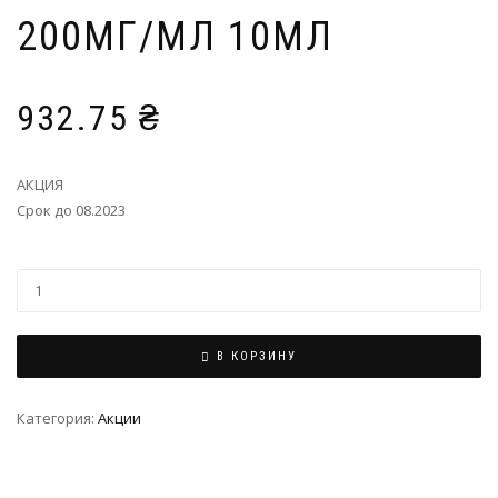
200МГ/МЛ 10МЛ
932.75
₴
АКЦИЯ
Срок до 08.2023
В КОРЗИНУ
Категория:
Акции