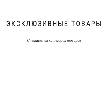
ЭКСКЛЮЗИВНЫЕ ТОВАРЫ
Специальная категория товаров