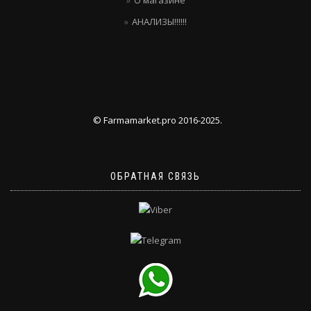
О магазине
АНАЛИЗЫ!!!!!!
© Farmamarket.pro 2016-2025.
ОБРАТНАЯ СВЯЗЬ